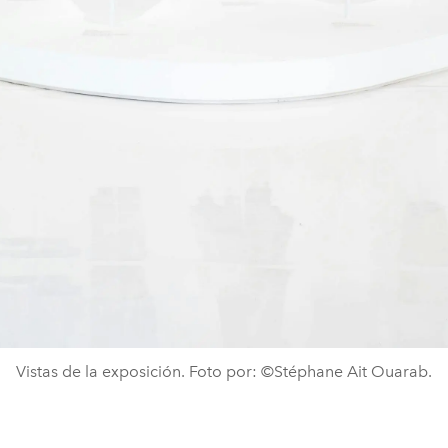
Vistas de la exposición. Foto por: ©Stéphane Ait Ouarab.