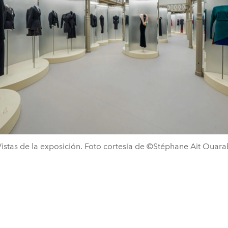
Vistas de la exposición. Foto cortesía de ©Stéphane Ait Ouara