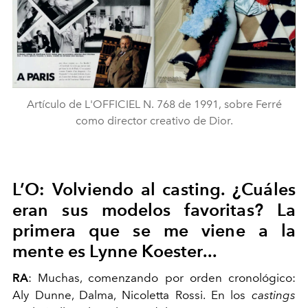
Artículo de L'OFFICIEL N. 768 de 1991, sobre Ferré
como director creativo de Dior.
L’O: Volviendo al casting. ¿Cuáles
eran sus modelos favoritas? La
primera que se me viene a la
mente es Lynne Koester...
RA
: Muchas, comenzando por orden cronológico:
Aly Dunne, Dalma, Nicoletta Rossi. En los
castings