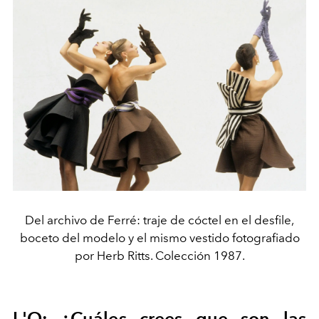
Del archivo de Ferré: traje de cóctel en el desfile,
boceto del modelo y el mismo vestido fotografiado
por Herb Ritts. Colección 1987.
L'O: ¿Cuáles crees que son las