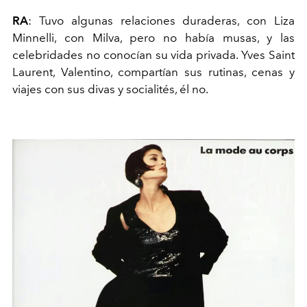
RA
: Tuvo algunas relaciones duraderas, con Liza
Minnelli, con Milva, pero no había musas, y las
celebridades no conocían su vida privada. Yves Saint
Laurent, Valentino, compartían sus rutinas, cenas y
viajes con sus divas y socialités, él no.