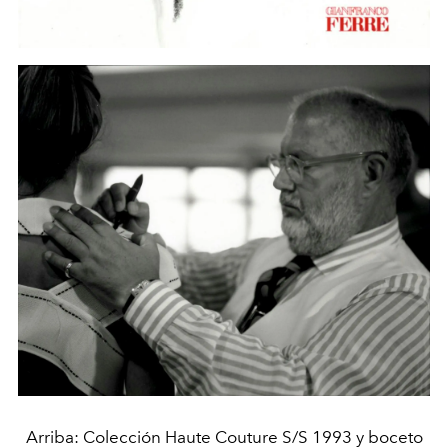
Arriba: Colección Haute Couture S/S 1993 y boceto