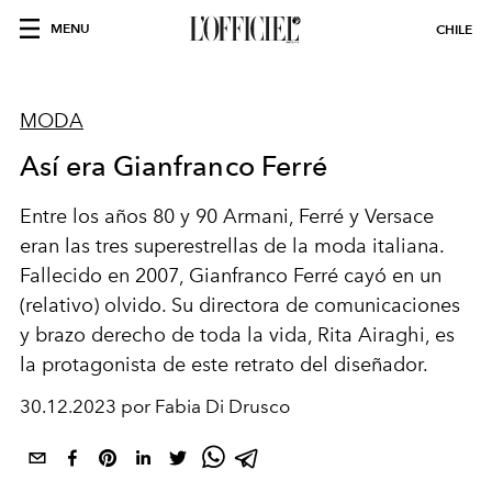
MENU
CHILE
MODA
Así era Gianfranco Ferré
Entre los años 80 y 90 Armani, Ferré y Versace
eran las tres superestrellas de la moda italiana.
Fallecido en 2007, Gianfranco Ferré cayó en un
(relativo) olvido. Su directora de comunicaciones
y brazo derecho de toda la vida, Rita Airaghi, es
la protagonista de este retrato del diseñador.
30.12.2023 por Fabia Di Drusco