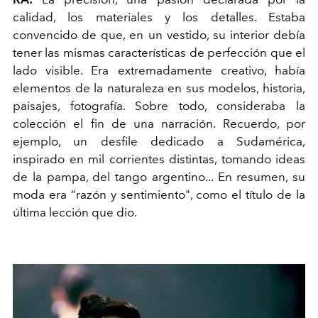
calidad, los materiales y los detalles. Estaba
convencido de que, en un vestido, su interior debía
tener las mismas características de perfección que el
lado visible. Era extremadamente creativo, había
elementos de la naturaleza en sus modelos, historia,
paisajes, fotografía. Sobre todo, consideraba la
colección el fin de una narración. Recuerdo, por
ejemplo, un desfile dedicado a Sudamérica,
inspirado en mil corrientes distintas, tomando ideas
de la pampa, del tango argentino... En resumen, su
moda era “razón y sentimiento", como el título de la
última lección que dio.