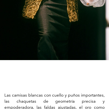
Las camisas blancas con cuello y puños importantes,
las chaquetas de geometría precisa y
empoderadora, las faldas ajustadas, el oro como