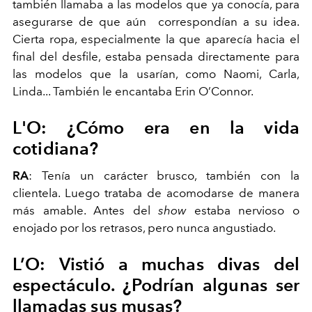
también llamaba a las modelos que ya conocía, para
asegurarse de que aún correspondían a su idea.
Cierta ropa, especialmente la que aparecía hacia el
final del desfile, estaba pensada directamente para
las modelos que la usarían, como Naomi, Carla,
Linda... También le encantaba Erin O’Connor.
L'O: ¿Cómo era en la vida
cotidiana?
RA
: Tenía un carácter brusco, también con la
clientela. Luego trataba de acomodarse de manera
más amable. Antes del
show
estaba nervioso o
enojado por los retrasos, pero nunca angustiado.
L’O: Vistió a muchas divas del
espectáculo. ¿Podrían algunas ser
llamadas sus musas?