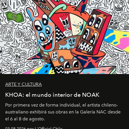
ARTE Y CULTURA
KHOA: el mundo interior de NOAK
Por primera vez de forma individual, el artista chileno-
australiano exhibirá sus obras en la Galería NAC desde
el 6 al 8 de agosto.
03.08.2026 por L'Officiel Chile