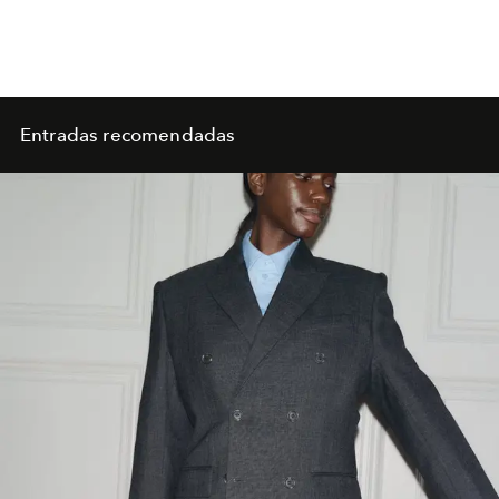
Entradas recomendadas