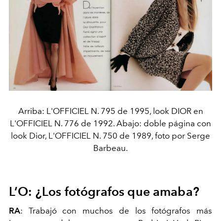
Arriba: L'OFFICIEL N. 795 de 1995, look DIOR en
L'OFFICIEL N. 776 de 1992. Abajo: doble página con
look Dior, L'OFFICIEL N. 750 de 1989, foto por Serge
Barbeau.
L’O: ¿Los fotógrafos que amaba?
RA
: Trabajó con muchos de los fotógrafos más