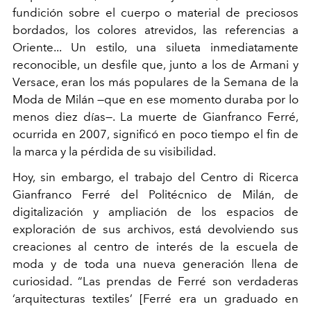
fundición sobre el cuerpo o material de preciosos
bordados, los colores atrevidos, las referencias a
Oriente... Un estilo, una silueta inmediatamente
reconocible, un desfile que, junto a los de Armani y
Versace, eran los más populares de la Semana de la
Moda de Milán —que en ese momento duraba por lo
menos diez días—. La muerte de Gianfranco Ferré,
ocurrida en 2007, significó en poco tiempo el fin de
la marca y la pérdida de su visibilidad.
Hoy, sin embargo, el trabajo del Centro di Ricerca
Gianfranco Ferré del Politécnico de Milán, de
digitalización y ampliación de los espacios de
exploración de sus archivos, está devolviendo sus
creaciones al centro de interés de la escuela de
moda y de toda una nueva generación llena de
curiosidad. “Las prendas de Ferré son verdaderas
‘arquitecturas textiles’ [Ferré era un graduado en