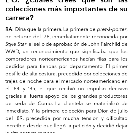
colecciones más importantes de su
carrera?
RA
: Diría que la primera. La primera de
pret-à-porter
,
de octubre del ’78, inmediatamente reconocida por
Style Star
, el sello de aprobación de John Fairchild de
WWD, un reconocimiento que significaba que los
compradores norteamericanos hacían filas para los
pedidos para tiendas por departamento. El primer
desfile de alta costura, precedido por colecciones de
trajes de noche para el mercado norteamericano en
el ’84 y ’85, el que recibió un impulso decisivo
gracias al fuerte apoyo de los grandes productores
de seda de Como. La clientela se materializó de
inmediato. Y la primera colección para Dior, de julio
del '89, precedida por mucha tensión y dificultad
increíble desde que llegó la petición y decidió dejar