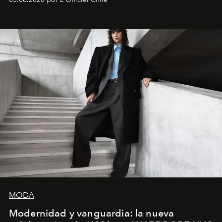
MODA
Modernidad y vanguardia: la nueva