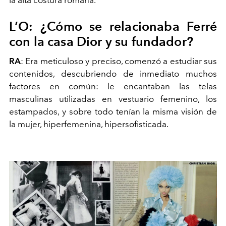
la alta costura romana.
L’O: ¿Cómo se relacionaba Ferré
con la casa Dior y su fundador?
RA
: Era meticuloso y preciso, comenzó a estudiar sus
contenidos, descubriendo de inmediato muchos
factores en común: le encantaban las telas
masculinas utilizadas en vestuario femenino, los
estampados, y sobre todo tenían la misma visión de
la mujer, hiperfemenina, hipersofisticada.