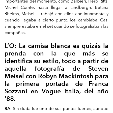
importantes del momento, como Barbieri, Herb Ritts,
Michel Comte, hasta llegar a Lindbergh, Bettina
Rheims, Meisel... Trabajó con ellos continuamente y
cuando llegaba a cierto punto, los cambiaba. Casi
siempre estaba en el set cuando se fotografiaban las
campañas.
L’O: La camisa blanca es quizás la
prenda con la que más se
identifica su estilo, todo a partir de
aquella fotografía de Steven
Meisel con Robyn Mackintosh para
la primera portada de Franca
Sozzani en Vogue Italia, del año
‘88.
RA
: Sin duda fue uno de sus puntos fuertes, aunque