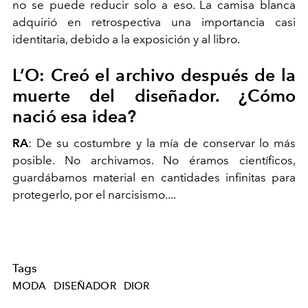
no se puede reducir solo a eso. La camisa blanca
adquirió en retrospectiva una importancia casi
identitaria, debido a la exposición y al libro.
L’O: Creó el archivo después de la
muerte del diseñador. ¿Cómo
nació
esa idea?
RA
: De su costumbre y la mía de conservar lo más
posible. No archivamos. No éramos científicos,
guardábamos material en cantidades infinitas para
protegerlo, por el narcisismo....
Tags
MODA
DISEÑADOR
DIOR