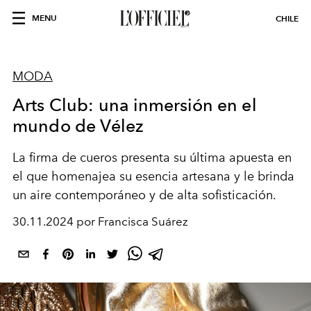
MENU
CHILE
MODA
Arts Club: una inmersión en el
mundo de Vélez
La firma de cueros presenta su última apuesta en
el que homenajea su esencia artesana y le brinda
un aire contemporáneo y de alta sofisticación.
30.11.2024 por Francisca Suárez