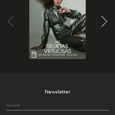
Newsletter