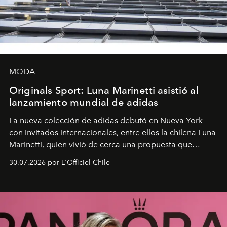
MODA
Originals Sport: Luna Marinetti asistió al
lanzamiento mundial de adidas
La nueva colección de adidas debutó en Nueva York
con invitados internacionales, entre ellos la chilena Luna
Marinetti, quien vivió de cerca una propuesta que
fusiona moda y rendimiento.
30.07.2026 por L'Officiel Chile