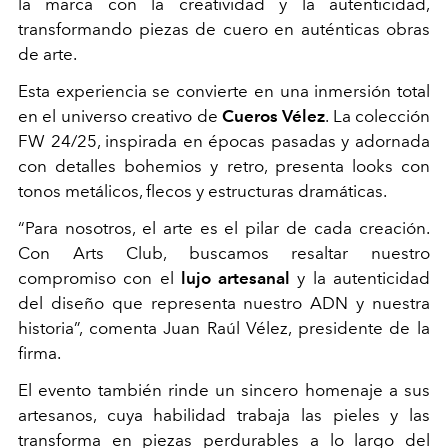
la marca con la creatividad y la autenticidad,
transformando piezas de cuero en auténticas obras
de arte.
Esta experiencia se convierte en una inmersión total
en el universo creativo de
Cueros Vélez
. La colección
FW 24/25, inspirada en épocas pasadas y adornada
con detalles bohemios y retro, presenta looks con
tonos metálicos, flecos y estructuras dramáticas.
“Para nosotros, el arte es el pilar de cada creación.
Con Arts Club, buscamos resaltar nuestro
compromiso con el
lujo artesanal
y la autenticidad
del diseño que representa nuestro ADN y nuestra
historia”, comenta Juan Raúl Vélez, presidente de la
firma.
El evento también rinde un sincero homenaje a sus
artesanos, cuya habilidad trabaja las pieles y las
transforma en piezas perdurables a lo largo del