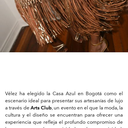
Vélez ha elegido la Casa Azul en Bogotá como el
escenario ideal para presentar sus artesanías de lujo
a través de
Arts Club
, un evento en el que la moda, la
cultura y el diseño se encuentran para ofrecer una
experiencia que refleja el profundo compromiso de