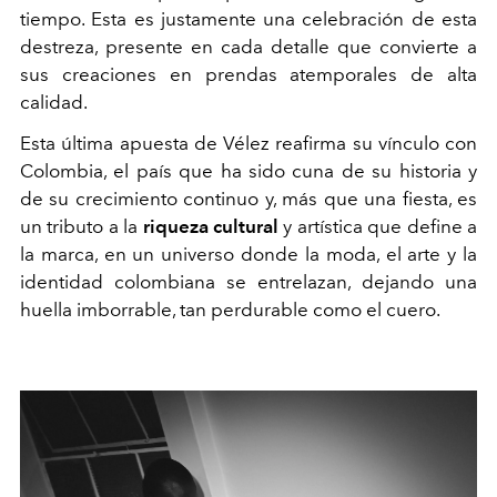
tiempo. Esta es justamente una celebración de esta
destreza, presente en cada detalle que convierte a
sus creaciones en prendas atemporales de alta
calidad.
Esta última apuesta de Vélez reafirma su vínculo con
Colombia, el país que ha sido cuna de su historia y
de su crecimiento continuo y, más que una fiesta, es
un tributo a la
riqueza cultural
y artística que define a
la marca, en un universo donde la moda, el arte y la
identidad colombiana se entrelazan, dejando una
huella imborrable, tan perdurable como el cuero.