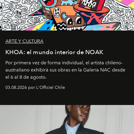
ARTE Y CULTURA
KHOA: el mundo interior de NOAK
Por primera vez de forma individual, el artista chileno-
australiano exhibirá sus obras en la Galería NAC desde
el 6 al 8 de agosto.
03.08.2026 por L'Officiel Chile