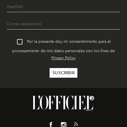
Por la presente doy mi consentimiento para el
procesamiento de mis datos personales con los fines de
Privacy Policy