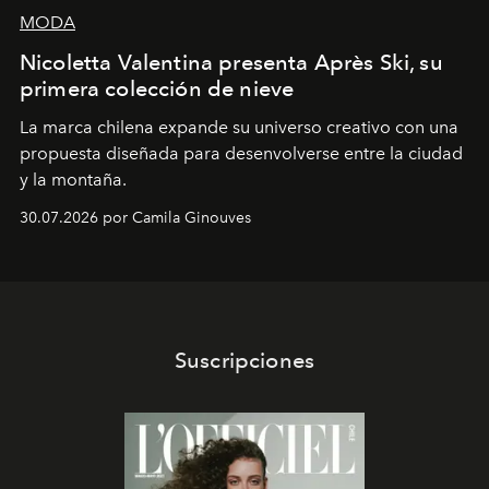
MODA
Nicoletta Valentina presenta Après Ski, su
primera colección de nieve
La marca chilena expande su universo creativo con una
propuesta diseñada para desenvolverse entre la ciudad
y la montaña.
30.07.2026 por Camila Ginouves
Suscripciones