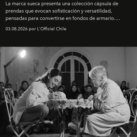
La marca sueca presenta una colección cápsula de
prendas que evocan sofisticación y versatilidad,
pensadas para convertirse en fondos de armario.
Disponible en Chile desde el 6 de agosto.
03.08.2026 por L'Officiel Chile