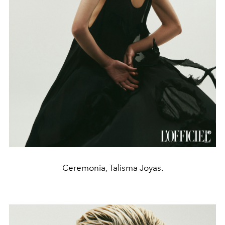
Ceremonia, Talisma Joyas.