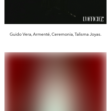
Guido Vera, Armenté, Ceremonia, Talisma Joyas.