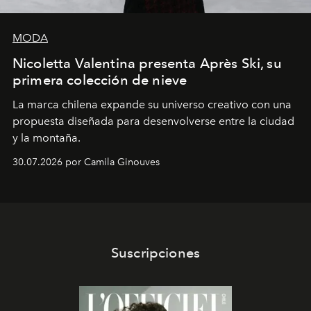
MODA
Nicoletta Valentina presenta Après Ski, su
primera colección de nieve
La marca chilena expande su universo creativo con una
propuesta diseñada para desenvolverse entre la ciudad
y la montaña.
30.07.2026 por Camila Ginouves
Suscripciones