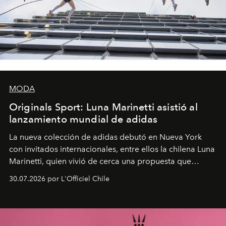
MODA
Originals Sport: Luna Marinetti asistió al
lanzamiento mundial de adidas
La nueva colección de adidas debutó en Nueva York
con invitados internacionales, entre ellos la chilena Luna
Marinetti, quien vivió de cerca una propuesta que
fusiona moda y rendimiento.
30.07.2026 por L'Officiel Chile