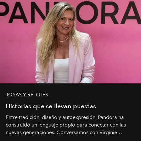
JOYAS Y RELOJES
Historias que se llevan puestas
Entre tradición, diseño y autoexpresión, Pandora ha
construido un lenguaje propio para conectar con las
nuevas generaciones. Conversamos con Virginie
Dubray, la responsable de marketing para