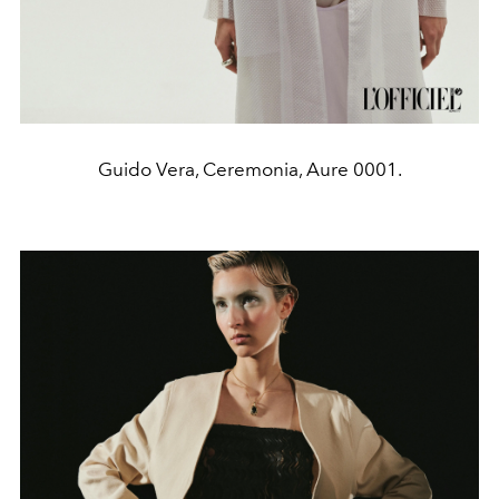
Guido Vera, Ceremonia, Aure 0001.