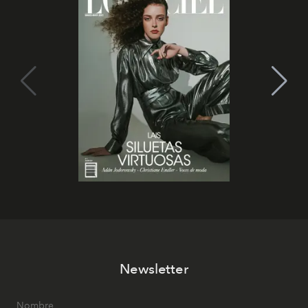
Newsletter