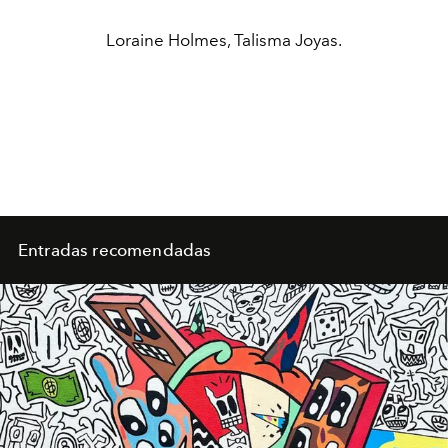
Loraine Holmes, Talisma Joyas.
Entradas recomendadas