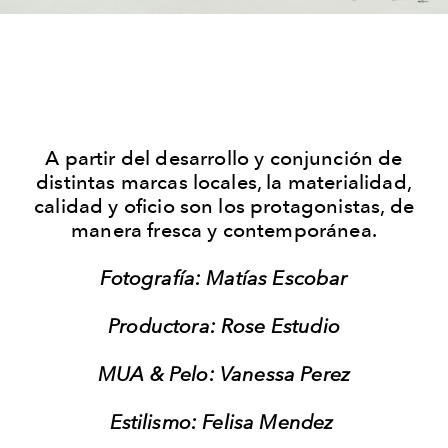
A partir del desarrollo y conjunción de
distintas marcas locales, la materialidad,
calidad y oficio son los protagonistas, de
manera fresca y contemporánea.
Fotografía: Matías Escobar
Productora: Rose Estudio
MUA & Pelo: Vanessa Perez
Estilismo: Felisa Mendez