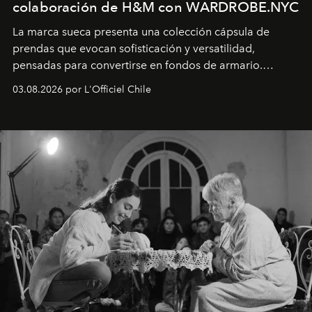
colaboración de H&M con WARDROBE.NYC
La marca sueca presenta una colección cápsula de
prendas que evocan sofisticación y versatilidad,
pensadas para convertirse en fondos de armario.
Disponible en Chile desde el 6 de agosto.
03.08.2026 por L'Officiel Chile