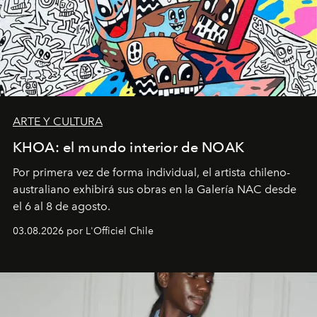
ARTE Y CULTURA
KHOA: el mundo interior de NOAK
Por primera vez de forma individual, el artista chileno-
australiano exhibirá sus obras en la Galería NAC desde
el 6 al 8 de agosto.
03.08.2026 por L'Officiel Chile