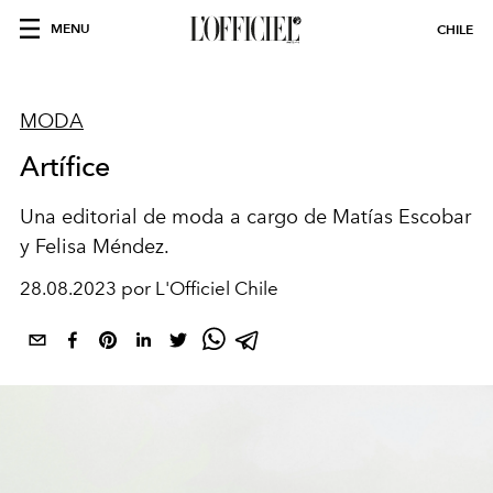
MENU
CHILE
MODA
Artífice
Una editorial de moda a cargo de Matías Escobar
y Felisa Méndez.
28.08.2023 por L'Officiel Chile