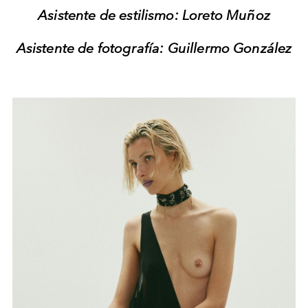
Asistente de estilismo: Loreto Muñoz
Asistente de fotografía: Guillermo González