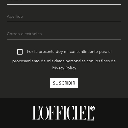
Por la presente doy mi consentimiento para el
procesamiento de mis datos personales con los fines de
Privacy Policy