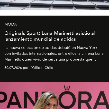
MODA
Originals Sport: Luna Marinetti asistió al
lanzamiento mundial de adidas
La nueva colección de adidas debutó en Nueva York
con invitados internacionales, entre ellos la chilena Luna
Marinetti, quien vivió de cerca una propuesta que
fusiona moda y rendimiento.
30.07.2026 por L'Officiel Chile