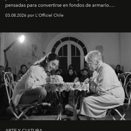
pensadas para convertirse en fondos de armario.
Disponible en Chile desde el 6 de agosto.
03.08.2026 por L'Officiel Chile
ARTE Y CULTURA