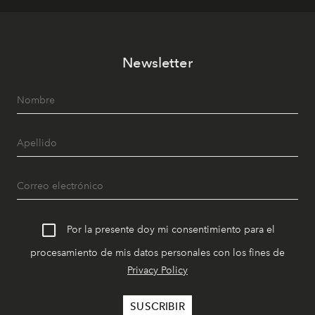
Newsletter
Por la presente doy mi consentimiento para el
procesamiento de mis datos personales con los fines de
Privacy Policy