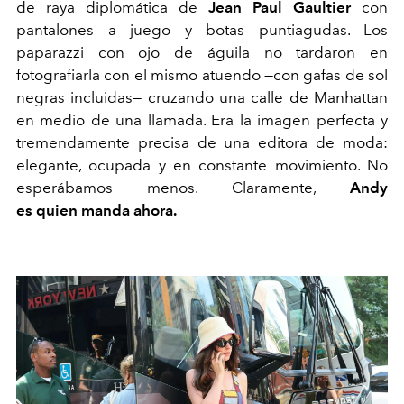
de raya diplomática de
Jean Paul Gaultier
con
pantalones a juego y botas puntiagudas. Los
paparazzi con ojo de águila no tardaron en
fotografiarla con el mismo atuendo —con gafas de sol
negras incluidas— cruzando una calle de Manhattan
en medio de una llamada. Era la imagen perfecta y
tremendamente precisa de una editora de moda:
elegante, ocupada y en constante movimiento. No
esperábamos menos. Claramente,
Andy
es
quien manda ahora.