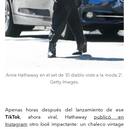
Anne Hathaway en el set de 'El diablo viste a la moda 2'.
Getty Images.
Apenas horas después del lanzamiento de ese
TikTok
, ahora viral, Hathaway
publicó en
Instagram
otro
look
impactante: un chaleco vintage