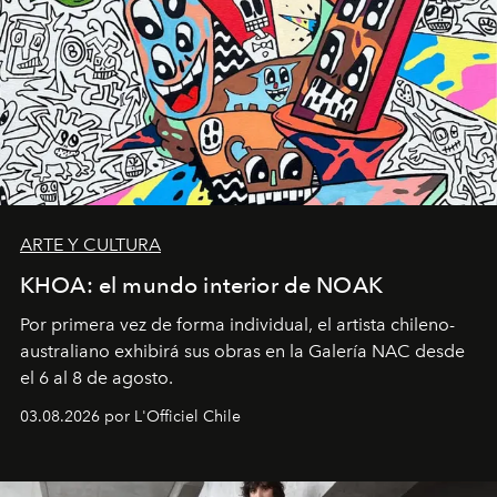
ARTE Y CULTURA
KHOA: el mundo interior de NOAK
Por primera vez de forma individual, el artista chileno-
australiano exhibirá sus obras en la Galería NAC desde
el 6 al 8 de agosto.
03.08.2026 por L'Officiel Chile