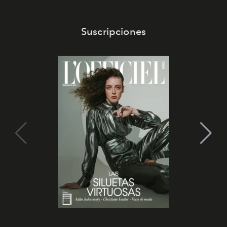
Suscripciones