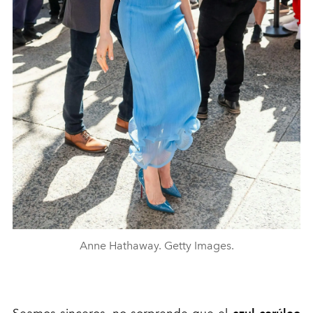
Anne Hathaway. Getty Images.