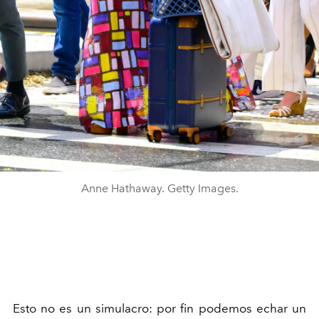
Anne Hathaway. Getty Images.
Esto no es un simulacro: por fin podemos echar un