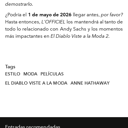
demostrarlo.
¿Podría el
1 de mayo de 2026
llegar antes,
por favor?
Hasta entonces,
L'OFFICIEL
los mantendrá al tanto de
todo lo relacionado con Andy Sachs y los momentos
más impactantes en
El Diablo Viste a la Moda 2.
Tags
ESTILO
MODA
PELÍCULAS
EL DIABLO VISTE A LA MODA
ANNE HATHAWAY
Entradas recomendadas