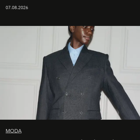
07.08.2026
MODA