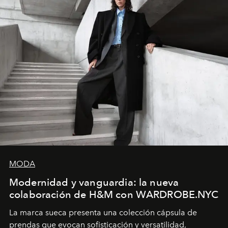
MODA
Modernidad y vanguardia: la nueva
colaboración de H&M con WARDROBE.NYC
La marca sueca presenta una colección cápsula de
prendas que evocan sofisticación y versatilidad,