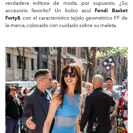
verdadera editora de moda, por supuesto. ¿Su
accesorio favorito? Un bolso azul
Fendi Basket
Forty8
, con el característico tejido geométrico FF de
la marca, colocado con cuidado sobre su maleta.