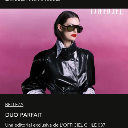
BELLEZA
DUO PARFAIT
Una editorial exclusiva de L'OFFICIEL CHILE 037.