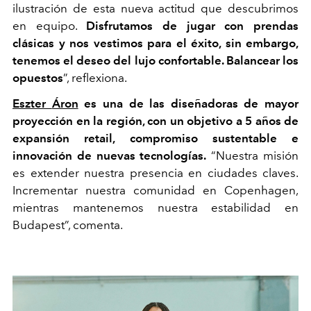
ilustración de esta nueva actitud que descubrimos
en equipo.
Disfrutamos de jugar con prendas
clásicas y nos vestimos para el éxito, sin embargo,
tenemos el deseo del lujo confortable. Balancear los
opuestos
”, reflexiona.
Eszter
Áron
es una de las diseñadoras de mayor
proyección en la región, con un objetivo a 5 años de
expansión retail, compromiso sustentable e
innovación de nuevas tecnologías.
“Nuestra misión
es extender nuestra presencia en ciudades claves.
Incrementar nuestra comunidad en Copenhagen,
mientras mantenemos nuestra estabilidad en
Budapest”, comenta.