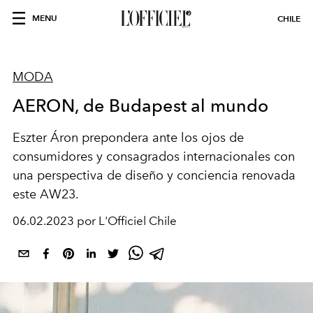
MENU
CHILE
MODA
AERON, de Budapest al mundo
Eszter Áron prepondera ante los ojos de
consumidores y consagrados internacionales con
una perspectiva de diseño y conciencia renovada
este AW23.
06.02.2023 por L'Officiel Chile