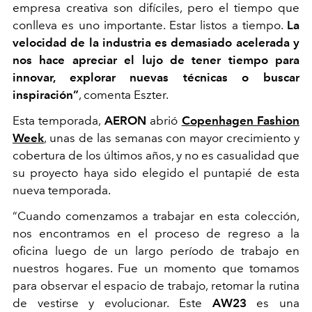
empresa creativa son difíciles, pero el tiempo que
conlleva es uno importante. Estar listos a tiempo.
La
velocidad de la industria es demasiado acelerada y
nos hace apreciar el lujo de tener tiempo para
innovar, explorar nuevas técnicas o buscar
inspiración”
, comenta Eszter.
Esta temporada,
AERON
abrió
Copenhagen Fashion
Week
, unas de las semanas con mayor crecimiento y
cobertura de los últimos años, y no es casualidad que
su proyecto haya sido elegido el puntapié de esta
nueva temporada.
“Cuando comenzamos a trabajar en esta colección,
nos encontramos en el proceso de regreso a la
oficina luego de un largo período de trabajo en
nuestros hogares. Fue un momento que tomamos
para observar el espacio de trabajo, retomar la rutina
de vestirse y evolucionar. Este
AW23
es una