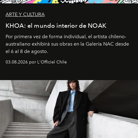
ARTE Y CULTURA
KHOA: el mundo interior de NOAK
Por primera vez de forma individual, el artista chileno-
australiano exhibirá sus obras en la Galería NAC desde
el 6 al 8 de agosto.
03.08.2026 por L'Officiel Chile