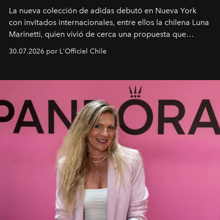
La nueva colección de adidas debutó en Nueva York
con invitados internacionales, entre ellos la chilena Luna
Marinetti, quien vivió de cerca una propuesta que
fusiona moda y rendimiento.
30.07.2026 por L'Officiel Chile