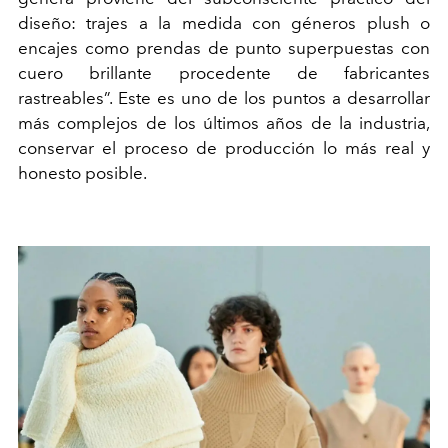
diseño: trajes a la medida con géneros plush o
encajes como prendas de punto superpuestas con
cuero brillante procedente de fabricantes
rastreables”. Este es uno de los puntos a desarrollar
más complejos de los últimos años de la industria,
conservar el proceso de producción lo más real y
honesto posible.