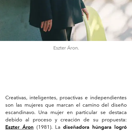
Eszter Áron.
Creativas, inteligentes, proactivas e independientes
son las mujeres que marcan el camino del diseño
escandinavo. Una mujer en particular se destaca
debido al proceso y creación de su propuesta:
Eszter Áron
(1981). La
diseñadora húngara logró