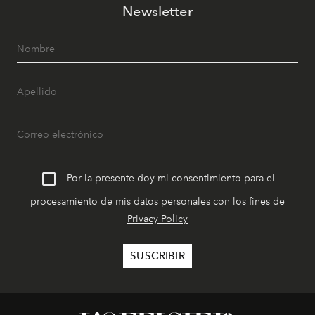
Newsletter
Por la presente doy mi consentimiento para el
procesamiento de mis datos personales con los fines de
Privacy Policy