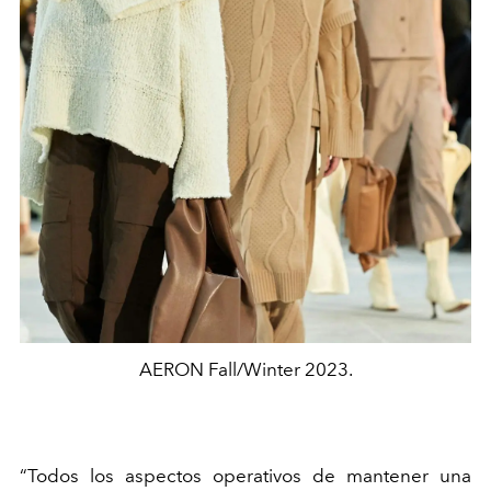
AERON Fall/Winter 2023.
“Todos los aspectos operativos de mantener una