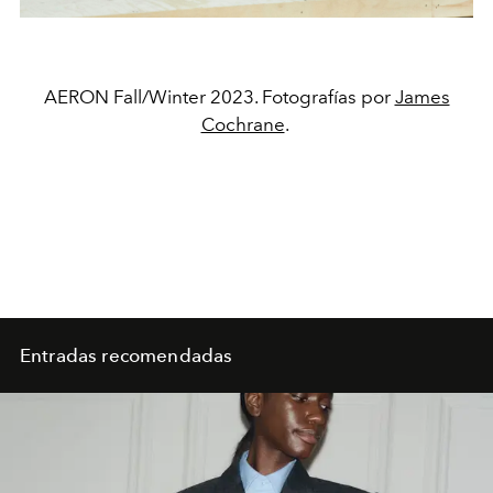
AERON Fall/Winter 2023. Fotografías por
James
Cochrane
.
Entradas recomendadas