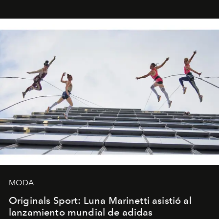
foco en la historia y los personajes.
MODA
Originals Sport: Luna Marinetti asistió al
lanzamiento mundial de adidas