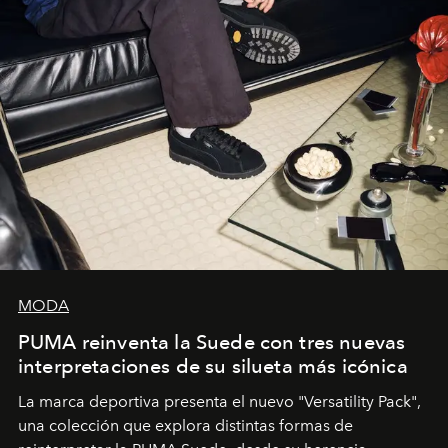
MODA
PUMA reinventa la Suede con tres nuevas
interpretaciones de su silueta más icónica
La marca deportiva presenta el nuevo "Versatility Pack",
una colección que explora distintas formas de