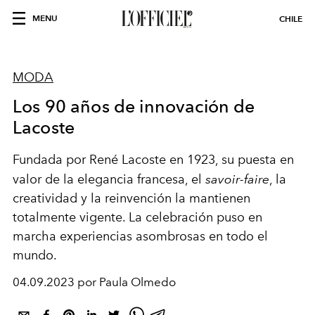
MENU
CHILE
MODA
Los 90 años de innovación de
Lacoste
Fundada por René Lacoste en 1923, su puesta en
valor de la elegancia francesa, el
savoir-faire
, la
creatividad y la reinvención la mantienen
totalmente vigente. La celebración puso en
marcha experiencias asombrosas en todo el
mundo.
04.09.2023 por Paula Olmedo