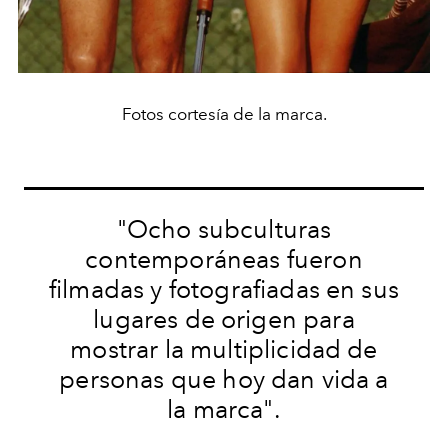
Fotos cortesía de la marca.
"Ocho subculturas
contemporáneas fueron
filmadas y fotografiadas en sus
lugares de origen para
mostrar la multiplicidad de
personas que hoy dan vida a
la marca".