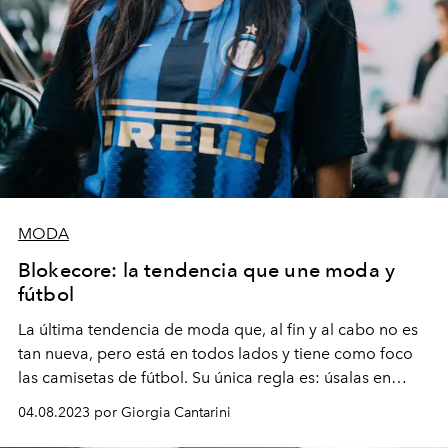
MODA
Blokecore: la tendencia que une moda y
fútbol
La última tendencia de moda que, al fin y al cabo no es
tan nueva, pero está en todos lados y tiene como foco
las camisetas de fútbol. Su única regla es: úsalas en
contextos distintos que el fútbol.
04.08.2023 por Giorgia Cantarini