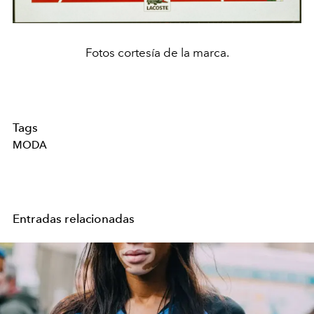
Fotos cortesía de la marca.
Tags
MODA
Entradas relacionadas