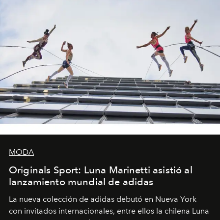
MODA
Originals Sport: Luna Marinetti asistió al
lanzamiento mundial de adidas
La nueva colección de adidas debutó en Nueva York
con invitados internacionales, entre ellos la chilena Luna