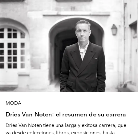
MODA
Dries Van Noten: el resumen de su carrera
Dries Van Noten tiene una larga y exitosa carrera, que
va desde colecciones, libros, exposiciones, hasta