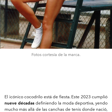
Fotos cortesía de la marca.
El icónico cocodrilo está de fiesta. Este 2023 cumplió
nueve décadas
definiendo la moda deportiva, yendo
mucho más allá de las canchas de tenis donde nació,