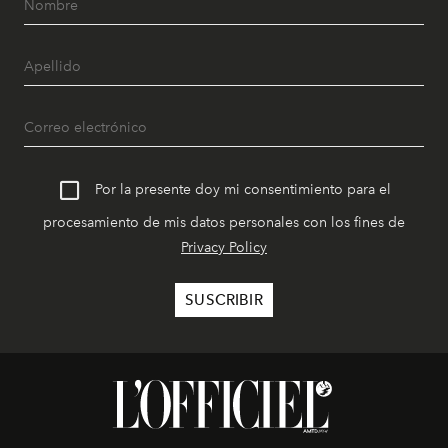
Por la presente doy mi consentimiento para el
procesamiento de mis datos personales con los fines de
Privacy Policy