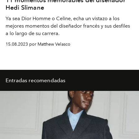
11 momentos memorables del diseñador
Hedi Slimane
Ya sea
Dior Homme
o Celine, echa un vistazo a los
mejores momentos del diseñador francés y sus desfiles
a lo largo de su carrera.
15.08.2023 por Matthew Velasco
Entradas recomendadas