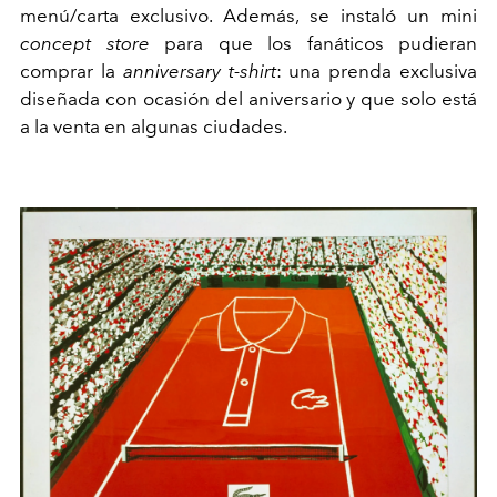
menú/carta exclusivo. Además, se instaló un mini
concept store
para que los fanáticos pudieran
comprar la
anniversary t-shirt
: una prenda exclusiva
diseñada con ocasión del aniversario y que solo está
a la venta en algunas ciudades.