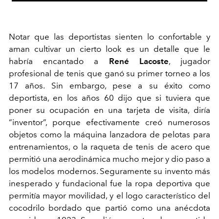
Notar que las deportistas sienten lo confortable y
aman cultivar un cierto look es un detalle que le
habría encantado a
René Lacoste
, jugador
profesional de tenis que ganó su primer torneo a los
17 años. Sin embargo, pese a su éxito como
deportista, en los años 60 dijo que si tuviera que
poner su ocupación en una tarjeta de visita, diría
“inventor”, porque efectivamente creó numerosos
objetos como la máquina lanzadora de pelotas para
entrenamientos, o la raqueta de tenis de acero que
permitió una aerodinámica mucho mejor y dio paso a
los modelos modernos. Seguramente su invento más
inesperado y fundacional fue la ropa deportiva que
permitía mayor movilidad, y el logo característico del
cocodrilo bordado que partió como una anécdota