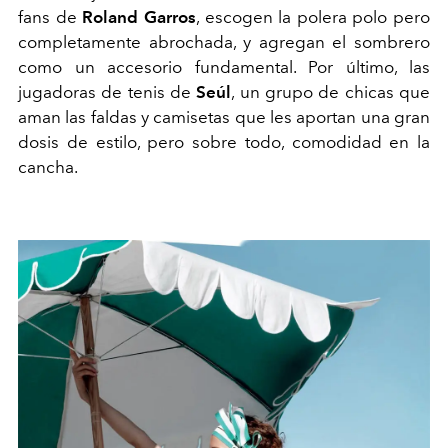
fans de
Roland Garros
, escogen la polera polo pero
completamente abrochada, y agregan el sombrero
como un accesorio fundamental. Por último, las
jugadoras de tenis de
Seúl
, un grupo de chicas que
aman las faldas y camisetas que les aportan una gran
dosis de estilo, pero sobre todo, comodidad en la
cancha.