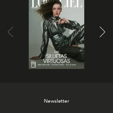
Newsletter