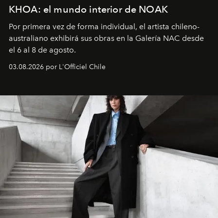
KHOA: el mundo interior de NOAK
Por primera vez de forma individual, el artista chileno-
australiano exhibirá sus obras en la Galería NAC desde
el 6 al 8 de agosto.
03.08.2026 por L'Officiel Chile