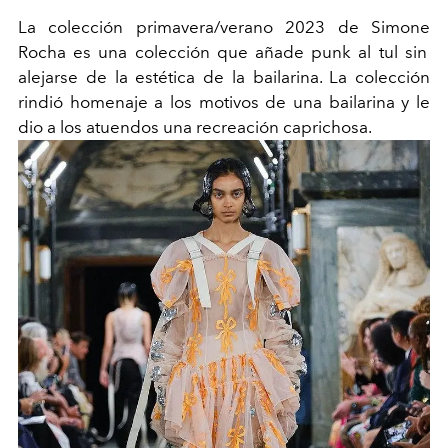
La colección primavera/verano 2023 de
Simone
Rocha es una colección que añade punk al tul sin
alejarse de la estética de la bailarina. La colección
rindió homenaje a los motivos de una bailarina y le
dio a los atuendos una recreación caprichosa.