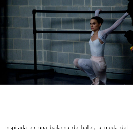
Inspirada en una bailarina de ballet, la moda del