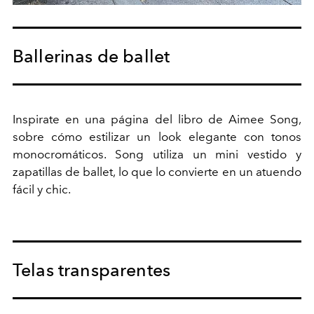
Ballerinas de ballet
Inspirate
en una página del libro de
Aimee
Song,
sobre cómo estilizar un look elegante con tonos
monocromáticos. Song
utiliza
un mini vestido y
zapatillas de ballet, lo que lo convierte en un atuendo
fácil y chic.
Telas transparentes