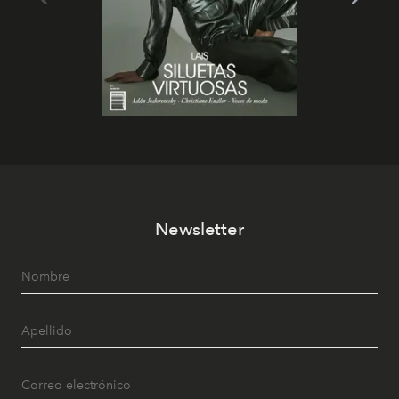
Newsletter