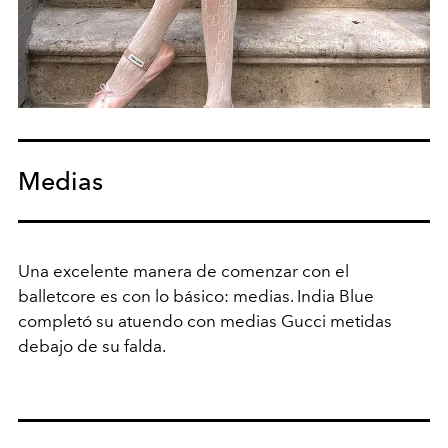
Medias
Una excelente manera de comenzar con el
balletcore es con lo básico: medias. India Blue
completó su atuendo con medias Gucci metidas
debajo de su falda.