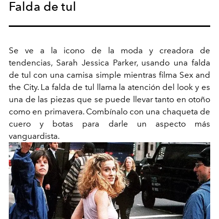
Falda de tul
Se ve
a la icono
de la moda y creadora de
tendencias, Sarah Jessica Parker, usando una falda
de tul con una camisa simple mientras filma
Sex
and
the
City. La falda de tul llama la atención del look y es
una de las piezas que se puede llevar tanto en otoño
como en primavera. Combínalo con una chaqueta de
cuero y botas para darle un aspecto más
vanguardista
.