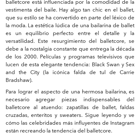
balletcore está influenciada por la comodidad de la
vestimenta del baile. Hay algo tan chic en el ballet,
que su estilo se ha convertido en parte del léxico de
la moda. La estética lúdica de una bailarina de ballet
es un equilibrio perfecto entre el detalle y la
versatilidad. Este resurgimiento del balletcore, se
debe a la nostalgia constante que entrega la década
de los 2000. Películas y programas televisivos que
lucen de esta elegante tendencia: Black Swan y Sex
and the City (la icónica falda de tul de Carrie
Bradshaw).
Para lograr el aspecto de una hermosa bailarina, es
necesario agregar piezas indispensables del
balletcore al atuendo: zapatillas de ballet, faldas
cruzadas, enteritos y sweaters. Sigue leyendo y ve
cómo las celebridades más influyentes de Instagram
están recreando la tendencia del balletcore.