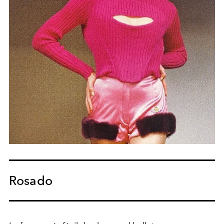
Rosado