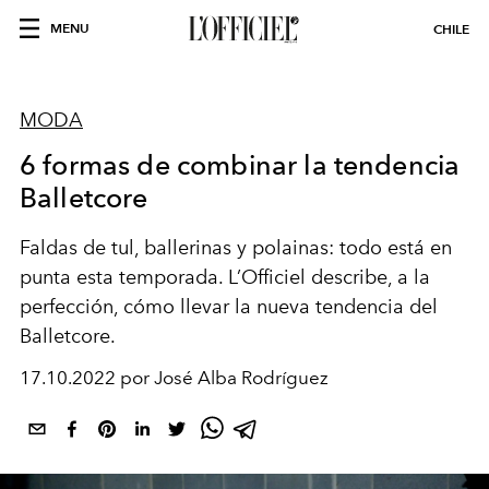
MENU
CHILE
MODA
6 formas de combinar la tendencia
Balletcore
Faldas de tul, ballerinas y polainas: todo está en
punta esta temporada. L’Officiel describe, a la
perfección, cómo llevar la nueva tendencia del
Balletcore.
17.10.2022 por José Alba Rodríguez