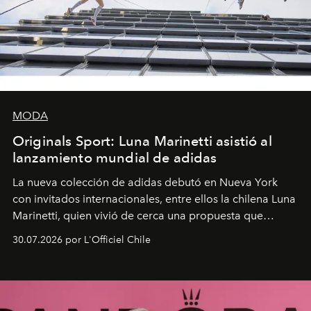
MODA
Originals Sport: Luna Marinetti asistió al
lanzamiento mundial de adidas
La nueva colección de adidas debutó en Nueva York
con invitados internacionales, entre ellos la chilena Luna
Marinetti, quien vivió de cerca una propuesta que
fusiona moda y rendimiento.
30.07.2026 por L'Officiel Chile