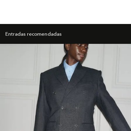
Entradas recomendadas