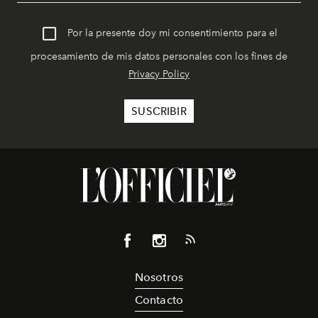
Por la presente doy mi consentimiento para el
procesamiento de mis datos personales con los fines de
Privacy Policy
Nosotros
Contacto