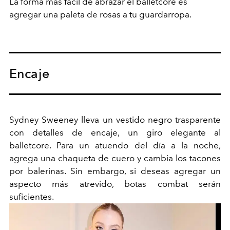
La forma más fácil de abrazar el
balletcore
es
agregar una paleta de rosas a tu guardarropa.
Encaje
Sydney Sweeney lleva un vestido negro trasparente
con detalles de encaje, un giro elegante al
balletcore. Para un atuendo del día a la noche,
agrega una chaqueta de cuero y cambia los tacones
por balerinas. Sin embargo, si deseas agregar un
aspecto más atrevido, botas combat serán
suficientes.