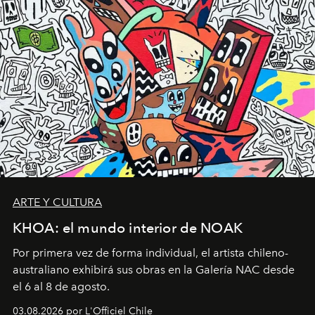
ARTE Y CULTURA
KHOA: el mundo interior de NOAK
Por primera vez de forma individual, el artista chileno-
australiano exhibirá sus obras en la Galería NAC desde
el 6 al 8 de agosto.
03.08.2026 por L'Officiel Chile