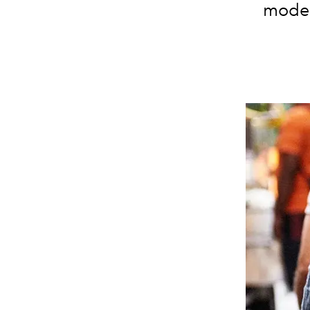
model