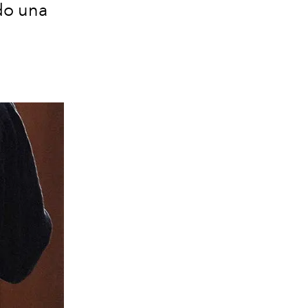
do una