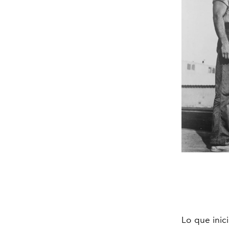
Lo que inic