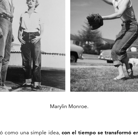
Marylin Monroe.
ió como una simple idea,
con el tiempo se transformó e