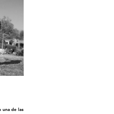
n una de las