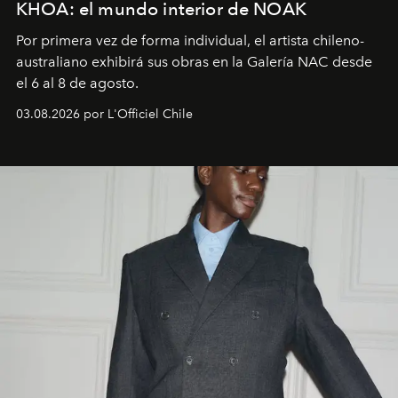
KHOA: el mundo interior de NOAK
Por primera vez de forma individual, el artista chileno-
australiano exhibirá sus obras en la Galería NAC desde
el 6 al 8 de agosto.
03.08.2026 por L'Officiel Chile