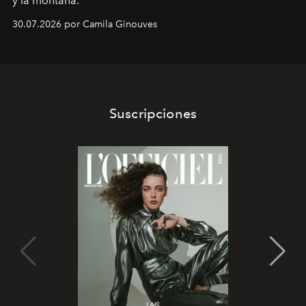
y la montaña.
30.07.2026 por Camila Ginouves
Suscripciones