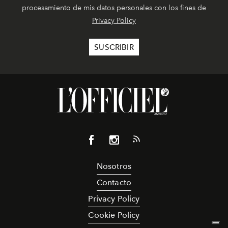
procesamiento de mis datos personales con los fines de
Privacy Policy
Nosotros
Contacto
Privacy Policy
Cookie Policy