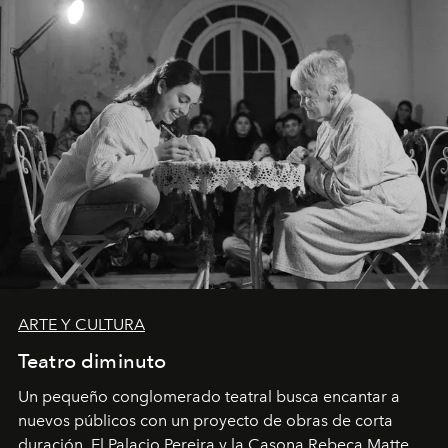
ARTE Y CULTURA
Teatro diminuto
Un pequeño conglomerado teatral busca encantar a
nuevos públicos con un proyecto de obras de corta
duración. El Palacio Pereira y la Casona Rebeca Matte