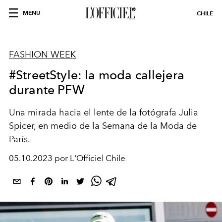
MENU
CHILE
FASHION WEEK
#StreetStyle: la moda callejera
durante PFW
Una mirada hacia el lente de la fotógrafa Julia
Spicer, en medio de la Semana de la Moda de
París.
05.10.2023 por L'Officiel Chile