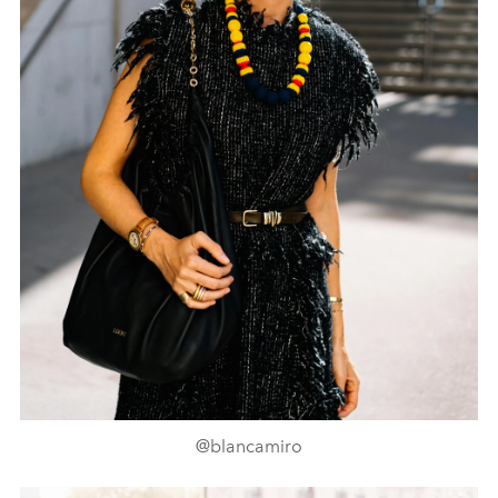
@blancamiro