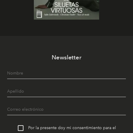
Newsletter
Por la presente doy mi consentimiento para el