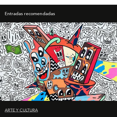
Entradas recomendadas
ARTE Y CULTURA