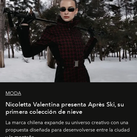
MODA
Nicoletta Valentina presenta Après Ski, su
primera colección de nieve
La marca chilena expande su universo creativo con una
propuesta diseñada para desenvolverse entre la ciudad