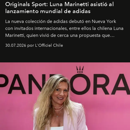
Originals Sport: Luna Marinetti asistió al
lanzamiento mundial de adidas
La nueva colección de adidas debutó en Nueva York
con invitados internacionales, entre ellos la chilena Luna
Marinetti, quien vivió de cerca una propuesta que
fusiona moda y rendimiento.
30.07.2026 por L'Officiel Chile