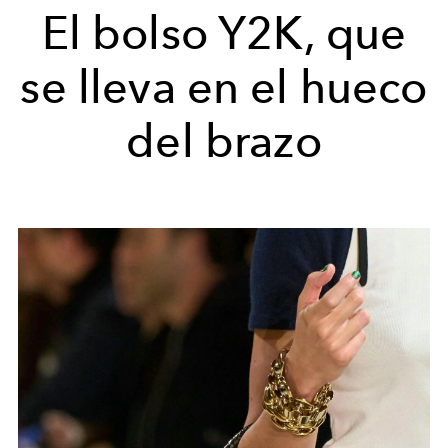
El bolso Y2K, que
se lleva en el hueco
del brazo