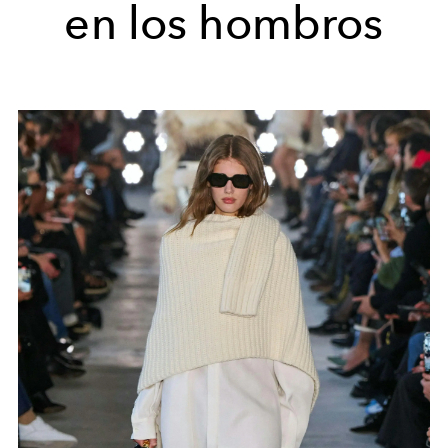
en los hombros