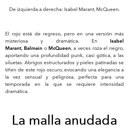
De izquierda a derecha: Isabel Marant, McQueen.
El rojo está de regreso, pero en una versión más
misteriosa y dramática. En
Isabel
Marant
,
Balmain
o
M
cQueen
, a veces roza el negro,
aportando una profundidad punk, casi gótica, a las
siluetas. Abrigos estructurados y pieles patinadas se
tiñen de este rojo oscuro, evocando una elegancia a
la vez sensual y peligrosa, perfecta para una
temporada en la que se requiere intensidad
dramática.
La malla anudada