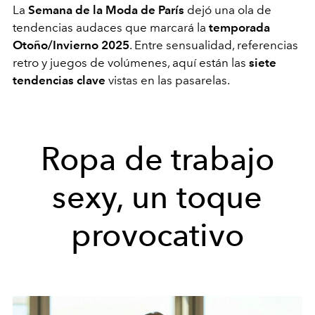
La
Semana de la Moda de París
dejó una ola de
tendencias audaces que marcará la
temporada
Otoño/Invierno 2025
. Entre sensualidad, referencias
retro y juegos de volúmenes, aquí están las
siete
tendencias clave
vistas en las pasarelas.
Ropa de trabajo
sexy, un toque
provocativo