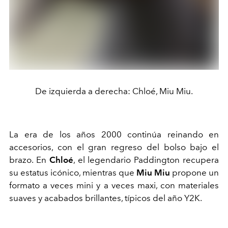
De izquierda a derecha: Chloé, Miu Miu.
La era de los años 2000 continúa reinando en
accesorios, con el gran regreso del bolso bajo el
brazo. En
Chloé
, el legendario Paddington recupera
su estatus icónico, mientras que
Miu Miu
propone un
formato a veces mini y a veces maxi, con materiales
suaves y acabados brillantes, típicos del año Y2K.