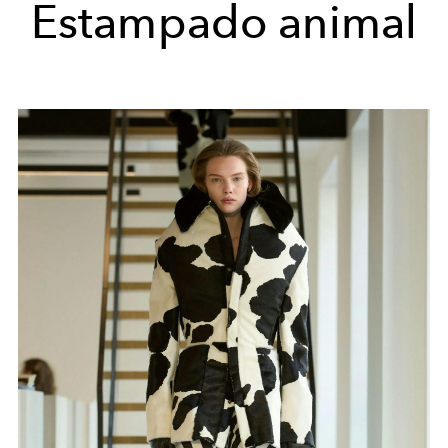
Estampado animal