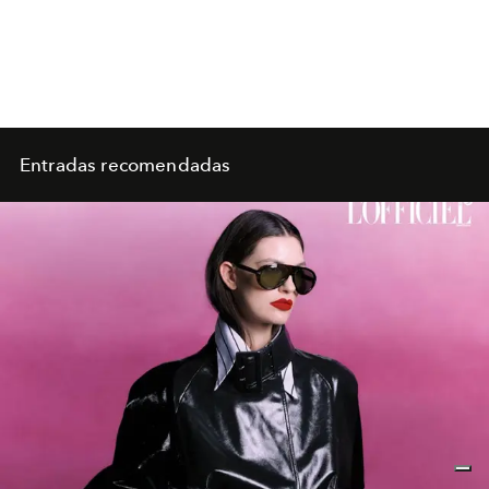
Entradas recomendadas