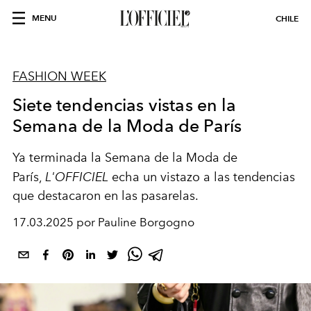
MENU
CHILE
FASHION WEEK
Siete tendencias vistas en la
Semana de la Moda de París
Ya terminada la Semana de la Moda de
París,
L'OFFICIEL
echa un vistazo a las tendencias
que destacaron en las pasarelas.
17.03.2025 por Pauline Borgogno