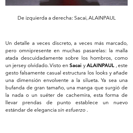
De izquierda a derecha: Sacai, ALAINPAUL
Un detalle a veces discreto, a veces más marcado,
pero omnipresente en muchas pasarelas: la malla
atada descuidadamente sobre los hombros, como
un jersey olvidado. Visto en
Sacai
y
ALAINPAUL
, este
gesto falsamente casual estructura los looks y añade
una dimensión envolvente a la silueta. Ya sea una
bufanda de gran tamaño, una manga que surgió de
la nada o un suéter de cachemira, esta forma de
llevar prendas de punto establece un nuevo
estándar de elegancia
sin esfuerzo
.