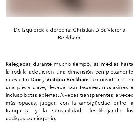
De izquierda a derecha: Christian Dior, Victoria
Beckham.
Relegadas durante mucho tiempo, las medias hasta
la rodilla adquieren una dimensión completamente
nueva. En
Dior
y
Victoria Beckham
se convirtieron en
una pieza clave, llevada con tacones, mocasines e
incluso botas abiertas. A veces transparentes, a veces
más opacas, juegan con la ambigüedad entre la
franqueza y la sensualidad, desdibujando los
códigos con ingenio.