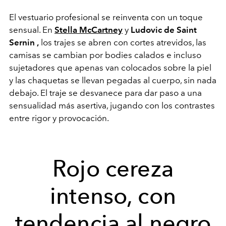
El vestuario profesional se reinventa con un toque
sensual. En
Stella McCartney
y
Ludovic de Saint
Sernin
,
los trajes se abren con cortes atrevidos, las
camisas se cambian por bodies calados e incluso
sujetadores que apenas van colocados sobre la piel
y las chaquetas se llevan pegadas al cuerpo, sin nada
debajo. El traje se desvanece para dar paso a una
sensualidad más asertiva, jugando con los contrastes
entre rigor y provocación.
Rojo cereza
intenso, con
tendencia al negro