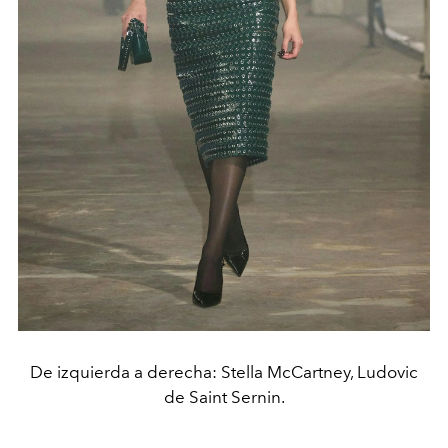
De izquierda a derecha: Stella McCartney, Ludovic
de Saint Sernin.