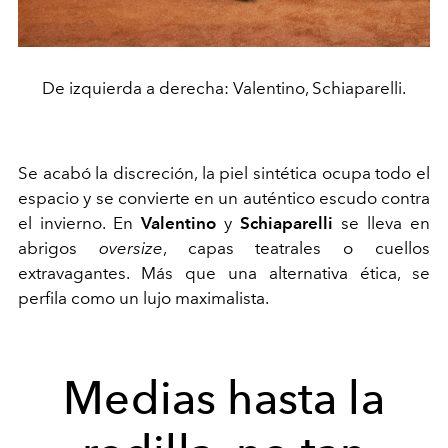
De izquierda a derecha: Valentino, Schiaparelli.
Se acabó la discreción, la piel sintética ocupa todo el
espacio y se convierte en un auténtico escudo contra
el invierno. En
Valentino
y
Schiaparelli
se lleva en
abrigos
oversize
, capas teatrales o cuellos
extravagantes. Más que una alternativa ética, se
perfila como un lujo maximalista.
Medias hasta la