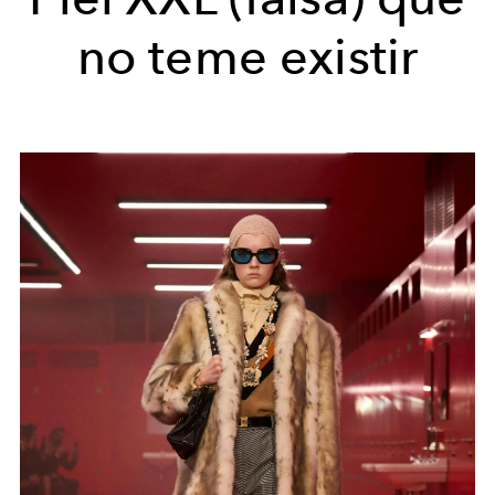
no teme existir