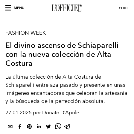
MENU
CHILE
FASHION WEEK
El divino ascenso de Schiaparelli
con la nueva colección de Alta
Costura
La última colección de Alta Costura de
Schiaparelli entrelaza pasado y presente en unas
imágenes encantadoras que celebran la artesanía
y la búsqueda de la perfección absoluta.
27.01.2025 por Donato D’Aprile