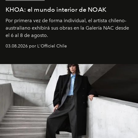
KHOA: el mundo interior de NOAK
Por primera vez de forma individual, el artista chileno-
australiano exhibirá sus obras en la Galería NAC desde
el 6 al 8 de agosto.
03.08.2026 por L'Officiel Chile