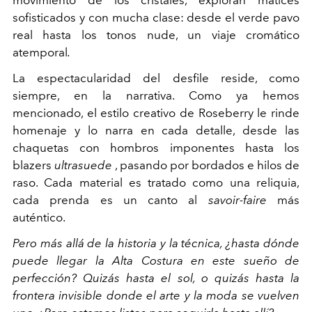
sofisticados y con mucha clase: desde el verde pavo
real hasta los tonos nude, un viaje cromático
atemporal
.
La espectacularidad del desfile reside, como
siempre, en la narrativa. Como ya hemos
mencionado, el estilo creativo de Roseberry le rinde
homenaje y lo narra en cada detalle, desde las
chaquetas con hombros imponentes hasta los
blazers
ultrasuede
, pasando por bordados e hilos de
raso. Cada material es tratado como una reliquia,
cada prenda es un canto al
savoir-faire
más
auténtico.
Pero más allá de la historia y la técnica, ¿hasta dónde
puede llegar la Alta Costura en este sueño de
perfección? Quizás hasta el sol, o quizás hasta la
frontera invisible donde el arte y la moda se vuelven