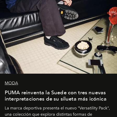
MODA
PUMA reinventa la Suede con tres nuevas
interpretaciones de su silueta más icónica
La marca deportiva presenta el nuevo "Versatility Pack",
una colección que explora distintas formas de