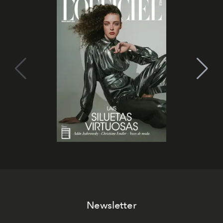
Newsletter