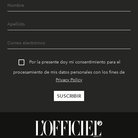
Por la presente doy mi consentimiento para el
procesamiento de mis datos personales con los fines de
Privacy Policy