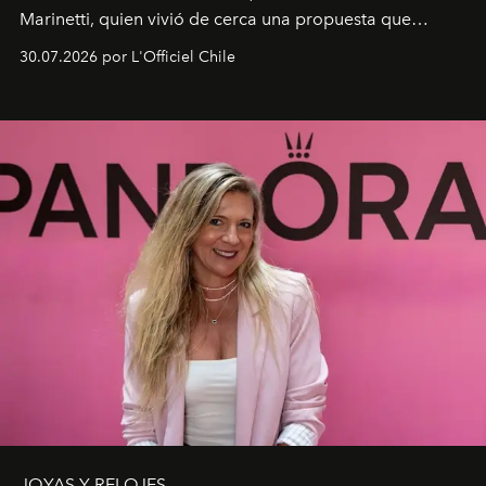
Marinetti, quien vivió de cerca una propuesta que
fusiona moda y rendimiento.
30.07.2026 por L'Officiel Chile
JOYAS Y RELOJES