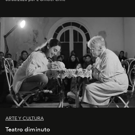
ARTE Y CULTURA
Teatro diminuto