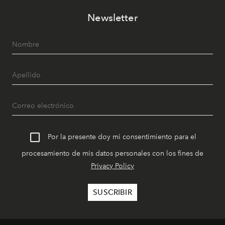
Newsletter
Por la presente doy mi consentimiento para el
procesamiento de mis datos personales con los fines de
Privacy Policy