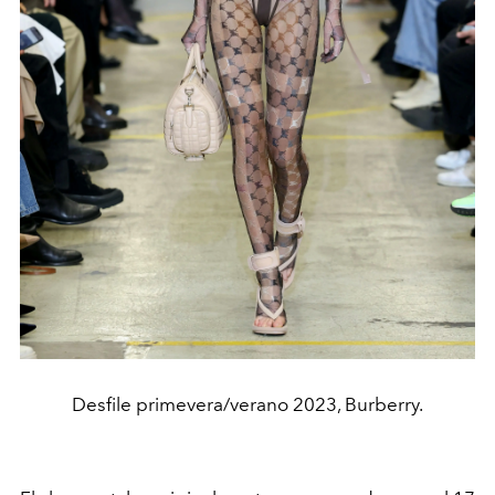
Desfile primevera/verano 2023, Burberry.