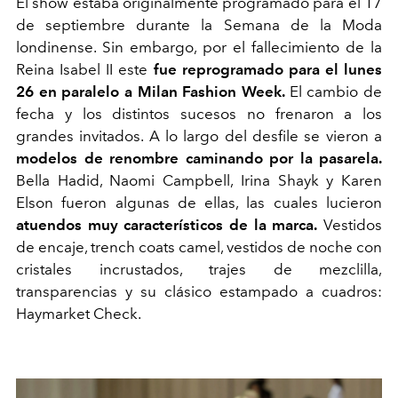
El show estaba originalmente programado para el 17
de septiembre durante la Semana de la Moda
londinense. Sin embargo, por el fallecimiento de la
Reina Isabel II este
fue reprogramado para el lunes
26 en paralelo a Milan Fashion Week.
El cambio de
fecha y los distintos sucesos no frenaron a los
grandes invitados. A lo largo del desfile se vieron a
modelos de renombre caminando por la pasarela.
Bella Hadid, Naomi Campbell, Irina Shayk y Karen
Elson fueron algunas de ellas, las cuales lucieron
atuendos muy característicos de la marca.
Vestidos
de encaje, trench coats camel, vestidos de noche con
cristales incrustados, trajes de mezclilla,
transparencias y su clásico estampado a cuadros:
Haymarket Check.