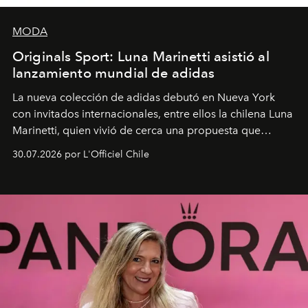
MODA
Originals Sport: Luna Marinetti asistió al
lanzamiento mundial de adidas
La nueva colección de adidas debutó en Nueva York
con invitados internacionales, entre ellos la chilena Luna
Marinetti, quien vivió de cerca una propuesta que
fusiona moda y rendimiento.
30.07.2026 por L'Officiel Chile