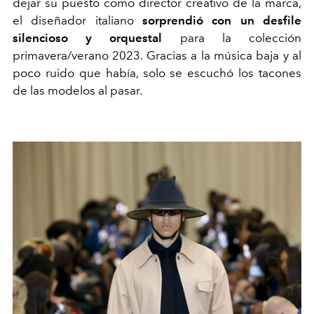
dejar su puesto como director creativo de la marca,
el diseñador italiano
sorprendió con un desfile
silencioso y orquestal
para la colección
primavera/verano 2023. Gracias a la música baja y al
poco ruido que había, solo se escuchó los tacones
de las modelos al pasar.