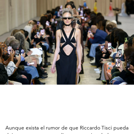
Aunque exista el rumor de que Riccardo Tisci pueda