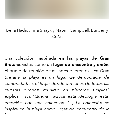
Bella Hadid, Irina Shayk y Naomi Campbell, Burberry
SS23.
Una colección
inspirada en las playas de Gran
Bretaña
, vistas como un
lugar de encuentro y unión.
El punto de reunión de mundos diferentes. “
En Gran
Bretaña, la playa es un lugar de democracia, de
comunidad. Es el lugar donde personas de todas las
culturas pueden reunirse en placeres simples"
explica Tisci,
“Quería traducir esta ideología, esta
emoción, con una colección. (...) La colección se
inspira en la playa como lugar de encuentro de la