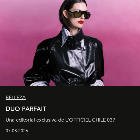
BELLEZA
DUO PARFAIT
Una editorial exclusiva de L'OFFICIEL CHILE 037.
07.08.2026