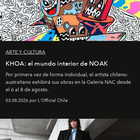
ARTE Y CULTURA
KHOA: el mundo interior de NOAK
Por primera vez de forma individual, el artista chileno-
australiano exhibirá sus obras en la Galería NAC desde
el 6 al 8 de agosto.
03.08.2026 por L'Officiel Chile