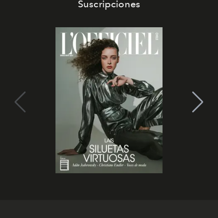
Suscripciones