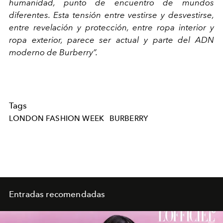
humanidad, punto de encuentro de mundos
diferentes. Esta tensión entre vestirse y desvestirse,
entre revelación y protección, entre ropa interior y
ropa exterior, parece ser actual y parte del ADN
moderno de Burberry”.
Tags
LONDON FASHION WEEK
BURBERRY
Entradas recomendadas