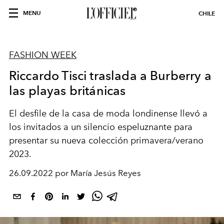
MENU
CHILE
FASHION WEEK
Riccardo Tisci traslada a Burberry a
las playas británicas
El desfile de la casa de moda londinense llevó a
los invitados a un silencio espeluznante para
presentar su nueva colección primavera/verano
2023.
26.09.2022 por María Jesús Reyes