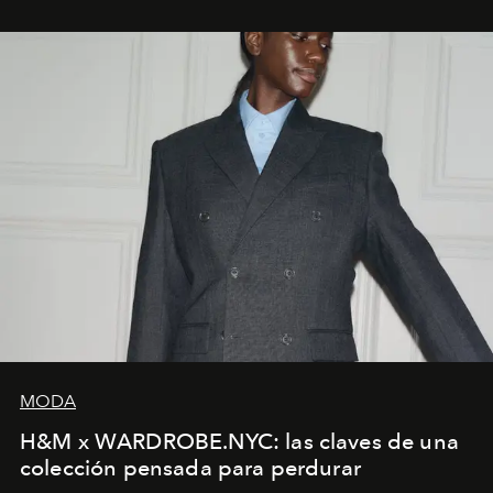
MODA
H&M x WARDROBE.NYC: las claves de una
colección pensada para perdurar