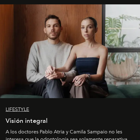
LIFESTYLE
Visión integral
A los doctores Pablo Atria y Camila Sampaio no les
interesa que la odontología sea solamente reparativa