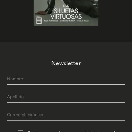
Newsletter