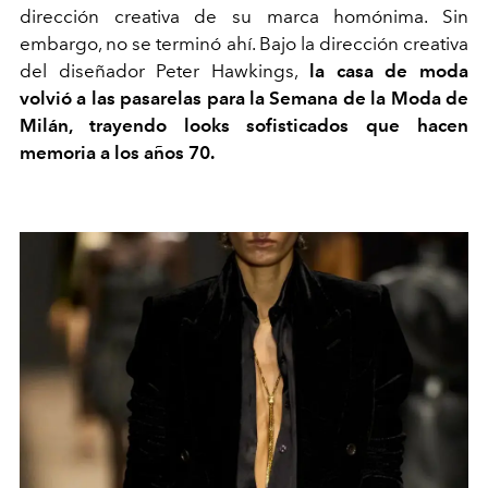
dirección creativa de su marca homónima. Sin
embargo, no se terminó ahí. Bajo la dirección creativa
del diseñador Peter
Hawkings
,
la casa de moda
volvió a las pasarelas para la Semana de la Moda de
Milán, trayendo looks sofisticados que hacen
memoria a los años 70.