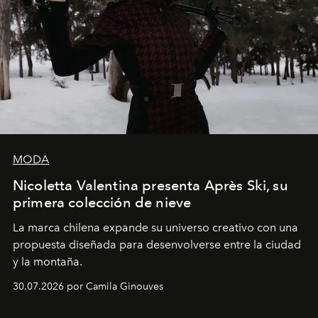
MODA
Nicoletta Valentina presenta Après Ski, su
primera colección de nieve
La marca chilena expande su universo creativo con una
propuesta diseñada para desenvolverse entre la ciudad
y la montaña.
30.07.2026 por Camila Ginouves