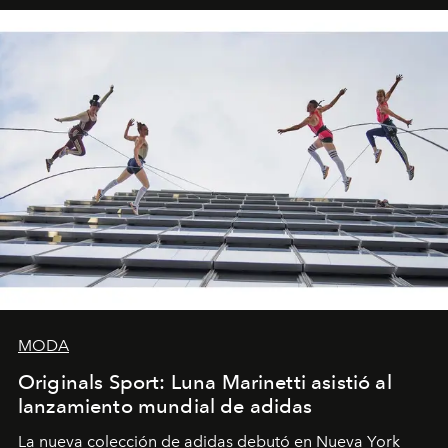
MODA
Originals Sport: Luna Marinetti asistió al
lanzamiento mundial de adidas
La nueva colección de adidas debutó en Nueva York