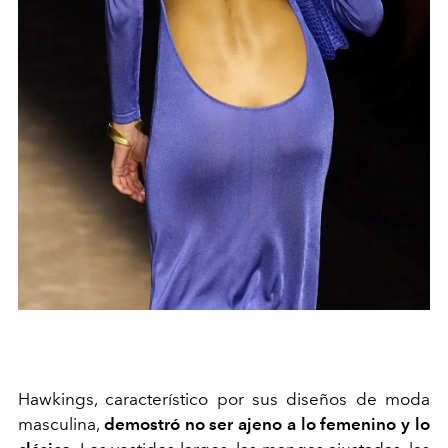
Hawkings
, característico por sus diseños de moda
masculina,
demostró no ser ajeno a lo femenino y lo