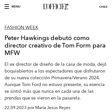
MENU
CHILE
FASHION WEEK
Peter Hawkings debutó como
director creativo de Tom Form para
MFW
El ex director de diseño de la casa de moda, dejó
boquiabiertos a los espectadores que disfrutaron
de su nueva colección
Primavera
/
Verano
2024.
Aunque Tom Ford no estuvo presente, su esencia
se sintió más que nunca en cada una de las
prendas que se vieron en la pasarela.
22.09.2023 por María Jesús Reyes