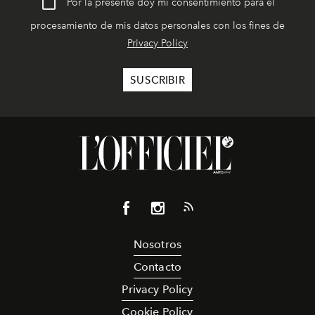
Por la presente doy mi consentimiento para el
procesamiento de mis datos personales con los fines de
Privacy Policy
Nosotros
Contacto
Privacy Policy
Cookie Policy