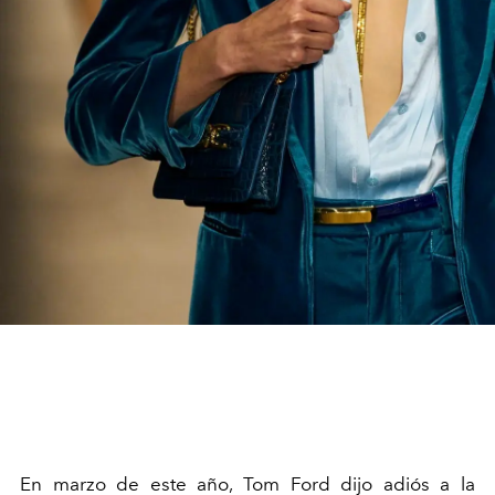
En marzo de este año, Tom Ford dijo adiós a la