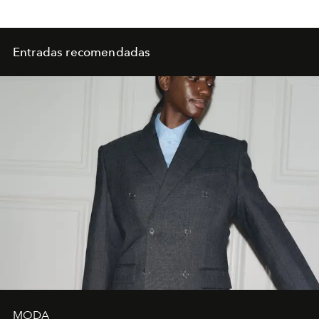
Entradas recomendadas
MODA