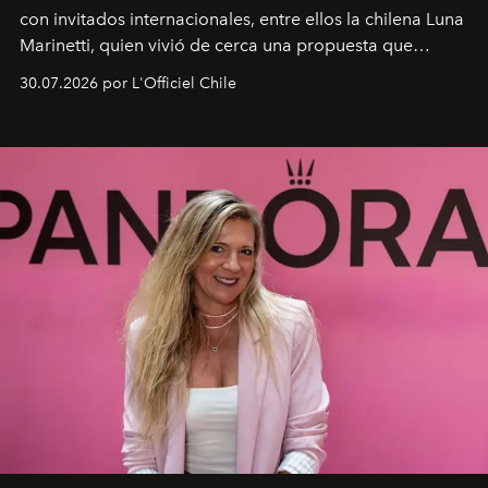
con invitados internacionales, entre ellos la chilena Luna
Marinetti, quien vivió de cerca una propuesta que
fusiona moda y rendimiento.
30.07.2026 por L'Officiel Chile