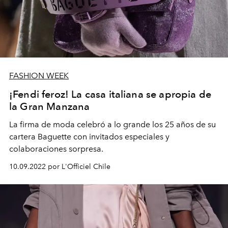
FASHION WEEK
¡Fendi feroz! La casa italiana se apropia de
la Gran Manzana
La firma de moda celebró a lo grande los 25 años de su
cartera Baguette con invitados especiales y
colaboraciones sorpresa.
10.09.2022 por L'Officiel Chile