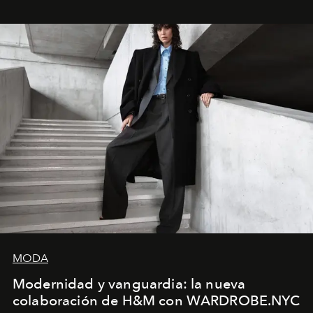
MODA
Modernidad y vanguardia: la nueva
colaboración de H&M con WARDROBE.NYC