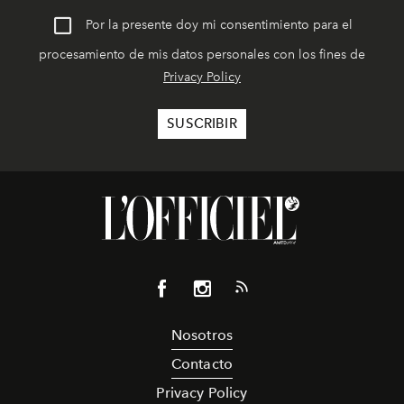
Por la presente doy mi consentimiento para el
procesamiento de mis datos personales con los fines de
Privacy Policy
Nosotros
Contacto
Privacy Policy