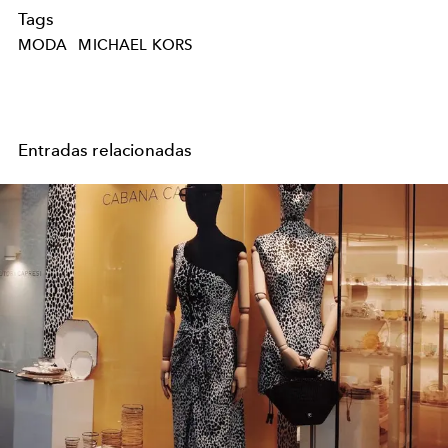
Tags
MODA
MICHAEL KORS
Entradas relacionadas