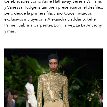
Celebridades como Anne Hathaway, Serena Williams
y Vanessa Hudgens también presenciaron el desfile...
pero desde la primera fila, claro. Otros invitados
exclusivos incluyeron a Alexandra Daddario, Keke
Palmer, Sabrina Carpenter, Lori Harvey, La La Anthony
y más.