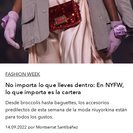
FASHION WEEK
No importa lo que lleves dentro: En NYFW,
lo que importa es la cartera
Desde broccolis hasta baguettes, los accesorios
predilectos de esta semana de la moda niuyorkina están
para todos los gustos.
14.09.2022 por Montserrat Santibáñez