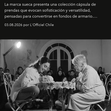
La marca sueca presenta una colección cápsula de
prendas que evocan sofisticación y versatilidad,
pensadas para convertirse en fondos de armario.
Disponible en Chile desde el 6 de agosto.
03.08.2026 por L'Officiel Chile