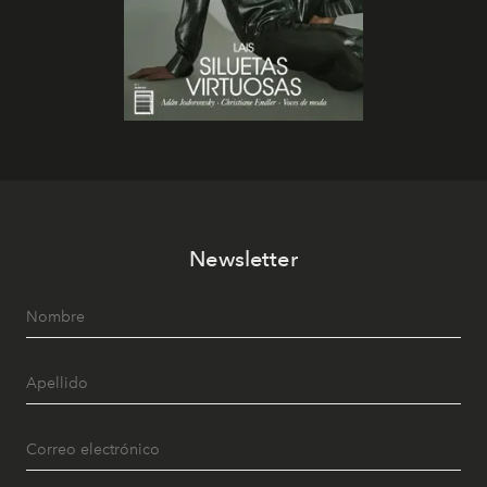
Newsletter