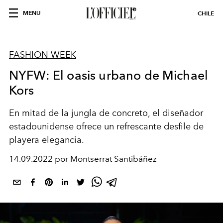
MENU
CHILE
FASHION WEEK
NYFW: El oasis urbano de Michael
Kors
En mitad de la jungla de concreto, el diseñador
estadounidense ofrece un refrescante desfile de
playera elegancia.
14.09.2022 por Montserrat Santibáñez