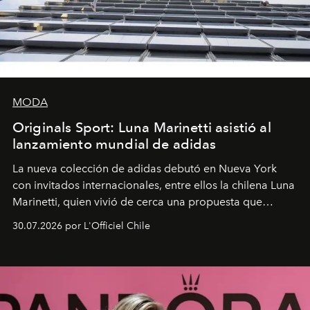
MODA
Originals Sport: Luna Marinetti asistió al
lanzamiento mundial de adidas
La nueva colección de adidas debutó en Nueva York
con invitados internacionales, entre ellos la chilena Luna
Marinetti, quien vivió de cerca una propuesta que
fusiona moda y rendimiento.
30.07.2026 por L'Officiel Chile