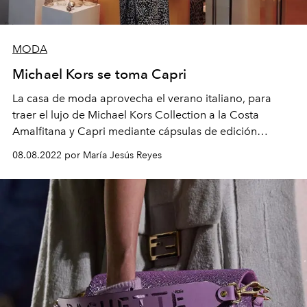
MODA
Michael Kors se toma Capri
La casa de moda aprovecha el verano italiano, para
traer el lujo de Michael Kors Collection a la Costa
Amalfitana y Capri mediante cápsulas de edición
limitada.
08.08.2022 por María Jesús Reyes