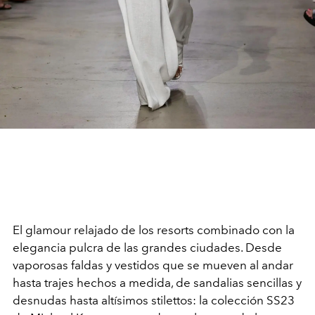
El glamour relajado de los resorts combinado con la
elegancia pulcra de las grandes ciudades. Desde
vaporosas faldas y vestidos que se mueven al andar
hasta trajes hechos a medida, de sandalias sencillas y
desnudas hasta altísimos stilettos: la colección SS23