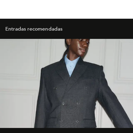
Entradas recomendadas