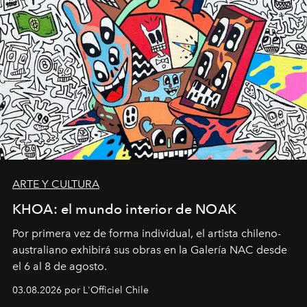
ARTE Y CULTURA
KHOA: el mundo interior de NOAK
Por primera vez de forma individual, el artista chileno-
australiano exhibirá sus obras en la Galería NAC desde
el 6 al 8 de agosto.
03.08.2026 por L'Officiel Chile