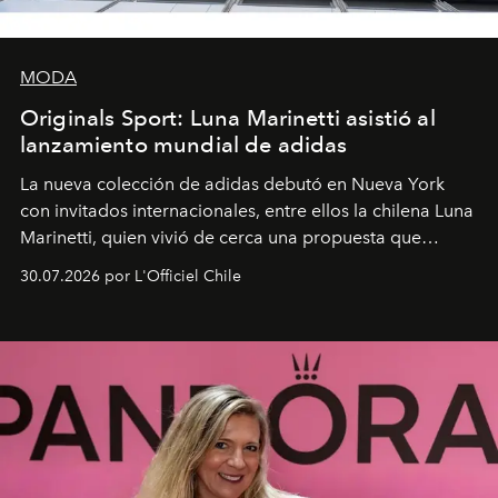
MODA
Originals Sport: Luna Marinetti asistió al
lanzamiento mundial de adidas
La nueva colección de adidas debutó en Nueva York
con invitados internacionales, entre ellos la chilena Luna
Marinetti, quien vivió de cerca una propuesta que
fusiona moda y rendimiento.
30.07.2026 por L'Officiel Chile