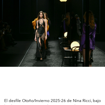
El desfile Otoño/Invierno 2025-26 de Nina Ricci, bajo