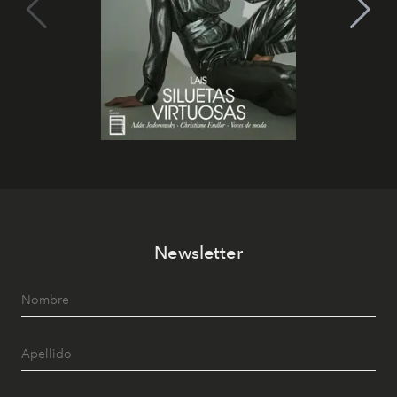
Newsletter