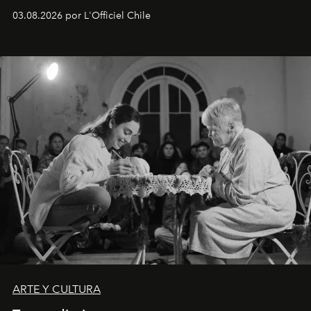
Disponible en Chile desde el 6 de agosto.
03.08.2026 por L'Officiel Chile
ARTE Y CULTURA