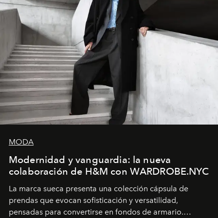
MODA
Modernidad y vanguardia: la nueva
colaboración de H&M con WARDROBE.NYC
La marca sueca presenta una colección cápsula de
prendas que evocan sofisticación y versatilidad,
pensadas para convertirse en fondos de armario.