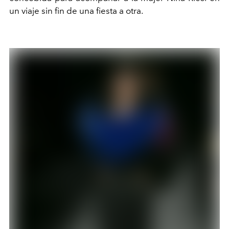
un viaje sin fin de una fiesta a otra.