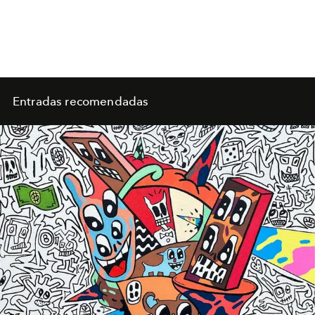
Entradas recomendadas