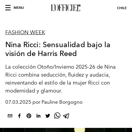
MENU
CHILE
FASHION WEEK
Nina Ricci: Sensualidad bajo la
visión de Harris Reed
La colección Otoño/Invierno 2025-26 de Nina
Ricci combina seducción, fluidez y audacia,
reinventando el estilo de la mujer Ricci con
modernidad y glamour.
07.03.2025 por Pauline Borgogno