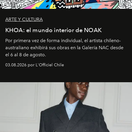
ARTE Y CULTURA
KHOA: el mundo interior de NOAK
Por primera vez de forma individual, el artista chileno-
australiano exhibirá sus obras en la Galería NAC desde
el 6 al 8 de agosto.
03.08.2026 por L'Officiel Chile