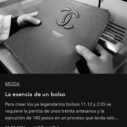
MODA
La esencia de un bolso
Para crear los ya legendarios bolsos 11.12 y 2.55 se
requiere la pericia de unos treinta artesanos y la
ejecución de 180 pasos en un proceso que tarda seis
semanas. Los expertos ponen en práctica una técnica