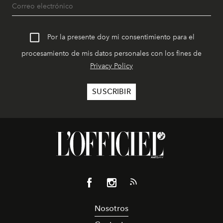
Por la presente doy mi consentimiento para el
procesamiento de mis datos personales con los fines de
Privacy Policy
Nosotros