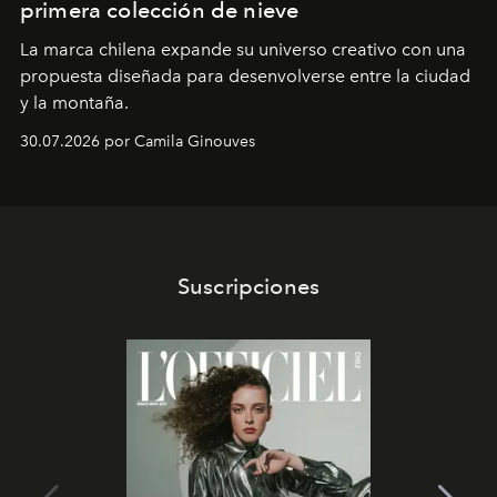
primera colección de nieve
La marca chilena expande su universo creativo con una
propuesta diseñada para desenvolverse entre la ciudad
y la montaña.
30.07.2026 por Camila Ginouves
Suscripciones