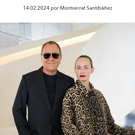
14.02.2024 por Montserrat Santibáñez