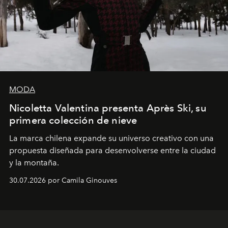
MODA
Nicoletta Valentina presenta Après Ski, su
primera colección de nieve
La marca chilena expande su universo creativo con una
propuesta diseñada para desenvolverse entre la ciudad
y la montaña.
30.07.2026 por Camila Ginouves