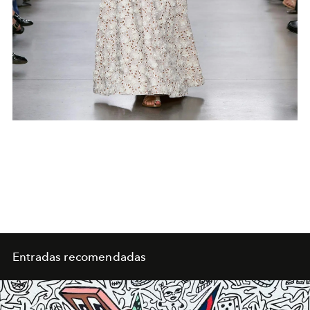
Entradas recomendadas