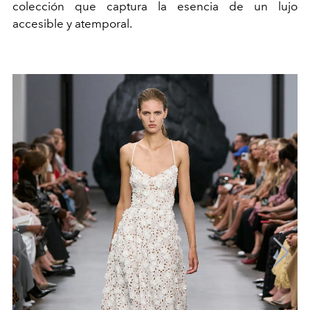
colección que captura la esencia de un lujo
accesible y atemporal.