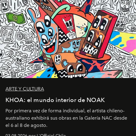
ARTE Y CULTURA
KHOA: el mundo interior de NOAK
Por primera vez de forma individual, el artista chileno-
australiano exhibirá sus obras en la Galería NAC desde
el 6 al 8 de agosto.
03.08.2026 por L'Officiel Chile