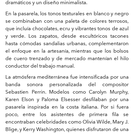
dramáticos y un diseño minimalista.
En la pasarela, los tonos texturales en blanco y negro
se combinaban con una paleta de colores terrosos,
que incluía chocolates, ecru y vibrantes tonos de azul
y verde. Los zapatos, desde escultóricos tacones
hasta cómodas sandalias urbanas, complementaron
el enfoque en la artesanía, mientras que los bolsos
de cuero trenzado y de mercado mantenían el hilo
conductor del trabajo manual.
La atmósfera mediterránea fue intensificada por una
banda sonora personalizada del compositor
Sebastien Perrin. Modelos como Carolyn Murphy,
Karen Elson y Paloma Elsesser desfilaban por una
pasarela inspirada en la costa italiana. Por si fuera
poco,
entre los asistentes de primera fila se
encontraban celebridades como Olivia Wilde, Mary J.
Blige, y Kerry Washington, quienes disfrutaron de una