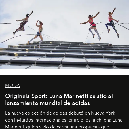
MODA
Originals Sport: Luna Marinetti asistió al
lanzamiento mundial de adidas
La nueva colección de adidas debutó en Nueva York
con invitados internacionales, entre ellos la chilena Luna
Marinetti, quien vivió de cerca una propuesta que