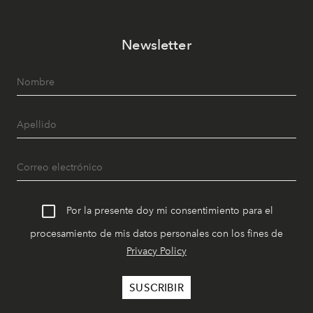
Newsletter
Por la presente doy mi consentimiento para el
procesamiento de mis datos personales con los fines de
Privacy Policy