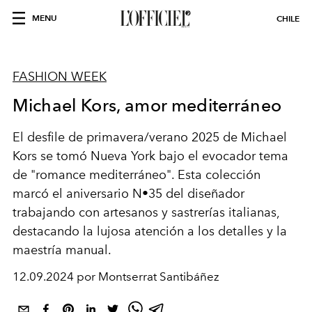
MENU
CHILE
FASHION WEEK
Michael Kors, amor mediterráneo
El desfile de primavera/verano 2025 de Michael
Kors se tomó Nueva York bajo el evocador tema
de "romance mediterráneo". Esta colección
marcó el aniversario N•35 del diseñador
trabajando con artesanos y sastrerías italianas,
destacando la lujosa atención a los detalles y la
maestría manual.
12.09.2024 por Montserrat Santibáñez