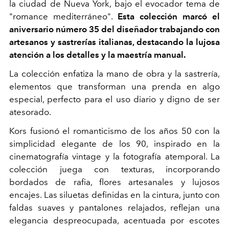
la ciudad de Nueva York, bajo el evocador tema de
"romance mediterráneo".
Esta colección marcó el
aniversario número 35 del diseñador trabajando con
artesanos y sastrerías italianas, destacando la lujosa
atención a los detalles y la maestría manual.
La colección enfatiza la mano de obra y la sastrería,
elementos que transforman una prenda en algo
especial, perfecto para el uso diario y digno de ser
atesorado.
Kors fusionó el romanticismo de los años 50 con la
simplicidad elegante de los 90, inspirado en la
cinematografía vintage y la fotografía atemporal. La
colección juega con texturas, incorporando
bordados de rafia, flores artesanales y lujosos
encajes. Las siluetas definidas en la cintura, junto con
faldas suaves y pantalones relajados, reflejan una
elegancia despreocupada, acentuada por escotes