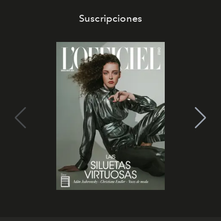
Suscripciones