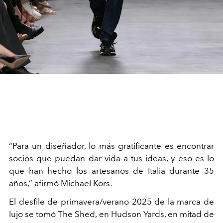
“Para un diseñador, lo más gratificante es encontrar
socios que puedan dar vida a tus ideas, y eso es lo
que han hecho los artesanos de Italia durante 35
años,” afirmó Michael Kors.
El desfile de primavera/verano 2025 de la marca de
lujo se tomó The Shed, en Hudson Yards, en mitad de