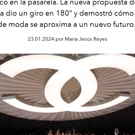
co en la pasarela. La nueva propuesta d
a dio un giro en 180º y demostró cómo 
de moda se aproxima a un nuevo futuro
23.01.2024 por María Jesús Reyes