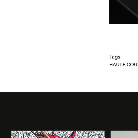
Tags
HAUTE COU