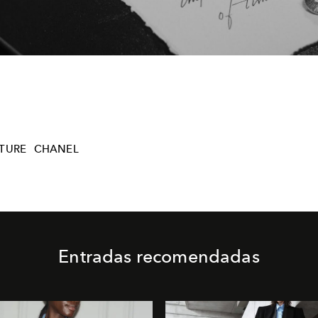
Video
TURE
CHANEL
Entradas recomendadas