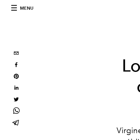
MENU
Lo
Virgin