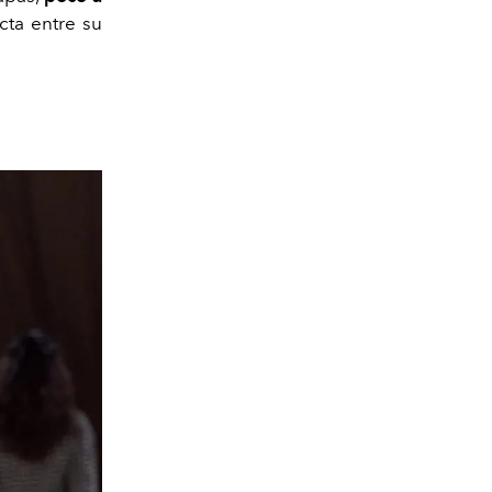
cta entre su