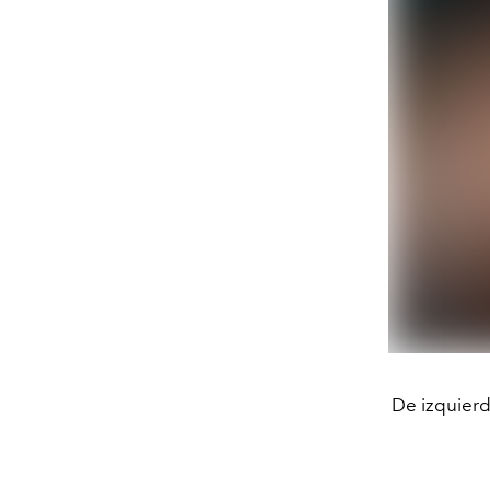
De izquierd