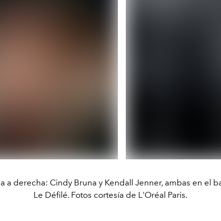
a a derecha: Cindy Bruna y Kendall Jenner, ambas en el 
Le Défilé. Fotos cortesía de L'Oréal Paris.