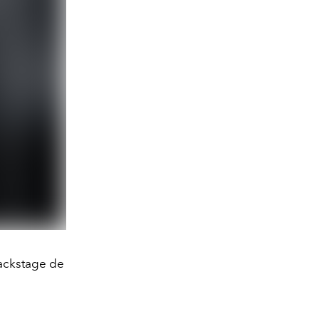
backstage de