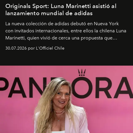
Originals Sport: Luna Marinetti asistió al
lanzamiento mundial de adidas
La nueva colección de adidas debutó en Nueva York
con invitados internacionales, entre ellos la chilena Luna
Marinetti, quien vivió de cerca una propuesta que
fusiona moda y rendimiento.
30.07.2026 por L'Officiel Chile