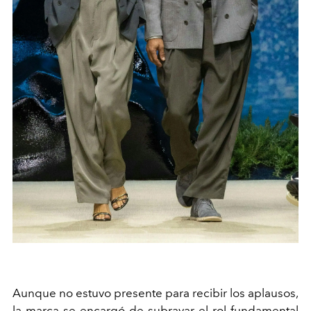
Aunque no estuvo presente para recibir los aplausos,
la marca se encargó de subrayar el rol fundamental