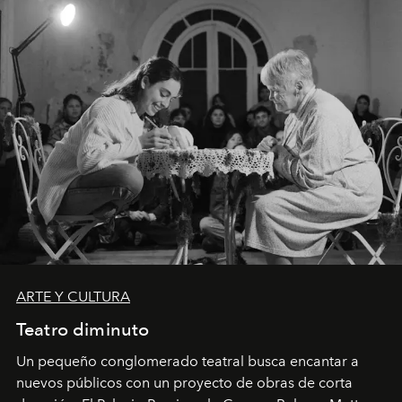
ARTE Y CULTURA
Teatro diminuto
Un pequeño conglomerado teatral busca encantar a
nuevos públicos con un proyecto de obras de corta