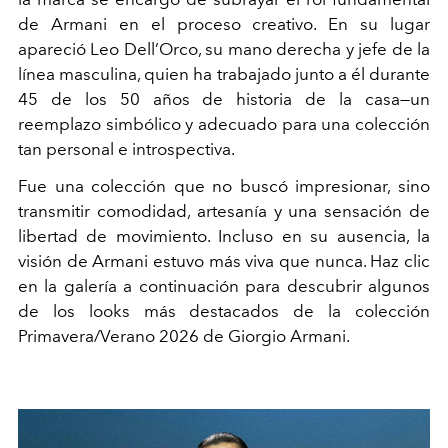
de Armani en el proceso creativo. En su lugar
apareció Leo Dell’Orco, su mano derecha y jefe de la
línea masculina, quien ha trabajado junto a él durante
45 de los 50 años de historia de la casa—un
reemplazo simbólico y adecuado para una colección
tan personal e introspectiva.
Fue una colección que no buscó impresionar, sino
transmitir comodidad, artesanía y una sensación de
libertad de movimiento. Incluso en su ausencia, la
visión de Armani estuvo más viva que nunca. Haz clic
en la galería a continuación para descubrir algunos
de los looks más destacados de la colección
Primavera/Verano 2026 de Giorgio Armani.