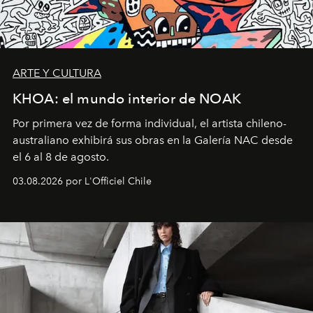
ARTE Y CULTURA
KHOA: el mundo interior de NOAK
Por primera vez de forma individual, el artista chileno-
australiano exhibirá sus obras en la Galería NAC desde
el 6 al 8 de agosto.
03.08.2026 por L'Officiel Chile