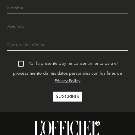
Por la presente doy mi consentimiento para el
procesamiento de mis datos personales con los fines de
Privacy Policy