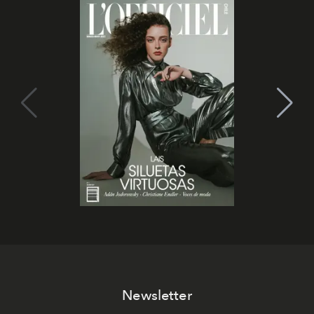
Newsletter