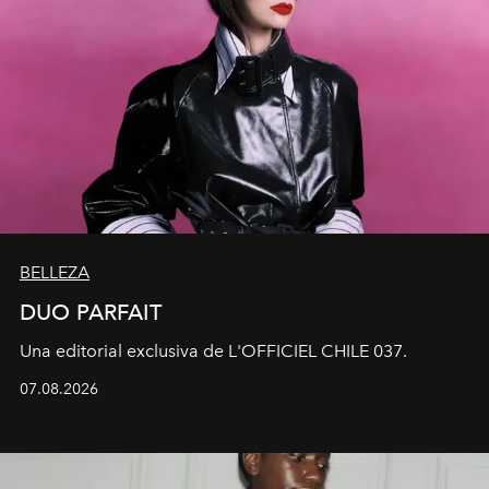
BELLEZA
DUO PARFAIT
Una editorial exclusiva de L'OFFICIEL CHILE 037.
07.08.2026