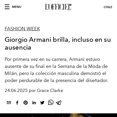
MENU
CHILE
FASHION WEEK
Giorgio Armani brilla, incluso en su
ausencia
Por primera vez en su carrera, Armani estuvo
ausente de su final en la Semana de la Moda de
Milán, pero la colección masculina demostró el
poder perdurable de la presencia del diseñador.
24.06.2025 por Grace Clarke