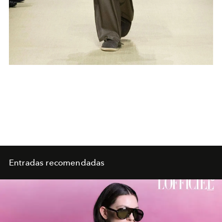
Entradas recomendadas