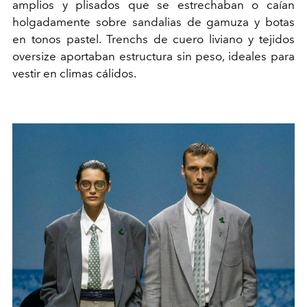
amplios y plisados que se estrechaban o caían
holgadamente sobre sandalias de gamuza y botas
en tonos pastel. Trenchs de cuero liviano y tejidos
oversize aportaban estructura sin peso, ideales para
vestir en climas cálidos.