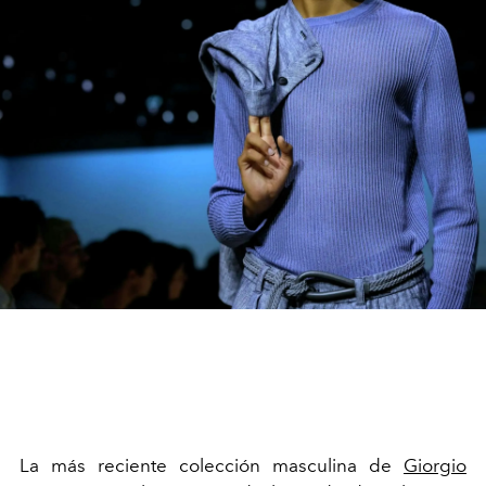
La más reciente colección masculina de
Giorgio