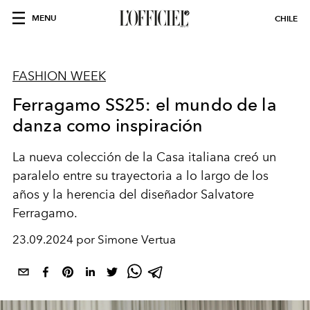
MENU
CHILE
FASHION WEEK
Ferragamo SS25: el mundo de la
danza como inspiración
La nueva colección de la Casa italiana creó un
paralelo entre su trayectoria a lo largo de los
años y la herencia del diseñador Salvatore
Ferragamo.
23.09.2024 por Simone Vertua