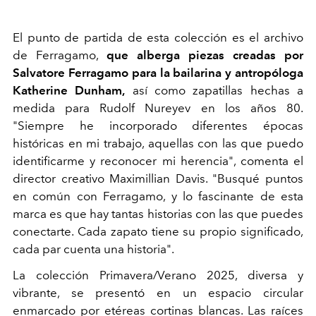
El punto de partida de esta colección es el archivo
de Ferragamo,
que alberga piezas creadas por
Salvatore Ferragamo para la bailarina y antropóloga
Katherine Dunham,
así como zapatillas hechas a
medida para Rudolf Nureyev en los años 80.
"Siempre he incorporado diferentes épocas
históricas en mi trabajo, aquellas con las que puedo
identificarme y reconocer mi herencia", comenta el
director creativo Maximillian Davis. "Busqué puntos
en común con Ferragamo, y lo fascinante de esta
marca es que hay tantas historias con las que puedes
conectarte. Cada zapato tiene su propio significado,
cada par cuenta una historia".
La colección Primavera/Verano 2025, diversa y
vibrante, se presentó en un espacio circular
enmarcado por etéreas cortinas blancas. Las raíces