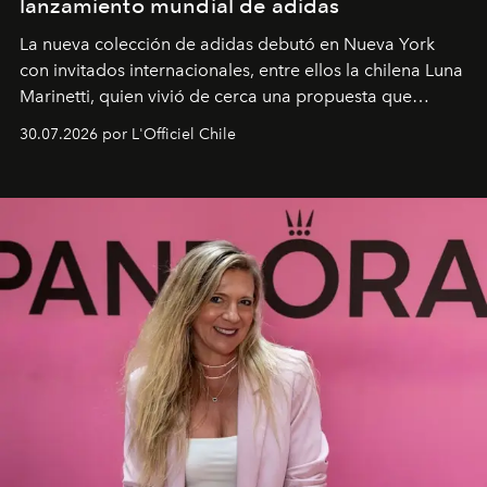
lanzamiento mundial de adidas
La nueva colección de adidas debutó en Nueva York
con invitados internacionales, entre ellos la chilena Luna
Marinetti, quien vivió de cerca una propuesta que
fusiona moda y rendimiento.
30.07.2026 por L'Officiel Chile