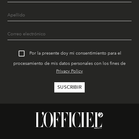
Por la presente doy mi consentimiento para el
procesamiento de mis datos personales con los fines de
Privacy Policy