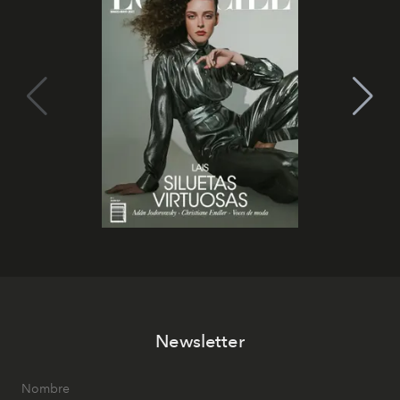
Newsletter