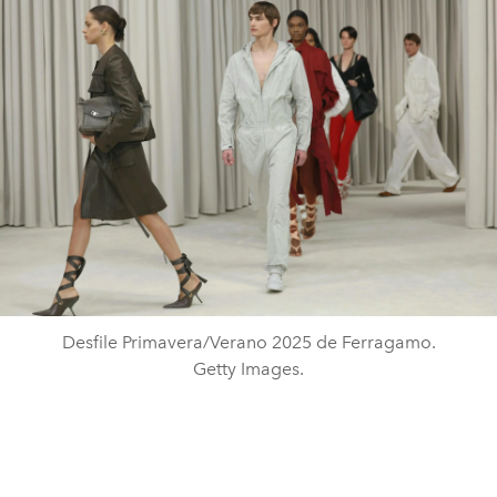
Desfile Primavera/Verano 2025 de Ferragamo.
Getty Images.