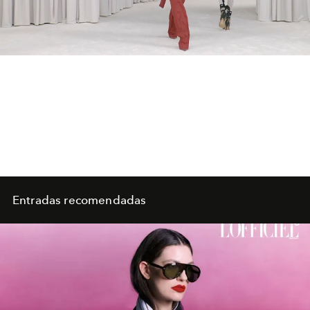
Video
Entradas recomendadas