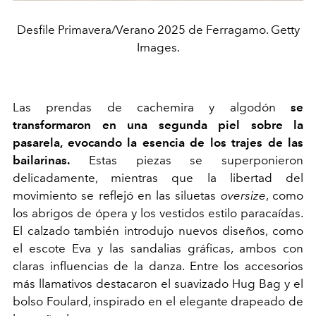
Desfile Primavera/Verano 2025 de Ferragamo. Getty
Images.
Las prendas de cachemira y algodón
se
transformaron en una segunda piel sobre la
pasarela, evocando la esencia de los trajes de las
bailarinas.
Estas piezas se superponieron
delicadamente, mientras que la libertad del
movimiento se reflejó en las siluetas
oversize
, como
los abrigos de ópera y los vestidos estilo paracaídas.
El calzado también introdujo nuevos diseños, como
el escote Eva y las sandalias gráficas, ambos con
claras influencias de la danza. Entre los accesorios
más llamativos destacaron el suavizado Hug Bag y el
bolso Foulard, inspirado en el elegante drapeado de