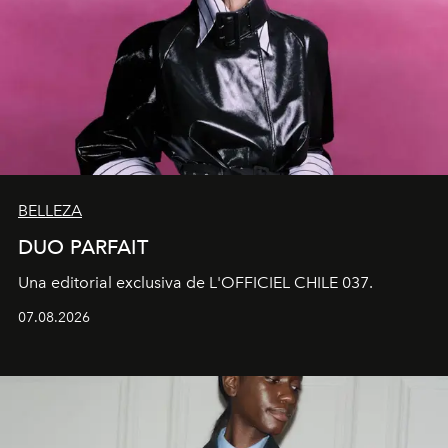
BELLEZA
DUO PARFAIT
Una editorial exclusiva de L'OFFICIEL CHILE 037.
07.08.2026