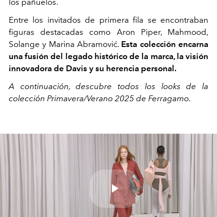
los pañuelos.
Entre los invitados de primera fila se encontraban
figuras destacadas como Aron Piper, Mahmood,
Solange y Marina Abramović.
Esta colección encarna
una fusión del legado histórico de la marca, la visión
innovadora de Davis y su herencia personal.
A continuación, descubre todos los looks de la
colección Primavera/Verano 2025 de Ferragamo.
Play