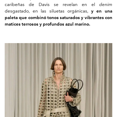
caribeñas de Davis se revelan en el
denim
desgastado, en las siluetas orgánicas,
y en una
paleta que combinó tonos saturados y vibrantes con
matices terrosos y profundos azul marino.