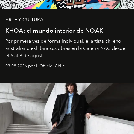
ARTE Y CULTURA
KHOA: el mundo interior de NOAK
Por primera vez de forma individual, el artista chileno-
australiano exhibirá sus obras en la Galería NAC desde
el 6 al 8 de agosto.
03.08.2026 por L'Officiel Chile