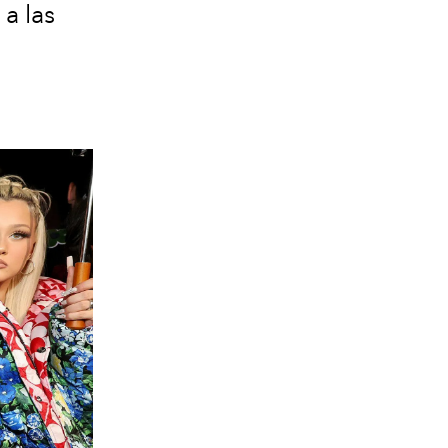
a las