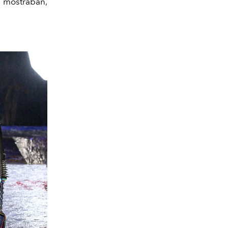
e mostraban,