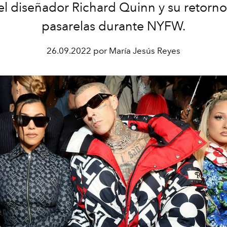
el diseñador Richard Quinn y su retorno 
pasarelas durante NYFW.
26.09.2022 por María Jesús Reyes