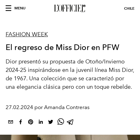
MENU
CHILE
FASHION WEEK
El regreso de Miss Dior en PFW
Dior presentó su propuesta de Otoño/Invierno
2024-25 inspirándose en la juvenil línea Miss Dior,
de 1967. Una colección que se caracterizó por
una elegancia clásica pero con un toque rebelde.
27.02.2024 por Amanda Contreras