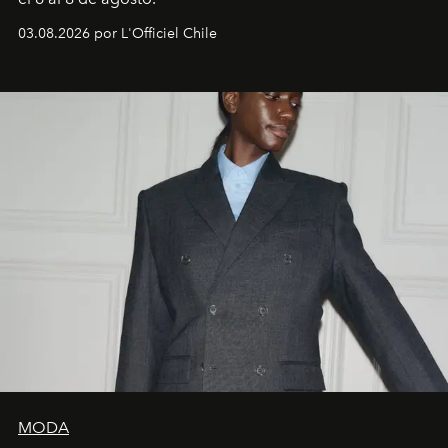
03.08.2026 por L'Officiel Chile
MODA