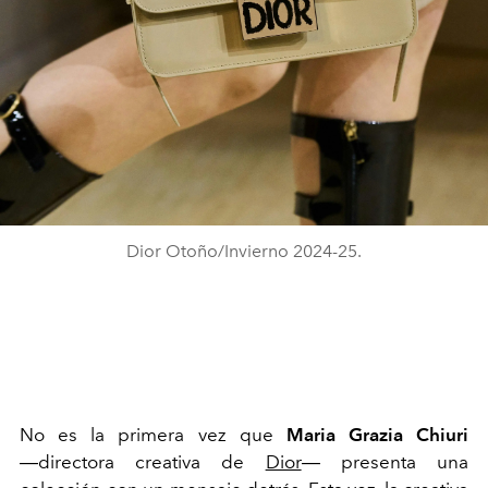
Dior Otoño/Invierno 2024-25.
No es la primera vez que
Maria Grazia Chiuri
―
directora creativa de
Dior
―
presenta una