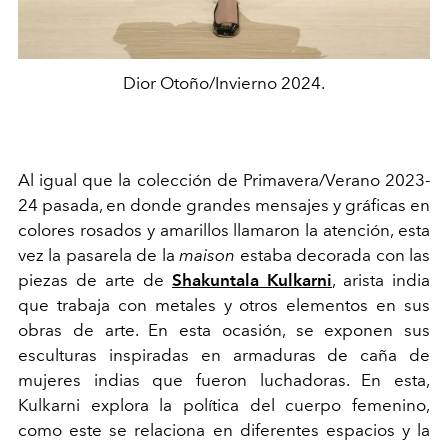
Dior Otoño/Invierno 2024.
Al igual que la colección de Primavera/Verano 2023-
24 pasada, en donde grandes mensajes y gráficas en
colores rosados y amarillos llamaron la atención, esta
vez la pasarela de la
maison
estaba decorada con las
piezas de arte de
Shakuntala Kulkarni
, arista india
que trabaja con metales y otros elementos en sus
obras de arte. En esta ocasión, se exponen sus
esculturas inspiradas en armaduras de caña de
mujeres indias que fueron luchadoras. En esta,
Kulkarni explora la política del cuerpo femenino,
como este se relaciona en diferentes espacios y la