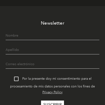
Newsletter
Por la presente doy mi consentimiento para el
procesamiento de mis datos personales con los fines de
Privacy Policy