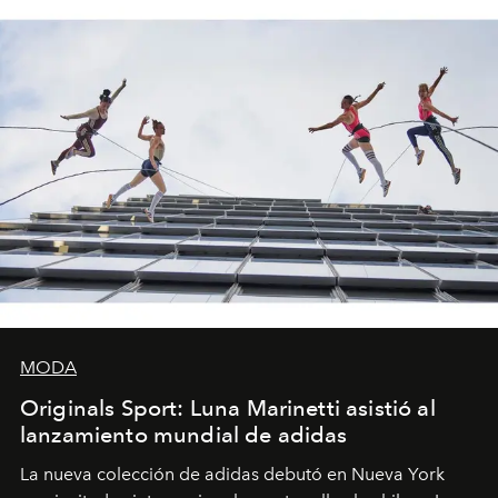
MODA
Originals Sport: Luna Marinetti asistió al
lanzamiento mundial de adidas
La nueva colección de adidas debutó en Nueva York