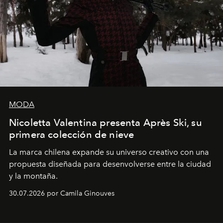
MODA
Nicoletta Valentina presenta Après Ski, su
primera colección de nieve
La marca chilena expande su universo creativo con una
propuesta diseñada para desenvolverse entre la ciudad
y la montaña.
30.07.2026 por Camila Ginouves