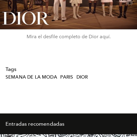
Video
Mira el desfile completo de Dior aquí.
Tags
SEMANA DE LA MODA
PARIS
DIOR
Entradas recomendadas