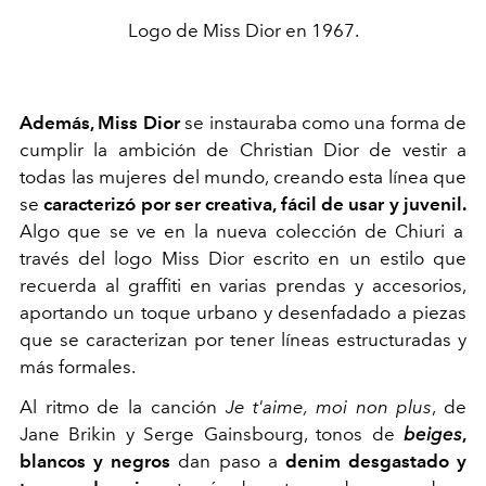
Logo de Miss Dior en 1967.
Además, Miss Dior
se instauraba como una forma de
cumplir la ambición de Christian Dior de vestir a
todas las mujeres del mundo, creando esta línea que
se
caracterizó por ser creativa, fácil de usar y juvenil.
Algo que se ve en la nueva colección de Chiuri a
través del logo Miss Dior escrito en un estilo que
recuerda al graffiti en varias prendas y accesorios,
aportando un toque urbano y desenfadado a piezas
que se caracterizan por tener líneas estructuradas y
más formales.
Al ritmo de la canción
Je t'aime, moi non plus
, de
Jane Brikin y Serge Gainsbourg, tonos de
beiges
,
blancos y negros
dan paso a
denim desgastado y