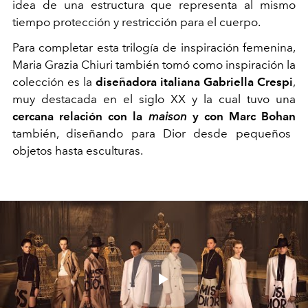
idea de una estructura que representa al mismo
tiempo protección y restricción para el cuerpo.
Para completar esta trilogía de inspiración femenina,
Maria Grazia Chiuri también tomó como inspiración la
colección es la
diseñadora italiana Gabriella Crespi
,
muy destacada en el siglo XX y la cual tuvo una
cercana relación con la
maison
y con Marc Bohan
también, diseñando para Dior desde pequeños
objetos hasta esculturas.
Play