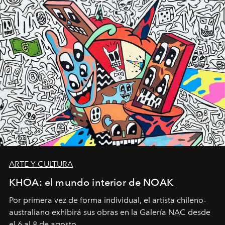
ARTE Y CULTURA
KHOA: el mundo interior de NOAK
Por primera vez de forma individual, el artista chileno-
australiano exhibirá sus obras en la Galería NAC desde
el 6 al 8 de agosto.