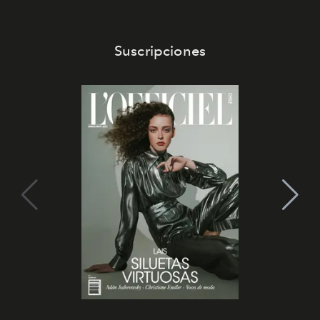
Suscripciones