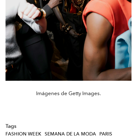
Imágenes de Getty Images.
Tags
FASHION WEEK
SEMANA DE LA MODA
PARIS