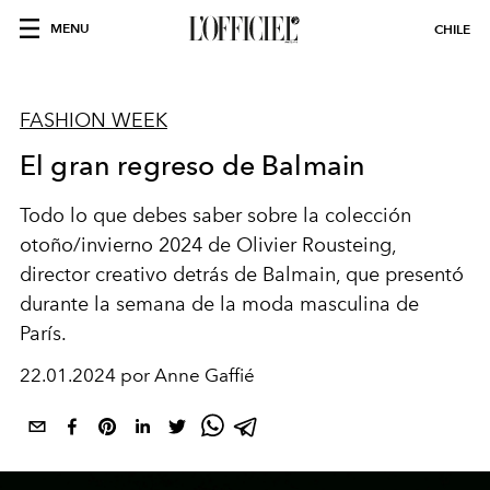
MENU
CHILE
FASHION WEEK
El gran regreso de Balmain
Todo lo que debes saber sobre la colección
otoño/invierno 2024 de Olivier Rousteing,
director creativo detrás de Balmain, que presentó
durante la semana de la moda masculina de
París.
22.01.2024 por Anne Gaffié