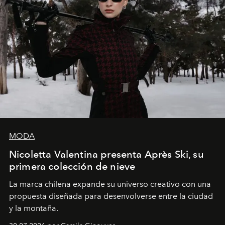
MODA
Nicoletta Valentina presenta Après Ski, su
primera colección de nieve
La marca chilena expande su universo creativo con una
propuesta diseñada para desenvolverse entre la ciudad
y la montaña.