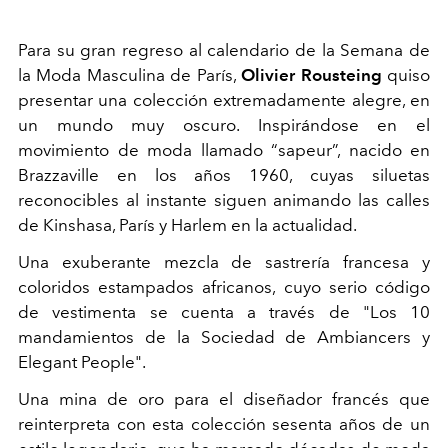
Para su gran regreso al calendario de la Semana de
la Moda Masculina de París,
Olivier Rousteing
quiso
presentar una colección extremadamente alegre, en
un mundo muy oscuro. Inspirándose en el
movimiento de moda llamado “sapeur”, nacido en
Brazzaville en los años 1960, cuyas siluetas
reconocibles al instante siguen animando las calles
de Kinshasa, París y Harlem en la actualidad.
Una exuberante mezcla de sastrería francesa y
coloridos estampados africanos, cuyo serio
código
de vestimenta se cuenta a través de "Los 10
mandamientos de la Sociedad de Ambiancers y
Elegant People".
Una mina de oro para el diseñador francés que
reinterpreta con esta colección sesenta años de un