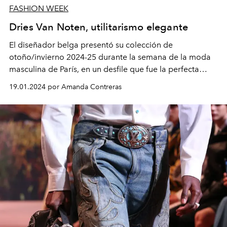
FASHION WEEK
Dries Van Noten, utilitarismo elegante
El diseñador belga presentó su colección de
otoño/invierno 2024-25 durante la semana de la moda
masculina de París, en un desfile que fue la perfecta
armonía entre elegancia y
streetwear
.
19.01.2024 por Amanda Contreras