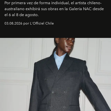
Por primera vez de forma individual, el artista chileno-
australiano exhibirá sus obras en la Galería NAC desde
el 6 al 8 de agosto.
03.08.2026 por L'Officiel Chile