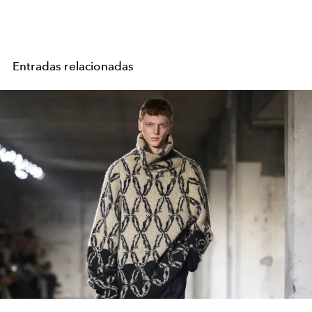
Entradas relacionadas