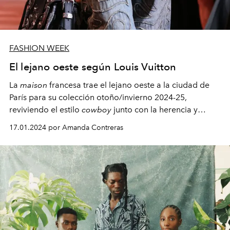
FASHION WEEK
El lejano oeste según Louis Vuitton
La
maison
francesa trae el lejano oeste a la ciudad de
París para su colección otoño/invierno 2024-25,
reviviendo el estilo
cowboy
junto con la herencia y
tradición de Louis Vuitton.
17.01.2024 por Amanda Contreras