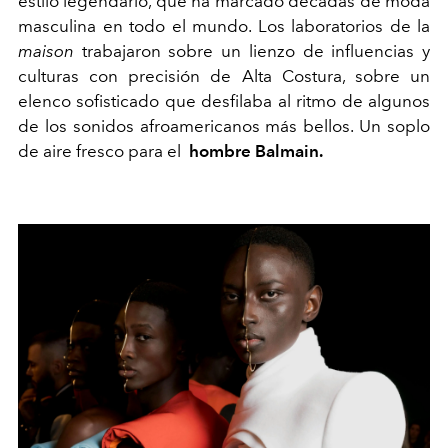
estilo legendario, que ha marcado décadas de moda
masculina en todo el mundo. Los laboratorios de la
maison
trabajaron sobre un lienzo de influencias y
culturas con precisión de Alta Costura, sobre un
elenco sofisticado que desfilaba al ritmo de algunos
de los sonidos afroamericanos más bellos. Un soplo
de aire fresco para el
hombre Balmain.