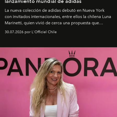
lanzamiento mundial de adidas
La nueva colección de adidas debutó en Nueva York
con invitados internacionales, entre ellos la chilena Luna
Marinetti, quien vivió de cerca una propuesta que
fusiona moda y rendimiento.
30.07.2026 por L'Officiel Chile