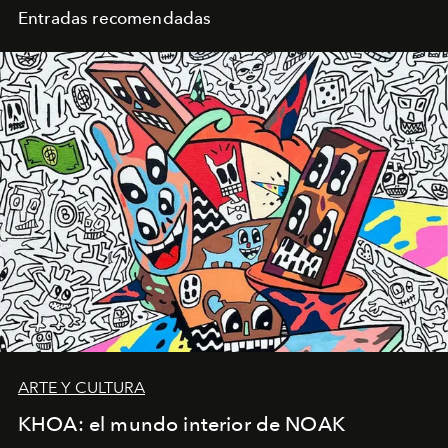
Entradas recomendadas
ARTE Y CULTURA
KHOA: el mundo interior de NOAK