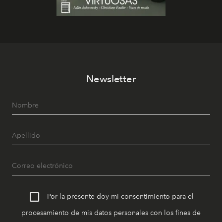
Newsletter
Por la presente doy mi consentimiento para el
procesamiento de mis datos personales con los fines de