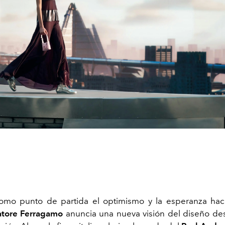
mo punto de partida el optimismo y la esperanza haci
tore Ferragamo
anuncia una nueva visión del diseño d