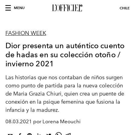
MENU
CHILE
FASHION WEEK
Dior presenta un auténtico cuento
de hadas en su colección otoño /
invierno 2021
Las historias que nos contaban de niños surgen
como punto de partida para la nueva colección
de Maria Grazia Chiuri, quien crea un puente de
conexión en la psique femenina que fusiona la
infancia y la madurez.
08.03.2021 por Lorena Meouchi