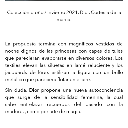
Colección otoño / invierno 2021, Dior. Cortesía de la
marca.
La propuesta termina con magníficos vestidos de
noche dignos de las princesas con capas de tules
que parecieran evaporarse en diversos colores. Los
textiles elevan las siluetas en lamé reluciente y los
jacquards de lúrex estilizan la figura con un brillo
metálico que pareciera flotar en el aire.
Sin duda,
Dior
propone una nueva autoconciencia
que surge de la sensibilidad femenina, la cual
sabe entrelazar recuerdos del pasado con la
madurez, como por arte de magia.