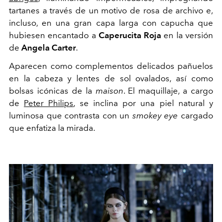
tartanes a través de un motivo de rosa de archivo e,
incluso, en una gran capa larga con capucha que
hubiesen encantado a
Caperucita Roja
en la versión
de
Angela Carter
.
Aparecen como complementos delicados pañuelos
en la cabeza y lentes de sol ovalados, así como
bolsas icónicas de la
maison
. El maquillaje, a cargo
de
Peter Philips
, se inclina por una piel natural y
luminosa que contrasta con un
smokey eye
cargado
que enfatiza la mirada.