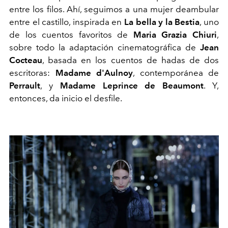
entre los filos. Ahí, seguimos a una mujer deambular
entre el castillo, inspirada en
La bella y la Bestia
, uno
de los cuentos favoritos de
Maria Grazia Chiuri
,
sobre todo la adaptación cinematográfica de
Jean
Cocteau
, basada en los cuentos de hadas de dos
escritoras:
Madame d'Aulnoy
, contemporánea de
Perrault
, y
Madame Leprince de Beaumont
. Y,
entonces, da inicio el desfile.