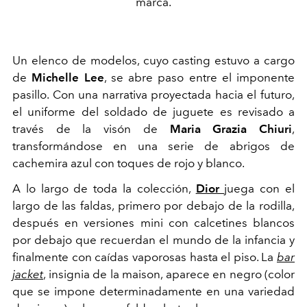
marca.
Un elenco de modelos, cuyo casting estuvo a cargo
de
Michelle Lee
, se abre paso entre el imponente
pasillo. Con una narrativa proyectada hacia el futuro,
el uniforme del soldado de juguete es revisado a
través de la visón de
Maria Grazia Chiuri
,
transformándose en una serie de abrigos de
cachemira azul con toques de rojo y blanco.
A lo largo de toda la colección,
Dior
juega con el
largo de las faldas, primero por debajo de la rodilla,
después en versiones mini con calcetines blancos
por debajo que recuerdan el mundo de la infancia y
finalmente con caídas vaporosas hasta el piso. La
bar
jacket
, insignia de la maison, aparece en negro (color
que se impone determinadamente en una variedad