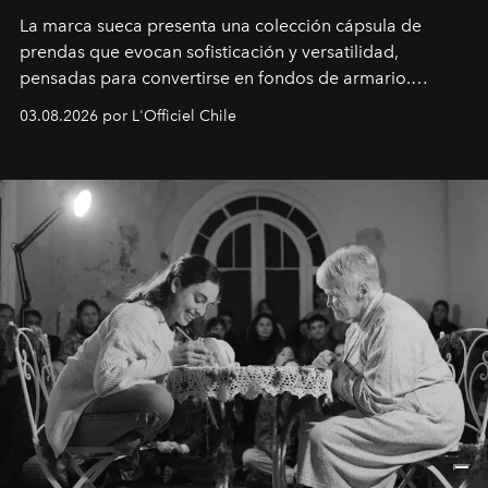
La marca sueca presenta una colección cápsula de
prendas que evocan sofisticación y versatilidad,
pensadas para convertirse en fondos de armario.
Disponible en Chile desde el 6 de agosto.
03.08.2026 por L'Officiel Chile