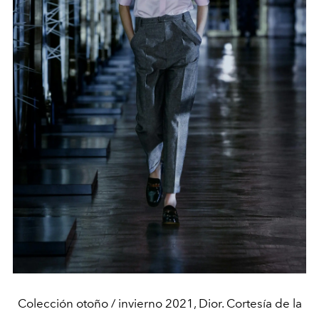
Colección otoño / invierno 2021, Dior. Cortesía de la