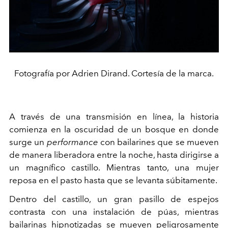
Fotografía por Adrien Dirand. Cortesía de la marca.
A través de una transmisión en línea, la historia
comienza en la oscuridad de un bosque en donde
surge un
performance
con bailarines que se mueven
de manera liberadora entre la noche, hasta dirigirse a
un magnífico castillo. Mientras tanto, una mujer
reposa en el pasto hasta que se levanta súbitamente.
Dentro del castillo, un gran pasillo de espejos
contrasta con una instalación de púas, mientras
bailarinas hipnotizadas se mueven peligrosamente