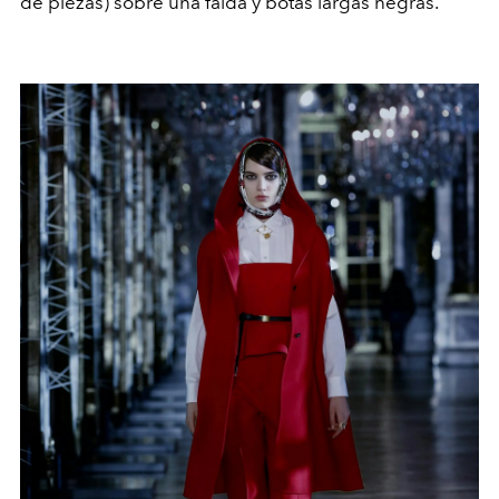
de piezas) sobre una falda y botas largas negras.