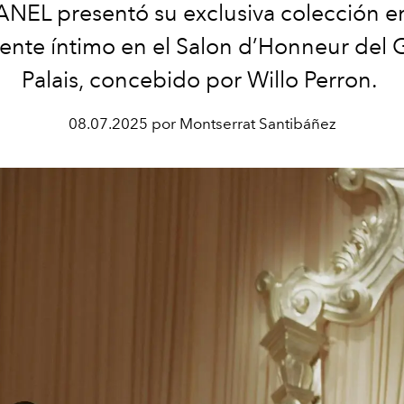
NEL presentó su exclusiva colección e
ente íntimo en el Salon d’Honneur del 
Palais, concebido por Willo Perron.
08.07.2025 por Montserrat Santibáñez