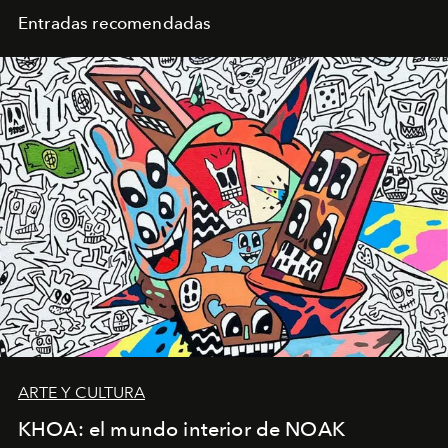
Entradas recomendadas
ARTE Y CULTURA
KHOA: el mundo interior de NOAK