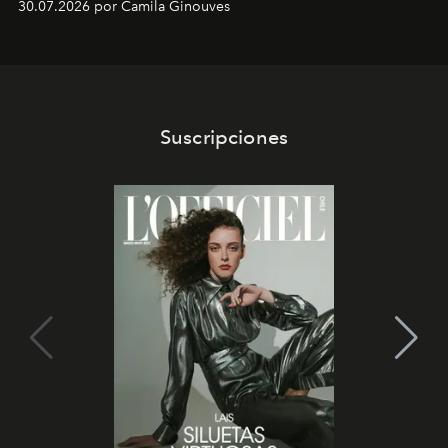
30.07.2026 por Camila Ginouves
Suscripciones