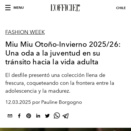
MENU
CHILE
FASHION WEEK
Miu Miu Otoño-Invierno 2025/26:
Una oda a la juventud en su
tránsito hacia la vida adulta
El desfile presentó una colección llena de
frescura, coqueteando con la frontera entre la
adolescencia y la madurez.
12.03.2025 por Pauline Borgogno