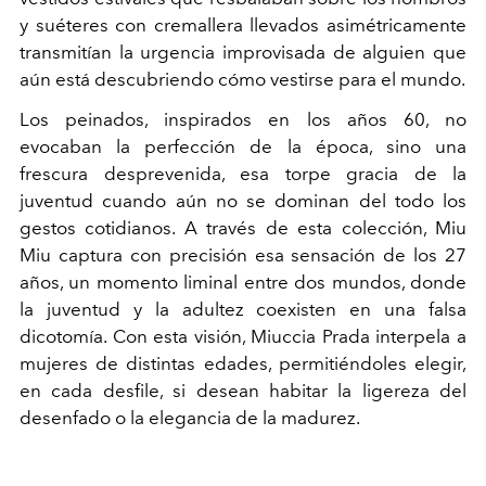
y suéteres con cremallera llevados asimétricamente
transmitían la urgencia improvisada de alguien que
aún está descubriendo cómo vestirse para el mundo.
Los peinados, inspirados en los años 60, no
evocaban la perfección de la época, sino una
frescura desprevenida, esa torpe gracia de la
juventud cuando aún no se dominan del todo los
gestos cotidianos. A través de esta colección, Miu
Miu captura con precisión esa sensación de los 27
años, un momento liminal entre dos mundos, donde
la juventud y la adultez coexisten en una falsa
dicotomía. Con esta visión, Miuccia Prada interpela a
mujeres de distintas edades, permitiéndoles elegir,
en cada desfile, si desean habitar la ligereza del
desenfado o la elegancia de la madurez.