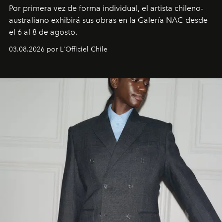
Por primera vez de forma individual, el artista chileno-
australiano exhibirá sus obras en la Galería NAC desde
el 6 al 8 de agosto.
03.08.2026 por L'Officiel Chile