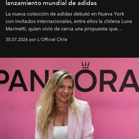
lanzamiento mundial de adidas
La nueva colección de adidas debutó en Nueva York
con invitados internacionales, entre ellos la chilena Luna
Marinetti, quien vivió de cerca una propuesta que
fusiona moda y rendimiento.
30.07.2026 por L'Officiel Chile