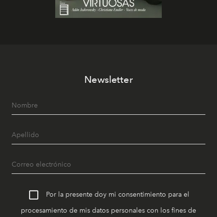
Newsletter
Por la presente doy mi consentimiento para el
procesamiento de mis datos personales con los fines de