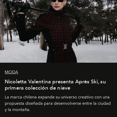
MODA
Nicoletta Valentina presenta Après Ski, su
primera colección de nieve
La marca chilena expande su universo creativo con una
propuesta diseñada para desenvolverse entre la ciudad
y la montaña.