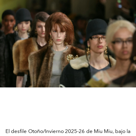
El desfile Otoño/Invierno 2025-26 de Miu Miu, bajo la