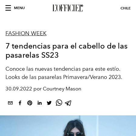
MENU
CHILE
FASHION WEEK
7 tendencias para el cabello de las
pasarelas SS23
Conoce las nuevas tendencias para este estío.
Looks de las pasarelas Primavera/Verano 2023.
30.09.2022 por Courtney Mason