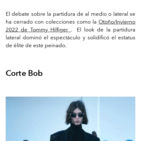
El debate sobre la partidura de al medio o lateral se
ha cerrado con colecciones como la
Otoño/Invierno
2022 de Tommy Hilfiger
. El look de la partidura
lateral dominó el espectáculo y solidificó el estatus
de élite de este peinado.
Corte Bob