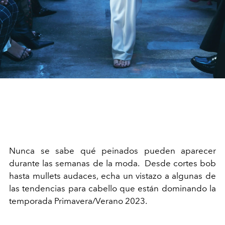
Nunca se sabe qué peinados pueden aparecer
durante las semanas de la moda. Desde cortes bob
hasta mullets audaces, echa un vistazo a algunas de
las tendencias para cabello que están dominando la
temporada Primavera/Verano 2023.