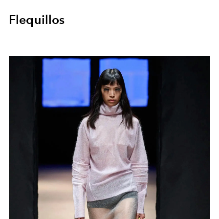
Flequillos