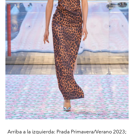
Arriba a la izquierda: Prada Primavera/Verano 2023;