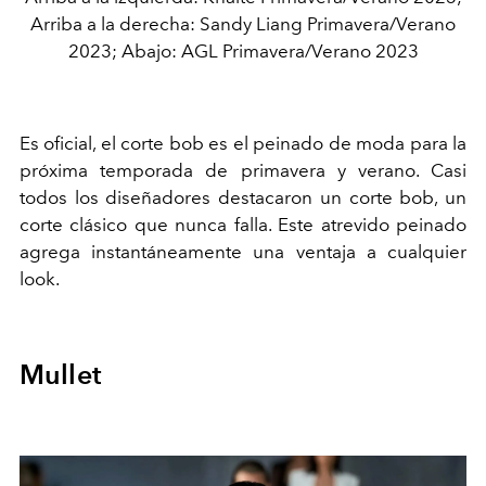
Arriba a la derecha: Sandy Liang Primavera/Verano
2023; Abajo: AGL Primavera/Verano 2023
Es oficial, el corte bob es
el
peinado de moda para la
próxima temporada de primavera y verano. Casi
todos los diseñadores destacaron un corte bob, un
corte clásico que nunca falla. Este atrevido peinado
agrega instantáneamente una ventaja a cualquier
look.
Mullet