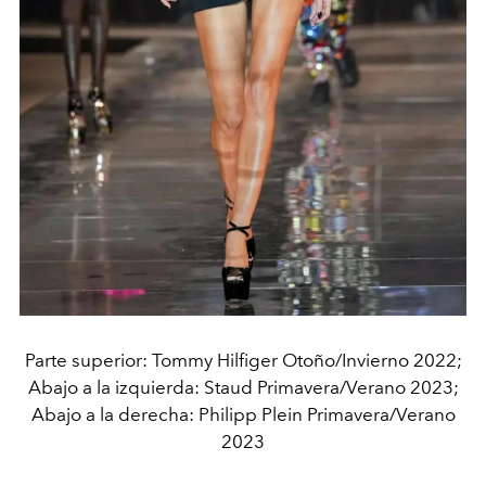
Parte superior: Tommy Hilfiger Otoño/Invierno 2022;
Abajo a la izquierda: Staud Primavera/Verano 2023;
Abajo a la derecha: Philipp Plein Primavera/Verano
2023