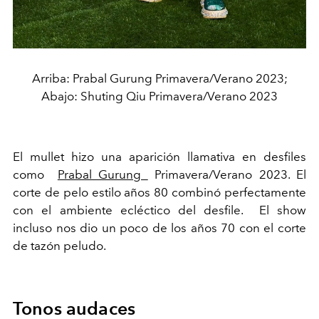
Arriba: Prabal Gurung Primavera/Verano 2023;
Abajo: Shuting Qiu Primavera/Verano 2023
El mullet hizo una aparición llamativa en desfiles
como
Prabal Gurung
Primavera/Verano 2023. El
corte de pelo estilo años 80 combinó perfectamente
con el ambiente ecléctico del desfile. El show
incluso nos dio un poco de los años 70 con el corte
de tazón peludo.
Tonos audaces