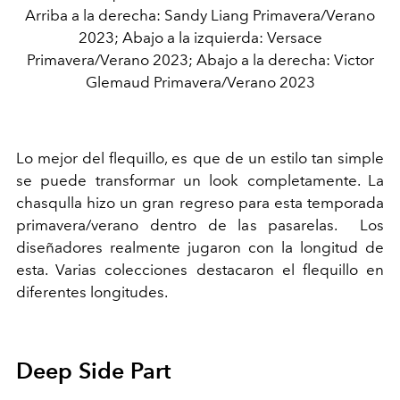
Arriba a la derecha: Sandy Liang Primavera/Verano
2023; Abajo a la izquierda: Versace
Primavera/Verano 2023; Abajo a la derecha: Victor
Glemaud Primavera/Verano 2023
Lo mejor del flequillo, es que de un estilo tan simple
se puede transformar un look completamente. La
chasqulla hizo un gran regreso para esta temporada
primavera/verano dentro de las pasarelas. Los
diseñadores realmente jugaron con la longitud de
esta. Varias colecciones destacaron el flequillo en
diferentes longitudes.
Deep Side Part