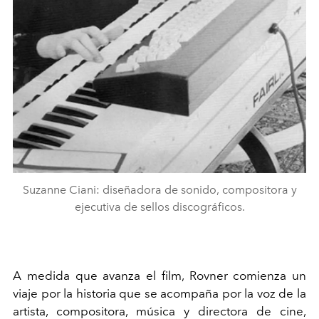
Suzanne Ciani: diseñadora de sonido, compositora y
ejecutiva de sellos discográficos.
A medida que avanza el film, Rovner comienza un
viaje por la historia que se acompaña por la voz de la
artista, compositora, música y directora de cine,