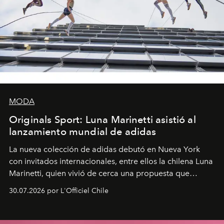
MODA
Originals Sport: Luna Marinetti asistió al
lanzamiento mundial de adidas
La nueva colección de adidas debutó en Nueva York
con invitados internacionales, entre ellos la chilena Luna
Marinetti, quien vivió de cerca una propuesta que
fusiona moda y rendimiento.
30.07.2026 por L'Officiel Chile