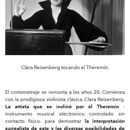
Clara Reisenberg tocando el Theremin.
El cortometraje se remonta a los años 20. Comienza
con la prodigiosa violinista clásica, Clara Reisenberg.
La artista que se inclinó por el Theremin
-
instrumento musical electrónico controlado sin
contacto físico- para demostrar
la interpretación
surrealista de este y las diversas posibilidades de