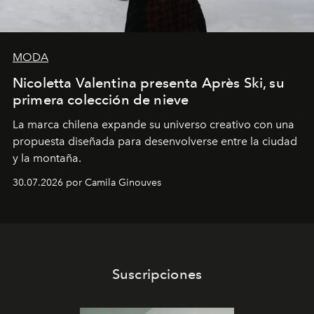
MODA
Nicoletta Valentina presenta Après Ski, su
primera colección de nieve
La marca chilena expande su universo creativo con una
propuesta diseñada para desenvolverse entre la ciudad
y la montaña.
30.07.2026 por Camila Ginouves
Suscripciones