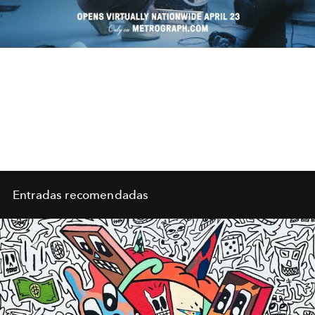
Video
Entradas recomendadas