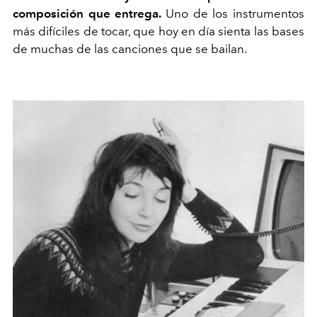
composición que entrega.
Uno de los instrumentos
más difíciles de tocar, que hoy en día sienta las bases
de muchas de las canciones que se bailan.