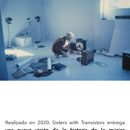
Realizado en 2020, Sisters with Transistors entrega
una nueva visión de la historia de la música