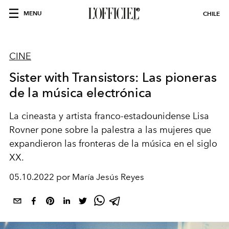
MENU
CHILE
CINE
Sister with Transistors: Las pioneras
de la música electrónica
La cineasta y artista franco-estadounidense Lisa
Rovner pone sobre la palestra a las mujeres que
expandieron las fronteras de la música en el siglo
XX.
05.10.2022 por María Jesús Reyes