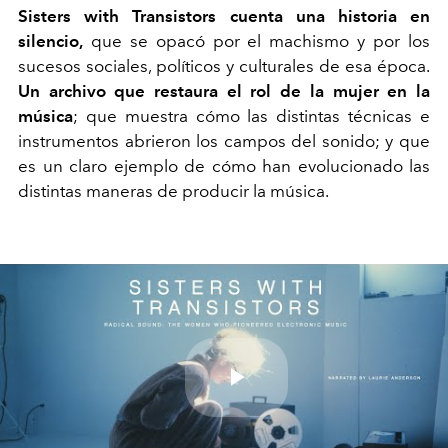
Sisters with Transistors cuenta una historia en
silencio,
que se opacó por el machismo y por los
sucesos sociales, políticos y culturales de esa época.
Un archivo que restaura el rol de la mujer en la
música
; que muestra cómo las distintas técnicas e
instrumentos abrieron los campos del sonido; y que
es un claro ejemplo de cómo han evolucionado las
distintas maneras de producir la música.
Play