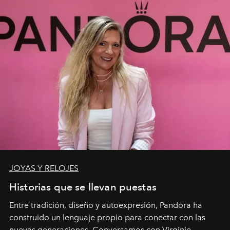
JOYAS Y RELOJES
Historias que se llevan puestas
Entre tradición, diseño y autoexpresión, Pandora ha
construido un lenguaje propio para conectar con las
nuevas generaciones. Conversamos con Virginie