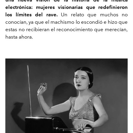
electrónica: mujeres visionarias que redefinieron
los límites del rave.
Un relato que muchos no
conocían, ya que el machismo lo escondió e hizo que
estas no recibieran el reconocimiento que merecían,
hasta ahora.