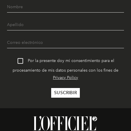
Por la presente doy mi consentimiento para el
procesamiento de mis datos personales con los fines de
Privacy Policy