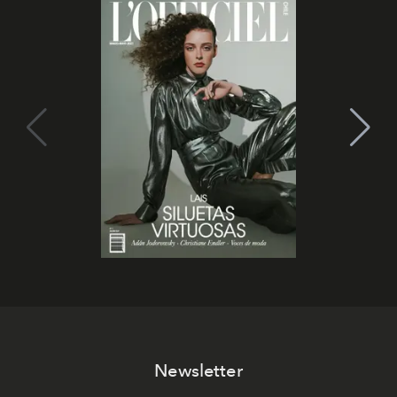
Newsletter