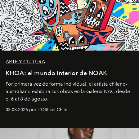
ARTE Y CULTURA
KHOA: el mundo interior de NOAK
Por primera vez de forma individual, el artista chileno-
australiano exhibirá sus obras en la Galería NAC desde
el 6 al 8 de agosto.
03.08.2026 por L'Officiel Chile