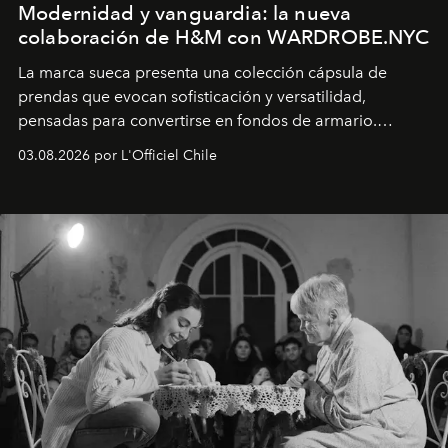
Modernidad y vanguardia: la nueva
colaboración de H&M con WARDROBE.NYC
La marca sueca presenta una colección cápsula de
prendas que evocan sofisticación y versatilidad,
pensadas para convertirse en fondos de armario.
Disponible en Chile desde el 6 de agosto.
03.08.2026 por L'Officiel Chile