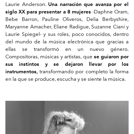
Laurie Anderson.
Una narración que avanza por el
siglo XX para presentar a 8 mujeres
-Daphne Oram,
Bebe Barron, Pauline Oliveros, Delia Berbyshire,
Maryanne Amacher, Eliane Radigue, Suzanne Ciani y
Laurie Spiegel- y sus roles, poco conocidos, dentro
del mundo de la música electrónica que gracias a
ellas se transformó en un nuevo género.
Compositoras, músicas y artistas, que
se guiaron por
sus instintos y se dejaron llevar por los
instrumentos,
transformando por completo la forma
en la que se produce, escucha y se siente la música.