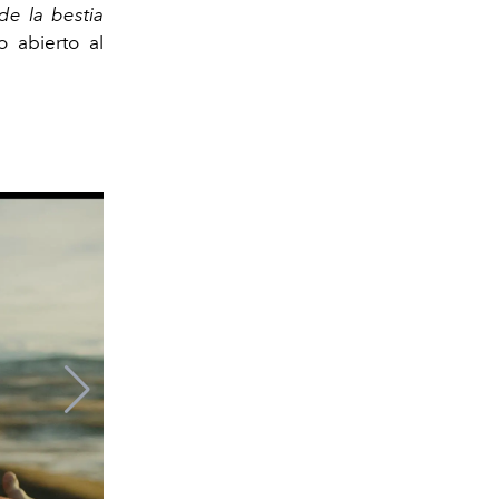
de la bestia
o abierto al