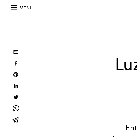
MENU
Lu
Ent