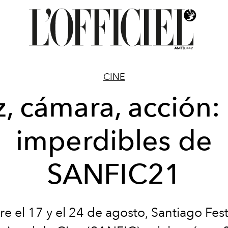
CINE
z, cámara, acción: 
imperdibles de
SANFIC21
re el 17 y el 24 de agosto, Santiago Fest