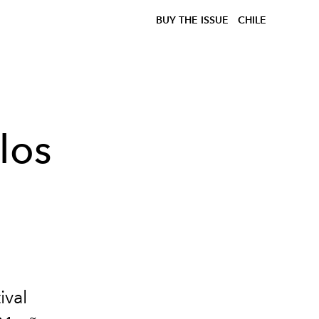
BUY THE ISSUE
CHILE
los
ival