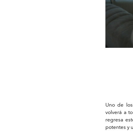
Uno de los 
volverá a to
regresa est
potentes y 