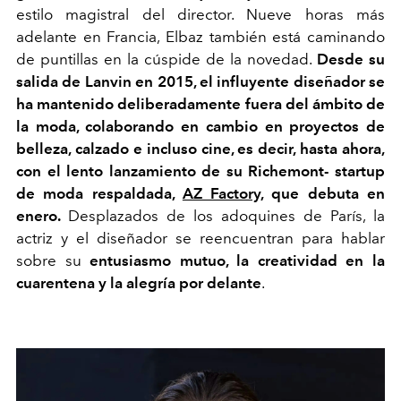
estilo magistral del director. Nueve horas más
adelante en Francia, Elbaz también está caminando
de puntillas en la cúspide de la novedad.
Desde su
salida de Lanvin en 2015, el influyente diseñador se
ha mantenido deliberadamente fuera del ámbito de
la moda, colaborando en cambio en proyectos de
belleza, calzado e incluso cine, es decir, hasta ahora,
con el lento lanzamiento de su Richemont- startup
de moda respaldada,
AZ Factory,
que debuta en
enero.
Desplazados de los adoquines de París, la
actriz y el diseñador se reencuentran para hablar
sobre su
entusiasmo mutuo, la creatividad en la
cuarentena y la alegría por delante
.