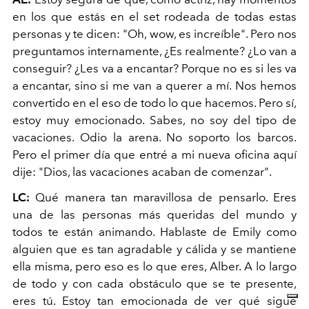
en los que estás en el set rodeada de todas estas
personas y te dicen: "Oh, wow, es increíble". Pero nos
preguntamos internamente, ¿Es realmente? ¿Lo van a
conseguir? ¿Les va a encantar? Porque no es si les va
a encantar, sino si me van a querer a mí. Nos hemos
convertido en el eso de todo lo que hacemos. Pero sí,
estoy muy emocionado. Sabes, no soy del tipo de
vacaciones. Odio la arena. No soporto los barcos.
Pero el primer día que entré a mi nueva oficina aquí
dije: "Dios, las vacaciones acaban de comenzar".
LC:
Qué manera tan maravillosa de pensarlo. Eres
una de las personas más queridas del mundo y
todos te están animando. Hablaste de Emily como
alguien que es tan agradable y cálida y se mantiene
ella misma, pero eso es lo que eres, Alber. A lo largo
de todo y con cada obstáculo que se te presente,
eres tú. Estoy tan emocionada de ver qué sigue