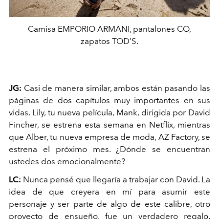
Camisa EMPORIO ARMANI, pantalones CO,
zapatos TOD’S.
JG:
Casi de manera similar, ambos están pasando las
páginas de dos capítulos muy importantes en sus
vidas. Lily, tu nueva película, Mank, dirigida por David
Fincher, se estrena esta semana en Netflix, mientras
que Alber, tu nueva empresa de moda, AZ Factory, se
estrena el próximo mes. ¿Dónde se encuentran
ustedes dos emocionalmente?
LC:
Nunca pensé que llegaría a trabajar con David. La
idea de que creyera en mí para asumir este
personaje y ser parte de algo de este calibre, otro
proyecto de ensueño, fue un verdadero regalo.