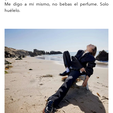
Me digo a mí mismo, no bebas el perfume. Solo
huélelo.