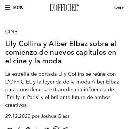
MENU
CHILE
CINE
Lily Collins y Alber Elbaz sobre el
comienzo de nuevos capítulos en
el cine y la moda
La estrella de portada Lily Collins se reúne con
L'OFFICIEL y la leyenda de la moda Alber Elbaz
para considerar la extraordinaria influencia de
'Emily in Paris' y el brillante futuro de ambos
creativos.
29.12.2022 por Joshua Glass