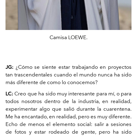
Camisa LOEWE.
JG:
¿Cómo se siente estar trabajando en proyectos
tan trascendentales cuando el mundo nunca ha sido
más diferente de como lo conocemos?
LC:
Creo que ha sido muy interesante para mí, o para
todos nosotros dentro de la industria, en realidad,
experimentar algo que salió durante la cuarentena.
Me ha encantado, en realidad, pero es muy diferente.
Echo de menos el elemento social: salir a sesiones
de fotos y estar rodeado de gente, pero ha sido