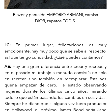
Blazer y pantalón EMPORIO ARMANI, camisa
DIOR, zapatos TOD’S.
LC:
En primer lugar, felicitaciones, es muy
emocionante, hay muy poco que se sabe al respecto,
así que tengo curiosidad; ¿Qué puedes contarnos?
AE:
Hay una gran diferencia entre crear y recrear, y
en el pasado mi trabajo a menudo consistía no solo
en recrear sino también en reemplazar. Esta vez
quería empezar de cero. He estado observando
mujeres durante los últimos cinco años; mirando
todo lo que están pasando, los cambios en sus vidas.
Siempre he dicho que si alguna vez fuera productor
en Hollywood, el próximo James Bond sería Jane