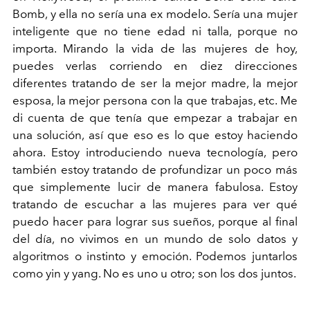
Bomb, y ella no sería una ex modelo. Sería una mujer
inteligente que no tiene edad ni talla, porque no
importa. Mirando la vida de las mujeres de hoy,
puedes verlas corriendo en diez direcciones
diferentes tratando de ser la mejor madre, la mejor
esposa, la mejor persona con la que trabajas, etc. Me
di cuenta de que tenía que empezar a trabajar en
una solución, así que eso es lo que estoy haciendo
ahora. Estoy introduciendo nueva tecnología, pero
también estoy tratando de profundizar un poco más
que simplemente lucir de manera fabulosa. Estoy
tratando de escuchar a las mujeres para ver qué
puedo hacer para lograr sus sueños, porque al final
del día, no vivimos en un mundo de solo datos y
algoritmos o instinto y emoción. Podemos juntarlos
como yin y yang. No es uno u otro; son los dos juntos.