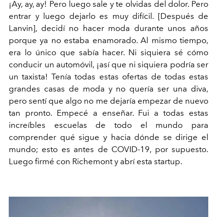
¡Ay, ay, ay! Pero luego sale y te olvidas del dolor. Pero
entrar y luego dejarlo es muy difícil. [Después de
Lanvin], decidí no hacer moda durante unos años
porque ya no estaba enamorado. Al mismo tiempo,
era lo único que sabía hacer. Ni siquiera sé cómo
conducir un automóvil, ¡así que ni siquiera podría ser
un taxista! Tenía todas estas ofertas de todas estas
grandes casas de moda y no quería ser una diva,
pero sentí que algo no me dejaría empezar de nuevo
tan pronto. Empecé a enseñar. Fui a todas estas
increíbles escuelas de todo el mundo para
comprender qué sigue y hacia dónde se dirige el
mundo; esto es antes de COVID-19, por supuesto.
Luego firmé con Richemont y abrí esta startup.