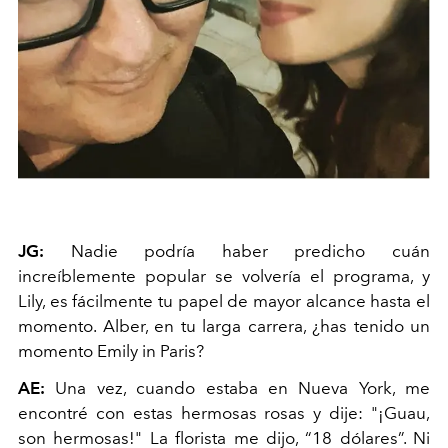
JG:
Nadie podría haber predicho cuán
increíblemente popular se volvería el programa, y
Lily, es fácilmente tu papel de mayor alcance hasta el
momento. Alber, en tu larga carrera, ¿has tenido un
momento Emily in Paris?
AE:
Una vez, cuando estaba en Nueva York, me
encontré con estas hermosas rosas y dije: "¡Guau,
son hermosas!" La florista me dijo, “18 dólares”. Ni