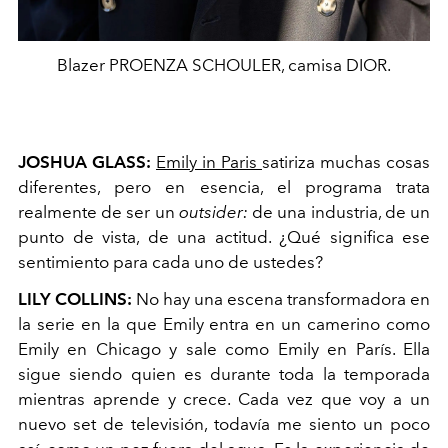
Blazer PROENZA SCHOULER, camisa DIOR.
JOSHUA GLASS:
Emily in Paris
satiriza muchas cosas
diferentes, pero en esencia, el programa trata
realmente de ser un
outsider:
de una industria, de un
punto de vista, de una actitud. ¿Qué significa ese
sentimiento para cada uno de ustedes?
LILY COLLINS:
No hay una escena transformadora en
la serie en la que Emily entra en un camerino como
Emily en Chicago y sale como Emily en París. Ella
sigue siendo quien es durante toda la temporada
mientras aprende y crece. Cada vez que voy a un
nuevo set de televisión, todavía me siento un poco