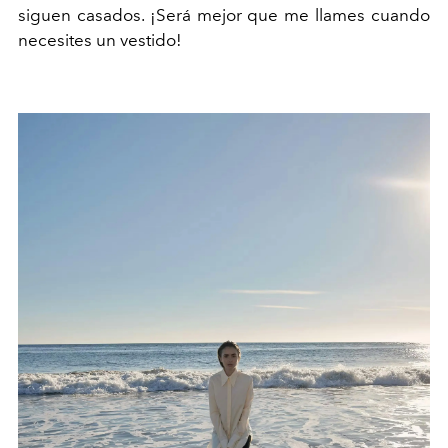
siguen casados. ¡Será mejor que me llames cuando
necesites un vestido!