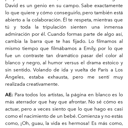
David es un genio en su campo. Sabe exactamente
lo que quiere y cómo conseguirlo, pero también está
abierto a la colaboración. Él te respeta, mientras que
tú y toda la tripulación sienten una inmensa
admiración por él. Cuando formas parte de algo así,
cambia la barra que te has fijado. Lo filmamos al
mismo tiempo que filmábamos a Emily, por lo que
fue un contraste tan dramático pasar del color al
blanco y negro, al humor versus el drama estoico y
sin sentido. Volando de ida y vuelta de París a Los
Ángeles, estaba exhausta, pero me sentí muy
realizada creativamente.
AE:
Para todos los artistas, la página en blanco es lo
más aterrador que hay que afrontar. No sé cómo es
actuar, pero a veces siento que lo que hago es casi
como el nacimiento de un bebé. Comienza y no estás
como, ¡Oh, guau, la vida es hermosa! Es más como,