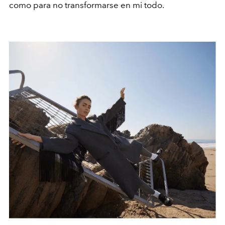
como para no transformarse en mi todo.