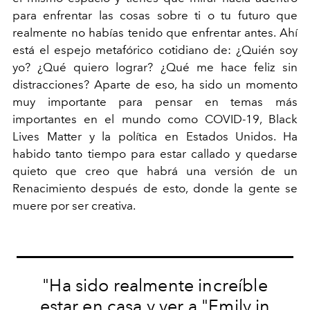
para enfrentar las cosas sobre ti o tu futuro que
realmente no habías tenido que enfrentar antes. Ahí
está el espejo metafórico cotidiano de: ¿Quién soy
yo? ¿Qué quiero lograr? ¿Qué me hace feliz sin
distracciones? Aparte de eso, ha sido un momento
muy importante para pensar en temas más
importantes en el mundo como COVID-19, Black
Lives Matter y la política en Estados Unidos. Ha
habido tanto tiempo para estar callado y quedarse
quieto que creo que habrá una versión de un
Renacimiento después de esto, donde la gente se
muere por ser creativa.
"Ha sido realmente increíble
estar en casa y ver a "Emily in