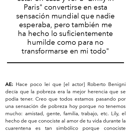
Paris" convertirse en esta
sensación mundial que nadie
esperaba, pero también me
ha hecho lo suficientemente
humilde como para no
transformarse en mi todo"
AE:
Hace poco leí que [el actor] Roberto Benigni
decía que la pobreza era la mejor herencia que se
podía tener. Creo que todos estamos pasando por
una sensación de pobreza hoy porque no tenemos
mucho: amistad, gente, familia, trabajo, etc. Lily, el
hecho de que conociste al amor de tu vida durante la
cuarentena es tan simbólico porque conociste