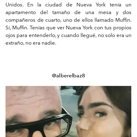
Unidos. En la ciudad de Nueva York tenía un
apartamento del tamaño de una mesa y dos
compañeros de cuarto, uno de ellos llamado Muffin.
Sí, Muffin. Tenías que ver Nueva York con tus propios
ojos para entenderlo, y cuando llegué, no solo era un
extraño, no era nadie.
@alberelbaz8