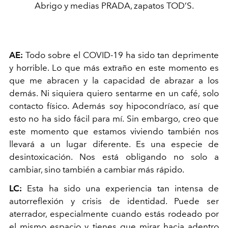
Abrigo y medias PRADA, zapatos TOD’S.
AE:
Todo sobre el COVID-19 ha sido tan deprimente
y horrible. Lo que más extraño en este momento es
que me abracen y la capacidad de abrazar a los
demás. Ni siquiera quiero sentarme en un café, solo
contacto físico. Además soy hipocondríaco, así que
esto no ha sido fácil para mí. Sin embargo, creo que
este momento que estamos viviendo también nos
llevará a un lugar diferente. Es una especie de
desintoxicación. Nos está obligando no solo a
cambiar, sino también a cambiar más rápido.
LC:
Esta ha sido una experiencia tan intensa de
autorreflexión y crisis de identidad. Puede ser
aterrador, especialmente cuando estás rodeado por
el mismo espacio y tienes que mirar hacia adentro