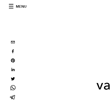
MENU
va