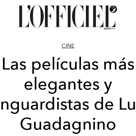
CINE
Las películas más
elegantes y
nguardistas de L
Guadagnino