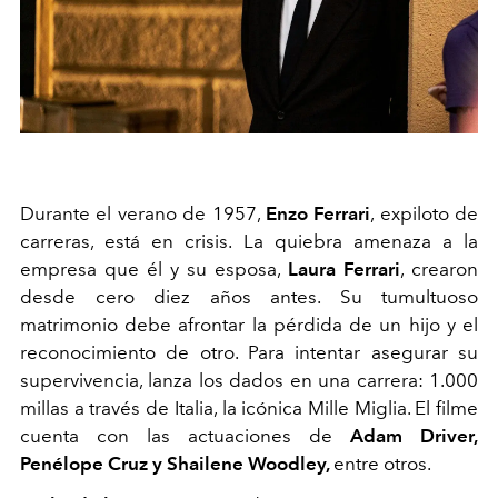
Durante el verano de 1957,
Enzo Ferrari
, expiloto de
carreras, está en crisis. La quiebra amenaza a la
empresa que él y su esposa,
Laura Ferrari
, crearon
desde cero diez años antes. Su tumultuoso
matrimonio debe afrontar la pérdida de un hijo y el
reconocimiento de otro. Para intentar asegurar su
supervivencia, lanza los dados en una carrera: 1.000
millas a través de Italia, la icónica Mille Miglia. El filme
cuenta con las actuaciones de
Adam Driver,
Penélope Cruz y
Shailene Woodley,
entre otros.