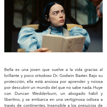
Bella es una joven que vuelve a la vida gracias al
brillante y poco ortodoxo Dr. Godwin Baxter. Bajo su
protección, ella está ansiosa por aprender y nsiosa
por descubrir un mundo del que no sabe nada. Huye
con Duncan Wedderburn, un abogado hábil y
libertino, y se embarca en una vertiginosa odisea a
través de continentes. Insensible a los prejuicios de