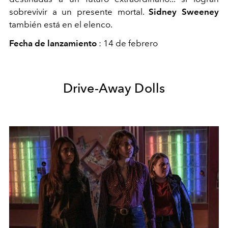
sobrevivir a un presente mortal.
Sidney Sweeney
también está en el elenco.
Fecha de lanzamiento
: 14 de febrero
Drive-Away Dolls