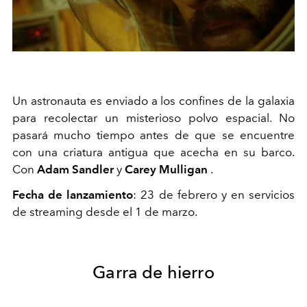
Un astronauta es enviado a los confines de la galaxia
para recolectar un misterioso polvo espacial. No
pasará mucho tiempo antes de que se encuentre
con una criatura antigua que acecha en su barco.
Con
Adam Sandler
y
Carey Mulligan
.
Fecha de lanzamiento
: 23 de febrero y en servicios
de streaming desde el 1 de marzo.
Garra de hierro