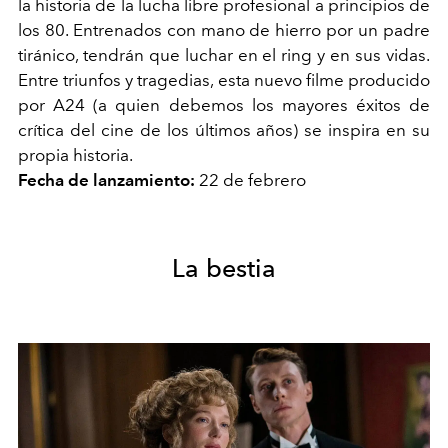
la historia de la lucha libre profesional a principios de
los 80. Entrenados con mano de hierro por un padre
tiránico, tendrán que luchar en el ring y en sus vidas.
Entre triunfos y tragedias, esta nuevo filme producido
por A24 (a quien debemos los mayores éxitos de
crítica del cine de los últimos años) se inspira en su
propia historia.
Fecha de lanzamiento:
22 de febrero
La bestia