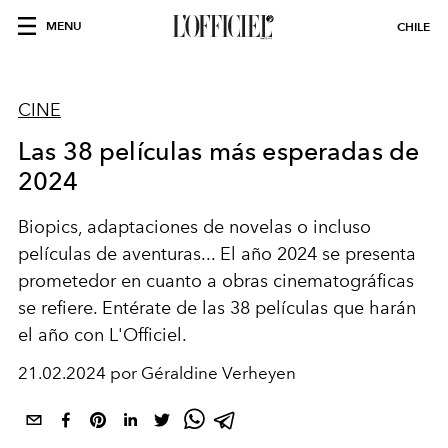
MENU
CHILE
CINE
Las 38 películas más esperadas de
2024
Biopics, adaptaciones de novelas o incluso
películas de aventuras... El año 2024 se presenta
prometedor en cuanto a obras cinematográficas
se refiere. Entérate de las 38 películas que harán
el año con L'Officiel.
21.02.2024 por Géraldine Verheyen