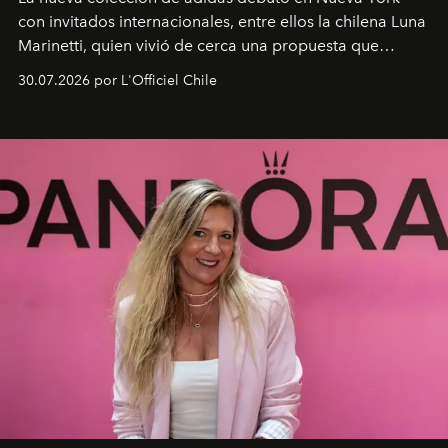
con invitados internacionales, entre ellos la chilena Luna
Marinetti, quien vivió de cerca una propuesta que
fusiona moda y rendimiento.
30.07.2026 por L'Officiel Chile