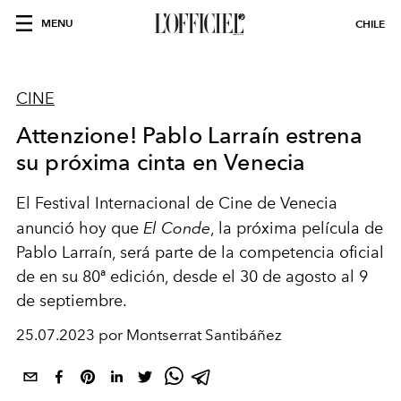
MENU
CHILE
CINE
Attenzione! Pablo Larraín estrena
su próxima cinta en Venecia
El Festival Internacional de Cine de Venecia
anunció hoy que
El Conde
, la próxima película de
Pablo Larraín, será parte de la competencia oficial
de en su 80ª edición, desde el 30 de agosto al 9
de septiembre.
25.07.2023 por Montserrat Santibáñez