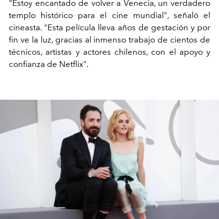
“Estoy encantado de volver a Venecia, un verdadero
templo histórico para el cine mundial", señaló el
cineasta. "Esta película lleva años de gestación y por
fin ve la luz, gracias al inmenso trabajo de cientos de
técnicos, artistas y actores chilenos, con el apoyo y
confianza de Netflix".