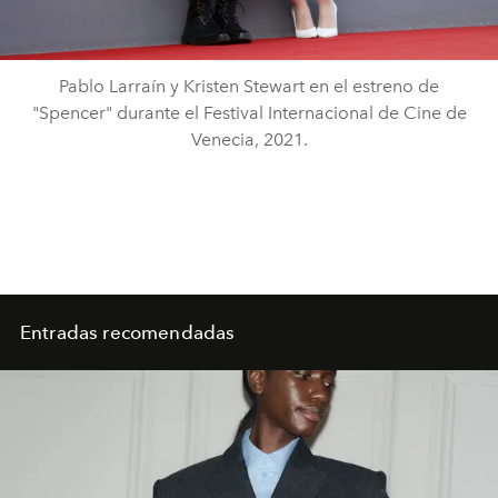
Pablo Larraín y Kristen Stewart en el estreno de
"Spencer" durante el Festival Internacional de Cine de
Venecia, 2021.
Entradas recomendadas