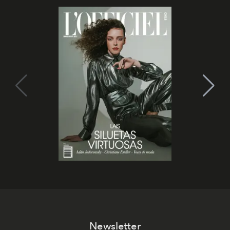
Newsletter