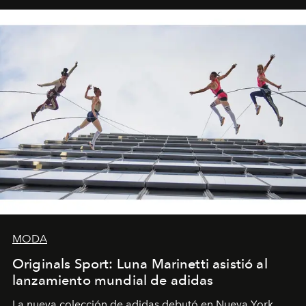
MODA
Originals Sport: Luna Marinetti asistió al
lanzamiento mundial de adidas
La nueva colección de adidas debutó en Nueva York