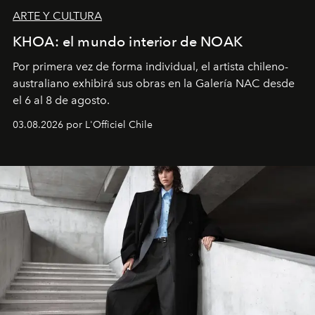
ARTE Y CULTURA
KHOA: el mundo interior de NOAK
Por primera vez de forma individual, el artista chileno-
australiano exhibirá sus obras en la Galería NAC desde
el 6 al 8 de agosto.
03.08.2026 por L'Officiel Chile