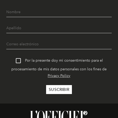
Por la presente doy mi consentimiento para el
procesamiento de mis datos personales con los fines de
Privacy Policy