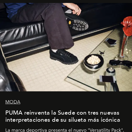
y la filosofía detrás de la propuesta.
MODA
PUMA reinventa la Suede con tres nuevas
interpretaciones de su silueta más icónica
La marca deportiva presenta el nuevo "Versatility Pack",