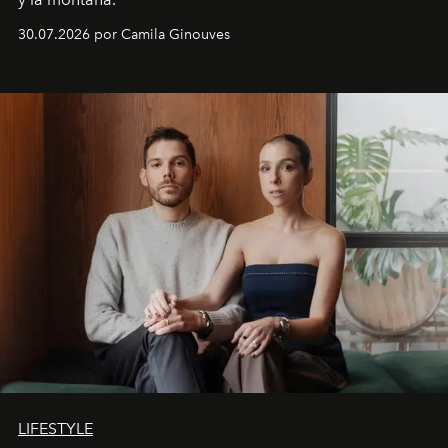
30.07.2026 por Camila Ginouves
LIFESTYLE