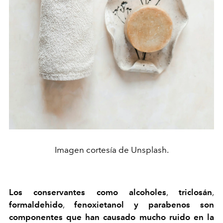
Imagen cortesía de Unsplash.
Los conservantes como alcoholes
,
triclosán
,
formaldehido
,
fenoxietanol y parabenos son
componentes que han causado mucho ruido en la