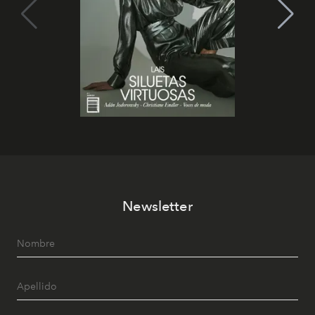
Newsletter