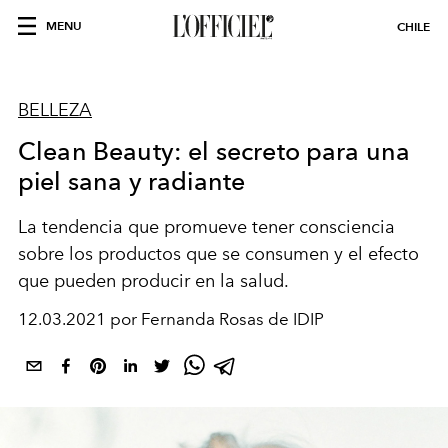
MENU
CHILE
BELLEZA
Clean Beauty: el secreto para una
piel sana y radiante
La tendencia que promueve tener consciencia
sobre los productos que se consumen y el efecto
que pueden producir en la salud.
12.03.2021 por Fernanda Rosas de IDIP