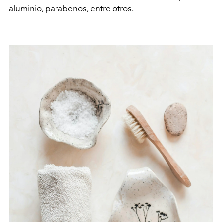
aluminio, parabenos, entre otros.