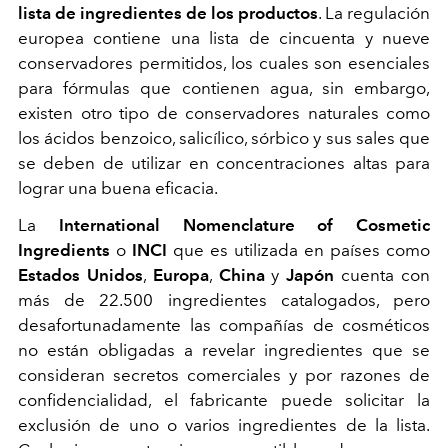
lista de ingredientes de los productos
. La regulación
europea contiene una lista de cincuenta y nueve
conservadores permitidos, los cuales son esenciales
para fórmulas que contienen agua, sin embargo,
existen otro tipo de conservadores naturales como
los ácidos benzoico, salicílico, sórbico y sus sales que
se deben de utilizar en concentraciones altas para
lograr una buena eficacia.
La
International Nomenclature of Cosmetic
Ingredients
o
INCI
que es utilizada en países como
Estados Unidos
,
Europa
,
China
y
Japón
cuenta con
más de 22.500 ingredientes catalogados, pero
desafortunadamente las compañías de cosméticos
no están obligadas a revelar ingredientes que se
consideran secretos comerciales y por razones de
confidencialidad, el fabricante puede solicitar la
exclusión de uno o varios ingredientes de la lista.