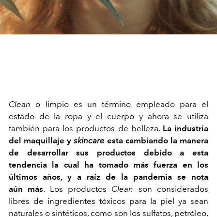
Clean
o limpio es un término empleado para el
estado de la ropa y el cuerpo y ahora se utiliza
también para los productos de belleza.
La industria
del maquillaje y
skincare
esta cambiando la manera
de desarrollar sus productos debido a esta
tendencia la cual ha tomado más fuerza en los
últimos años, y a raíz de la pandemia se nota
aún más
. Los productos
Clean
son considerados
libres de ingredientes tóxicos para la piel ya sean
naturales o sintéticos, como son los sulfatos, petróleo,