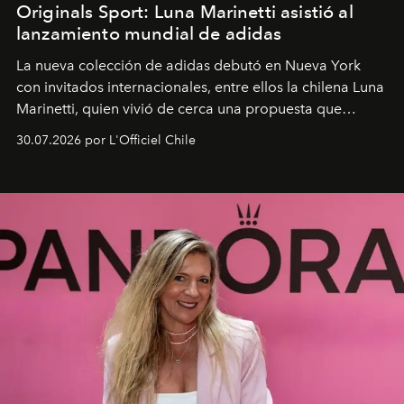
Originals Sport: Luna Marinetti asistió al
lanzamiento mundial de adidas
La nueva colección de adidas debutó en Nueva York
con invitados internacionales, entre ellos la chilena Luna
Marinetti, quien vivió de cerca una propuesta que
fusiona moda y rendimiento.
30.07.2026 por L'Officiel Chile