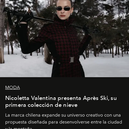
MODA
Nicoletta Valentina presenta Après Ski, su
primera colección de nieve
La marca chilena expande su universo creativo con una
propuesta diseñada para desenvolverse entre la ciudad
y la montaña.