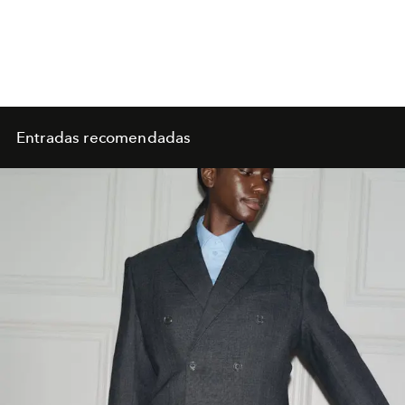
Entradas recomendadas