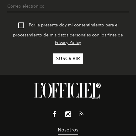
Por la presente doy mi consentimiento para el
procesamiento de mis datos personales con los fines de
Privacy Policy
Nosotros