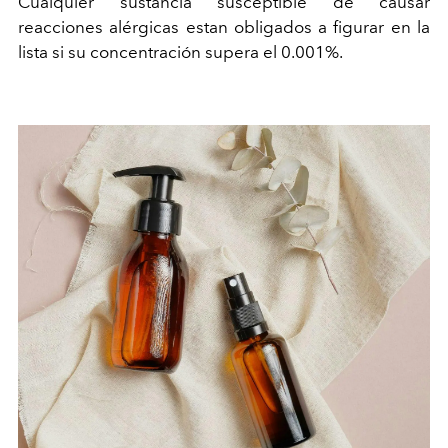
Cualquier sustancia susceptible de causar
reacciones alérgicas estan obligados a figurar en la
lista si su concentración supera el 0.001%.