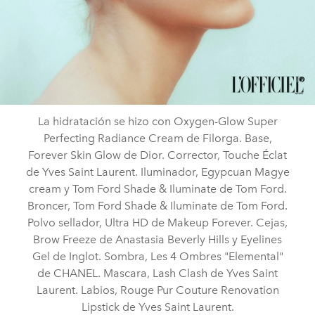
La hidratación se hizo con Oxygen-Glow Super
Perfecting Radiance Cream de Filorga. Base,
Forever Skin Glow de Dior. Corrector, Touche Éclat
de Yves Saint Laurent. Iluminador, Egypcuan Magye
cream y Tom Ford Shade & Iluminate de Tom Ford.
Broncer, Tom Ford Shade & Iluminate de Tom Ford.
Polvo sellador, Ultra HD de Makeup Forever. Cejas,
Brow Freeze de Anastasia Beverly Hills y Eyelines
Gel de Inglot. Sombra, Les 4 Ombres "Elemental"
de CHANEL. Mascara, Lash Clash de Yves Saint
Laurent. Labios, Rouge Pur Couture Renovation
Lipstick de Yves Saint Laurent.