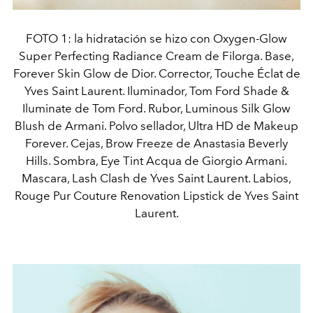
FOTO 1: la hidratación se hizo con Oxygen-Glow
Super Perfecting Radiance Cream de Filorga. Base,
Forever Skin Glow de Dior. Corrector, Touche Éclat de
Yves Saint Laurent. Iluminador, Tom Ford Shade &
Iluminate de Tom Ford. Rubor, Luminous Silk Glow
Blush de Armani. Polvo sellador, Ultra HD de Makeup
Forever. Cejas, Brow Freeze de Anastasia Beverly
Hills. Sombra, Eye Tint Acqua de Giorgio Armani.
Mascara, Lash Clash de Yves Saint Laurent. Labios,
Rouge Pur Couture Renovation Lipstick de Yves Saint
Laurent.