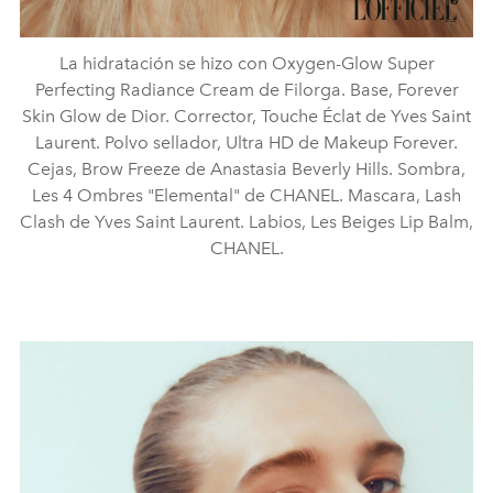
La hidratación se hizo con Oxygen-Glow Super
Perfecting Radiance Cream de Filorga. Base, Forever
Skin Glow de Dior. Corrector, Touche Éclat de Yves Saint
Laurent. Polvo sellador, Ultra HD de Makeup Forever.
Cejas, Brow Freeze de Anastasia Beverly Hills. Sombra,
Les 4 Ombres "Elemental" de CHANEL. Mascara, Lash
Clash de Yves Saint Laurent. Labios, Les Beiges Lip Balm,
CHANEL.