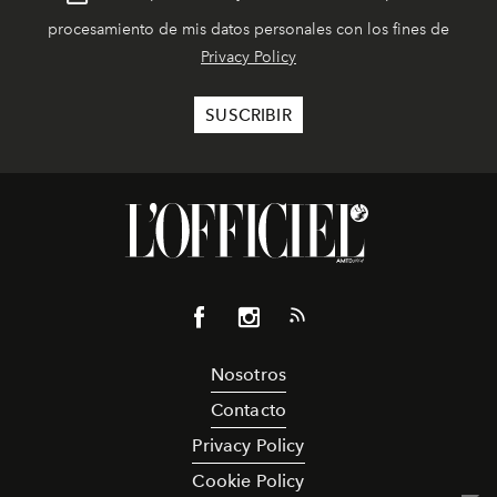
procesamiento de mis datos personales con los fines de
Privacy Policy
Nosotros
Contacto
Privacy Policy
Cookie Policy