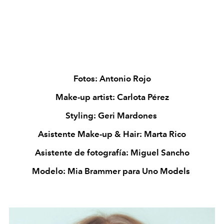
Fotos: Antonio Rojo
Make-up artist: Carlota Pérez
Styling: Geri Mardones
Asistente Make-up & Hair: Marta Rico
Asistente de fotografía: Miguel Sancho
Modelo: Mia Brammer para Uno Models