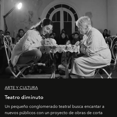
ARTE Y CULTURA
Teatro diminuto
Un pequeño conglomerado teatral busca encantar a
nuevos públicos con un proyecto de obras de corta