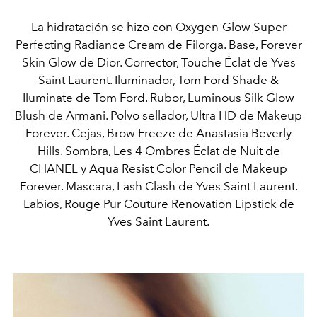
La hidratación se hizo con Oxygen-Glow Super
Perfecting Radiance Cream de Filorga. Base, Forever
Skin Glow de Dior. Corrector, Touche Éclat de Yves
Saint Laurent. Iluminador, Tom Ford Shade &
Iluminate de Tom Ford. Rubor, Luminous Silk Glow
Blush de Armani. Polvo sellador, Ultra HD de Makeup
Forever. Cejas, Brow Freeze de Anastasia Beverly
Hills. Sombra, Les 4 Ombres Éclat de Nuit de
CHANEL y Aqua Resist Color Pencil de Makeup
Forever. Mascara, Lash Clash de Yves Saint Laurent.
Labios, Rouge Pur Couture Renovation Lipstick de
Yves Saint Laurent.