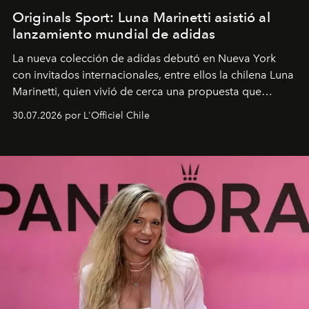
Originals Sport: Luna Marinetti asistió al
lanzamiento mundial de adidas
La nueva colección de adidas debutó en Nueva York
con invitados internacionales, entre ellos la chilena Luna
Marinetti, quien vivió de cerca una propuesta que
fusiona moda y rendimiento.
30.07.2026 por L'Officiel Chile