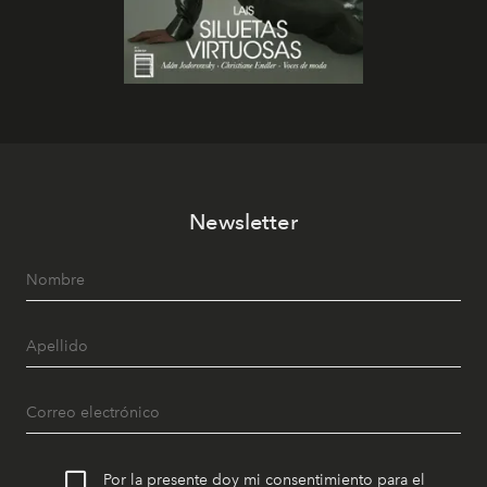
Newsletter
Por la presente doy mi consentimiento para el