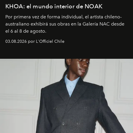
KHOA: el mundo interior de NOAK
Por primera vez de forma individual, el artista chileno-
australiano exhibirá sus obras en la Galería NAC desde
el 6 al 8 de agosto.
03.08.2026 por L'Officiel Chile