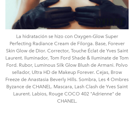
La hidratación se hizo con Oxygen-Glow Super
Perfecting Radiance Cream de Filorga. Base, Forever
Skin Glow de Dior. Corrector, Touche Éclat de Yves Saint
Laurent. Iluminador, Tom Ford Shade & Iluminate de Tom
Ford. Rubor, Luminous Silk Glow Blush de Armani. Polvo
sellador, Ultra HD de Makeup Forever. Cejas, Brow
Freeze de Anastasia Beverly Hills. Sombra, Les 4 Ombres
Byzance de CHANEL. Mascara, Lash Clash de Yves Saint
Laurent. Labios, Rouge COCO 402 "Adrienne" de
CHANEL.