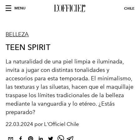
MENU
CHILE
BELLEZA
TEEN SPIRIT
La naturalidad de una piel limpia e iluminada,
invita a jugar con distintas tonalidades y
accesorios para esta temporada. El minimalismo,
las texturas y las siluetas, hacen que el maquillaje
traspase los límites tradicionales de la belleza
mediante la vanguardia y lo etéreo. ¿Estás
preparado?
22.03.2024 por L'Officiel Chile