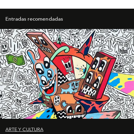
Entradas recomendadas
ARTE Y CULTURA