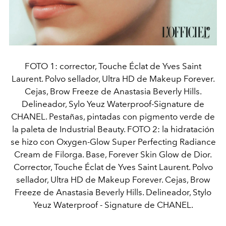
FOTO 1: corrector, Touche Éclat de Yves Saint
Laurent. Polvo sellador, Ultra HD de Makeup Forever.
Cejas, Brow Freeze de Anastasia Beverly Hills.
Delineador, Sylo Yeuz Waterproof-Signature de
CHANEL. Pestañas, pintadas con pigmento verde de
la paleta de Industrial Beauty. FOTO 2: la hidratación
se hizo con Oxygen-Glow Super Perfecting Radiance
Cream de Filorga. Base, Forever Skin Glow de Dior.
Corrector, Touche Éclat de Yves Saint Laurent. Polvo
sellador, Ultra HD de Makeup Forever. Cejas, Brow
Freeze de Anastasia Beverly Hills. Delineador, Stylo
Yeuz Waterproof - Signature de CHANEL.