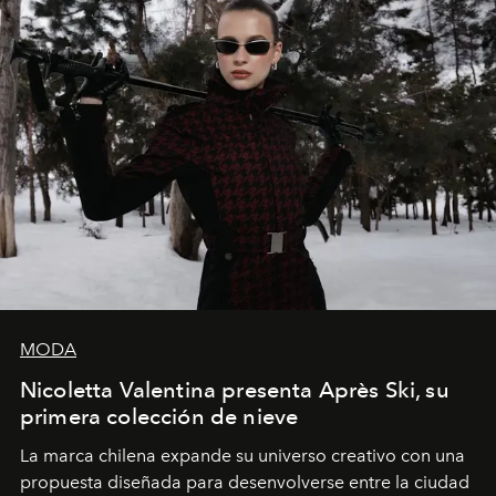
MODA
Nicoletta Valentina presenta Après Ski, su
primera colección de nieve
La marca chilena expande su universo creativo con una
propuesta diseñada para desenvolverse entre la ciudad