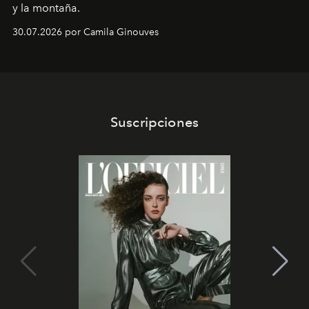
y la montaña.
30.07.2026 por Camila Ginouves
Suscripciones