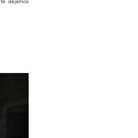
í te dejamos