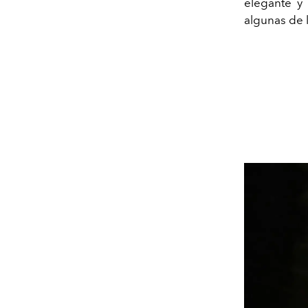
elegante y 
algunas de 