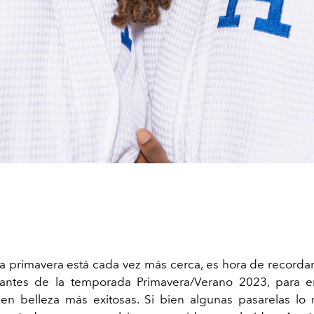
a primavera está cada vez más cerca, es hora de recordar 
antes de la temporada Primavera/Verano 2023, para en
en belleza más exitosas. Si bien algunas pasarelas lo