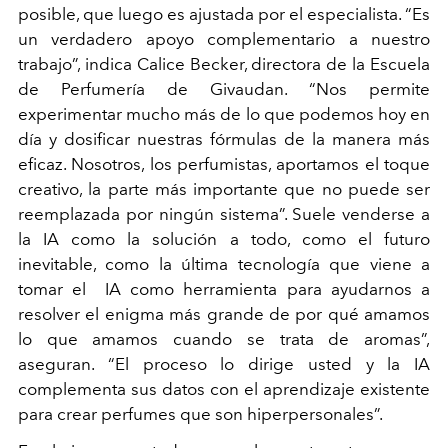
posible, que luego es ajustada por el especialista. “Es
un verdadero apoyo complementario a nuestro
trabajo”, indica Calice Becker, directora de la Escuela
de Perfumería de Givaudan. “Nos permite
experimentar mucho más de lo que podemos hoy en
día y dosificar nuestras fórmulas de la manera más
eficaz. Nosotros, los perfumistas, aportamos el toque
creativo, la parte más importante que no puede ser
reemplazada por ningún sistema”. Suele venderse a
la IA como la solución a todo, como el futuro
inevitable, como la última tecnología que viene a
tomar el IA como herramienta para ayudarnos a
resolver el enigma más grande de por qué amamos
lo que amamos cuando se trata de aromas”,
aseguran. “El proceso lo dirige usted y la IA
complementa sus datos con el aprendizaje existente
para crear perfumes que son hiperpersonales”.