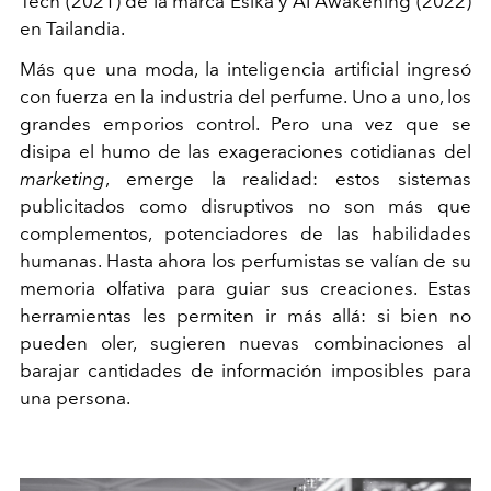
Tech
(2021) de la marca Ésika y AI Awakening (2022)
en Tailandia.
Más que una moda, la inteligencia artificial ingresó
con fuerza en la industria del perfume. Uno a uno, los
grandes emporios control. Pero una vez que se
disipa el humo de las exageraciones cotidianas del
marketing
, emerge la realidad: estos sistemas
publicitados como disruptivos no son más que
complementos, potenciadores de las habilidades
humanas. Hasta ahora los perfumistas se valían de su
memoria olfativa para guiar sus creaciones. Estas
herramientas les permiten ir más allá: si bien no
pueden oler, sugieren nuevas combinaciones al
barajar cantidades de información imposibles para
una persona.