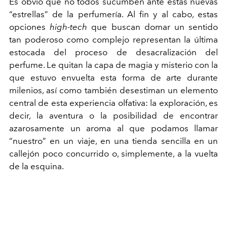
Es obvio que no todos sucumben ante estas nuevas
“estrellas” de la perfumería. Al fin y al cabo, estas
opciones
high-tech
que buscan domar un sentido
tan poderoso como complejo representan la última
estocada del proceso de desacralización del
perfume. Le quitan la capa de magia y misterio con la
que estuvo envuelta esta forma de arte durante
milenios, así como también desestiman un elemento
central de esta experiencia olfativa: la exploración, es
decir, la aventura o la posibilidad de encontrar
azarosamente un aroma al que podamos llamar
“nuestro” en un viaje, en una tienda sencilla en un
callejón poco concurrido o, simplemente, a la vuelta
de la esquina.