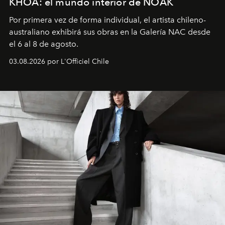
KHOA: el mundo interior de NOAK
Por primera vez de forma individual, el artista chileno-
australiano exhibirá sus obras en la Galería NAC desde
el 6 al 8 de agosto.
03.08.2026 por L'Officiel Chile