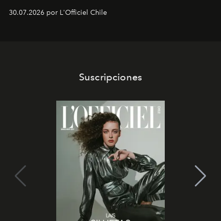
fusiona moda y rendimiento.
30.07.2026 por L'Officiel Chile
Suscripciones