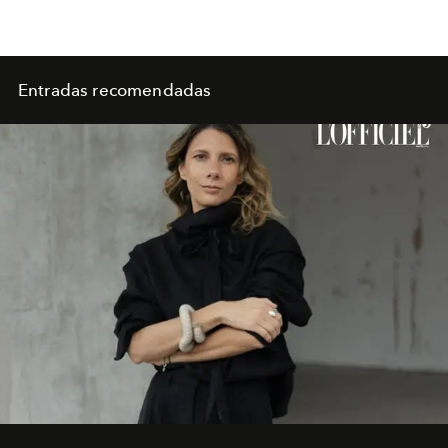
Entradas recomendadas