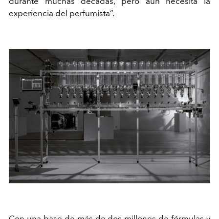
durante muchas décadas, pero aún necesita la
experiencia del perfumista”.
Con una base de más de dos millones de fórmulas y