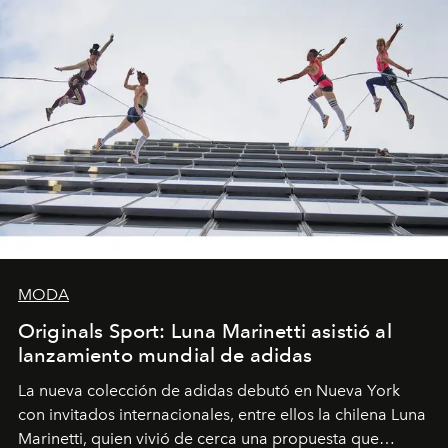
MODA
Originals Sport: Luna Marinetti asistió al
lanzamiento mundial de adidas
La nueva colección de adidas debutó en Nueva York
con invitados internacionales, entre ellos la chilena Luna
Marinetti, quien vivió de cerca una propuesta que