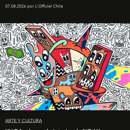
deportiva hasta una mirada moderna inspirada en el
07.08.2026 por L'Officiel Chile
diseño y el universo outdoor.
ARTE Y CULTURA