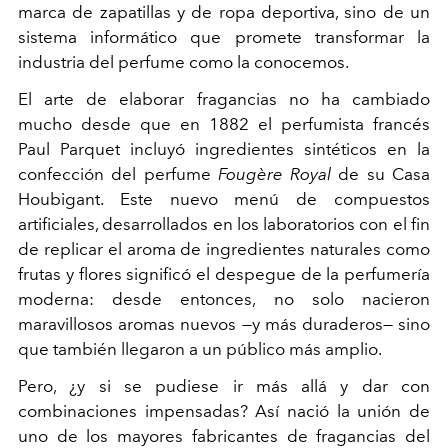
marca de zapatillas y de ropa deportiva, sino de un
sistema informático que promete transformar la
industria del perfume como la conocemos.
El arte de elaborar fragancias no ha cambiado
mucho desde que en 1882 el perfumista francés
Paul Parquet incluyó ingredientes sintéticos en la
confección del perfume
Fougère Royal
de su Casa
Houbigant. Este nuevo menú de compuestos
artificiales, desarrollados en los laboratorios con el fin
de replicar el aroma de ingredientes naturales como
frutas y flores significó el despegue de la perfumería
moderna: desde entonces, no solo nacieron
maravillosos aromas nuevos
—
y más duraderos
—
sino
que también llegaron a un público más amplio.
Pero, ¿y si se pudiese ir más allá y dar con
combinaciones impensadas? Así nació la unión de
uno de los mayores fabricantes de fragancias del