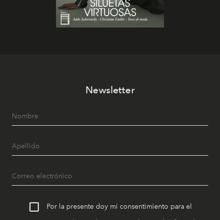
Newsletter
Por la presente doy mi consentimiento para el