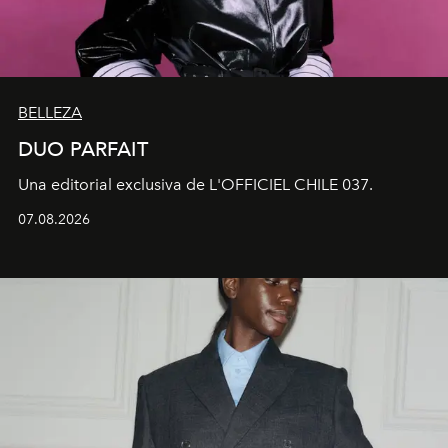
BELLEZA
DUO PARFAIT
Una editorial exclusiva de L'OFFICIEL CHILE 037.
07.08.2026