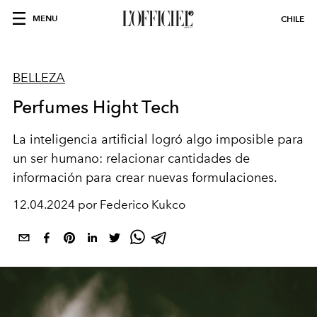
MENU
CHILE
BELLEZA
Perfumes Hight Tech
La
inteligencia artificial
logró algo imposible para
un ser humano: relacionar cantidades de
información para crear nuevas formulaciones.
12.04.2024 por Federico Kukco