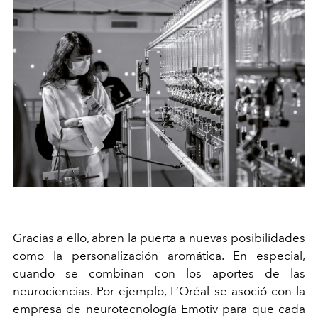
Gracias a ello, abren la puerta a nuevas posibilidades
como la personalización aromática. En especial,
cuando se combinan con los aportes de las
neurociencias. Por ejemplo, L’Oréal se asoció con la
empresa de neurotecnología Emotiv para que cada