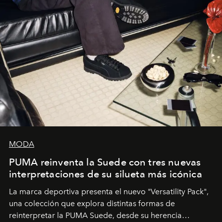
MODA
PUMA reinventa la Suede con tres nuevas
interpretaciones de su silueta más icónica
La marca deportiva presenta el nuevo "Versatility Pack",
una colección que explora distintas formas de
reinterpretar la PUMA Suede, desde su herencia