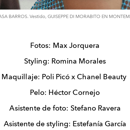
CASA BARROS. Vestido, GUISEPPE DI MORABITO EN MONTE
Fotos: Max Jorquera
Styling: Romina Morales
Maquillaje: Poli Picó x Chanel Beauty
Pelo: Héctor Cornejo
Asistente de foto:
Stefano Ravera
Asistente de styling: Estefanía García