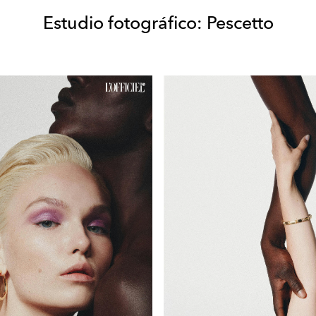
Estudio fotográfico:
Pescetto