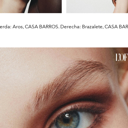
ierda: Aros, CASA BARROS. Derecha: Brazalete, CASA BA