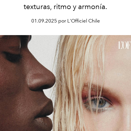
texturas, ritmo y armonía.
01.09.2025 por L'Officiel Chile