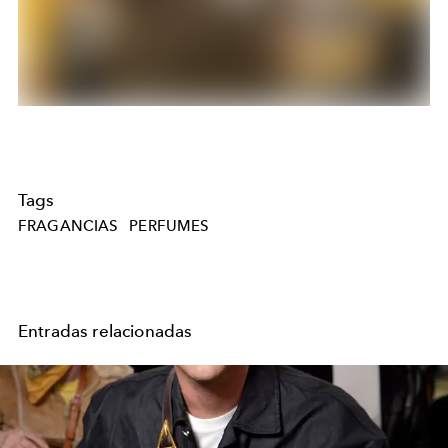
Tags
FRAGANCIAS
PERFUMES
Entradas relacionadas