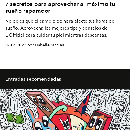
7 secretos para aprovechar al máximo tu
sueño reparador
No dejes que el cambio de hora afecte tus horas de
sueño. Aprovecha los mejores tips y consejos de
L'Officiel para cuidar tu piel mientras descansas.
07.04.2022 por Isabelle Sinclair
Entradas recomendadas