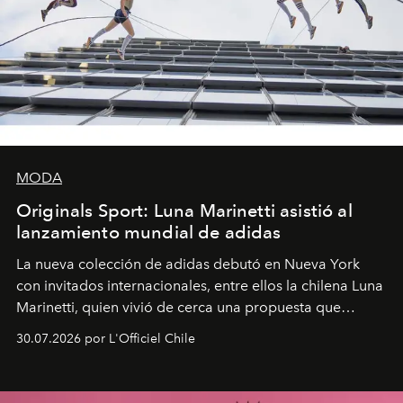
MODA
Originals Sport: Luna Marinetti asistió al
lanzamiento mundial de adidas
La nueva colección de adidas debutó en Nueva York
con invitados internacionales, entre ellos la chilena Luna
Marinetti, quien vivió de cerca una propuesta que
fusiona moda y rendimiento.
30.07.2026 por L'Officiel Chile