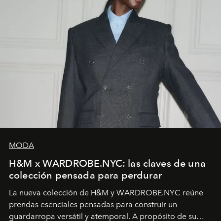
MODA
H&M x WARDROBE.NYC: las claves de una
colección pensada para perdurar
La nueva colección de H&M y WARDROBE.NYC reúne
prendas esenciales pensadas para construir un
guardarropa versátil y atemporal. A propósito de su