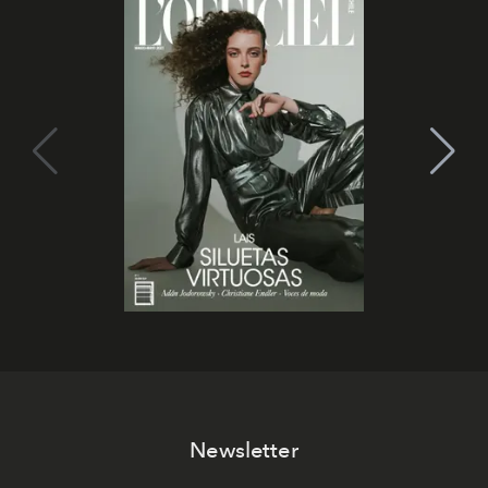
Newsletter