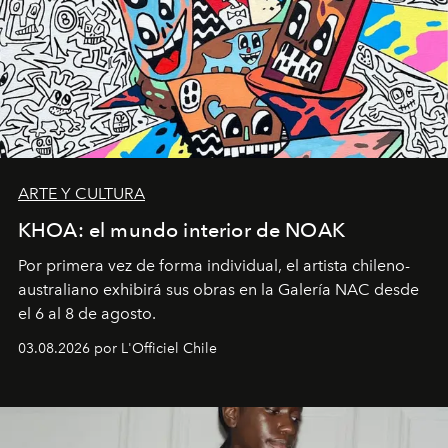
ARTE Y CULTURA
KHOA: el mundo interior de NOAK
Por primera vez de forma individual, el artista chileno-
australiano exhibirá sus obras en la Galería NAC desde
el 6 al 8 de agosto.
03.08.2026 por L'Officiel Chile