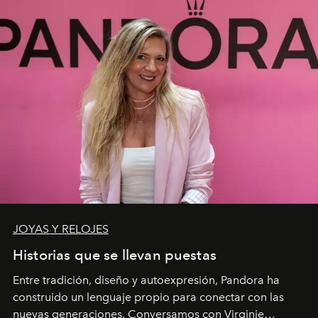
JOYAS Y RELOJES
Historias que se llevan puestas
Entre tradición, diseño y autoexpresión, Pandora ha
construido un lenguaje propio para conectar con las
nuevas generaciones. Conversamos con Virginie