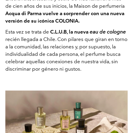
de cien años de sus inicios, la Maison de perfumería
Acqua di Parma vuelve a sorprender con una nueva
versión de su icónica COLONIA.
Esta vez se trata de
C.L.U.B, la nueva
eau de cologne
recién llegada a Chile. Con pilares que giran en torno
a la comunidad, las relaciones y, por supuesto, la
individualidad de cada persona, el perfume busca
celebrar aquellas conexiones de nuestra vida, sin
discriminar por género ni gustos.