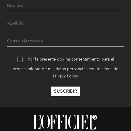
Por la presente doy mi consentimiento para el
procesamiento de mis datos personales con los fines de
Privacy Policy