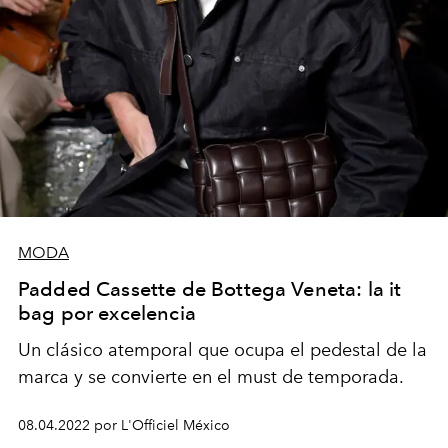
MODA
Padded Cassette de Bottega Veneta: la it
bag por excelencia
Un clásico atemporal que ocupa el pedestal de la
marca y se convierte en el must de temporada.
08.04.2022 por L'Officiel México