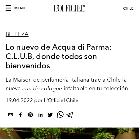
MENU
CHILE
BELLEZA
Lo nuevo de Acqua di Parma:
C.L.U.B, donde todos son
bienvenidos
La Maison de perfumería italiana trae a Chile la
nueva
eau de cologne
infaltable en tu colección.
19.04.2022 por L'Officiel Chile