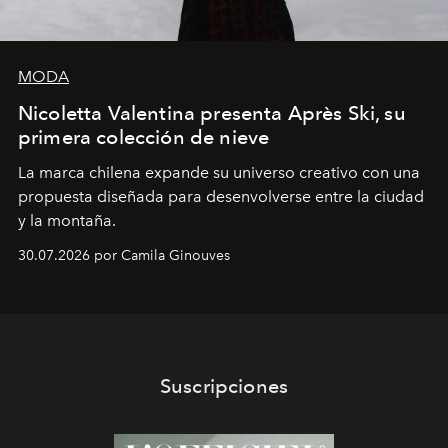
MODA
Nicoletta Valentina presenta Après Ski, su
primera colección de nieve
La marca chilena expande su universo creativo con una
propuesta diseñada para desenvolverse entre la ciudad
y la montaña.
30.07.2026 por Camila Ginouves
Suscripciones