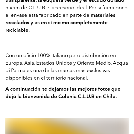
hacen de C.L.U.B el accesorio ideal. Por si fuera poco,
el envase está fabricado en parte de
materiales
reciclados y es en sí mismo completamente
reciclable.
Con un oficio 100% italiano pero distribución en
Europa, Asia, Estados Unidos y Oriente Medio, Acqua
di Parma es una de las marcas más exclusivas
disponibles en el territorio nacional.
A continuación, te dejamos las mejores fotos que
dejó la bienvenida de Colonia C.L.U.B en Chile.