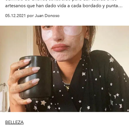
artesanos
que han dado vida a cada bordado y puntada
de los diseños de la Maison.
05.12.2021 por Juan Donoso
BELLEZA