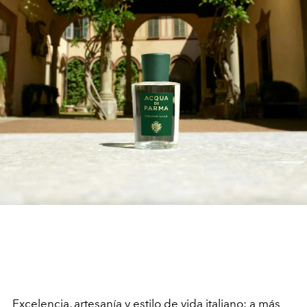
Excelencia, artesanía y estilo de vida italiano: a más