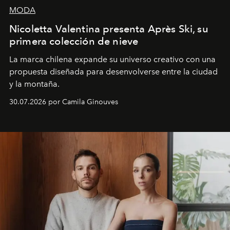
MODA
Nicoletta Valentina presenta Après Ski, su
primera colección de nieve
La marca chilena expande su universo creativo con una
propuesta diseñada para desenvolverse entre la ciudad
y la montaña.
30.07.2026 por Camila Ginouves