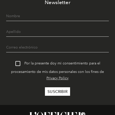
Newsletter
Por la presente doy mi consentimiento para el
procesamiento de mis datos personales con los fines de
Privacy Policy