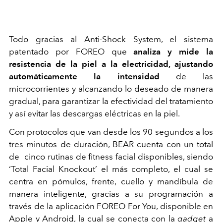
Todo gracias al Anti-Shock System, el sistema
patentado por FOREO que
analiza y mide la
resistencia de la piel a la electricidad, ajustando
automáticamente la intensidad
de las
microcorrientes y alcanzando lo deseado de manera
gradual, para garantizar la efectividad del tratamiento
y así evitar las descargas eléctricas en la piel.
Con protocolos que van desde los 90 segundos a los
tres minutos de duración, BEAR cuenta con un total
de cinco rutinas de fitness facial disponibles, siendo
‘Total Facial Knockout’ el más completo, el cual se
centra en pómulos, frente, cuello y mandíbula de
manera inteligente, gracias a su programación a
través de la aplicación FOREO For You, disponible en
Apple y Android, la cual se conecta con la
gadget
a