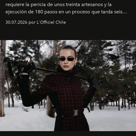
requiere la pericia de unos treinta artesanos y la
ejecución de 180 pasos en un proceso que tarda seis
semanas. Los expertos ponen en práctica una técnica
30.07.2026 por L'Officiel Chile
que se enseña solamente en la escuela de formación de
los Ateliers de Verneuil.