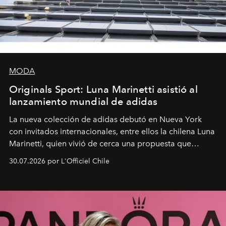
MODA
Originals Sport: Luna Marinetti asistió al
lanzamiento mundial de adidas
La nueva colección de adidas debutó en Nueva York
con invitados internacionales, entre ellos la chilena Luna
Marinetti, quien vivió de cerca una propuesta que
fusiona moda y rendimiento.
30.07.2026 por L'Officiel Chile