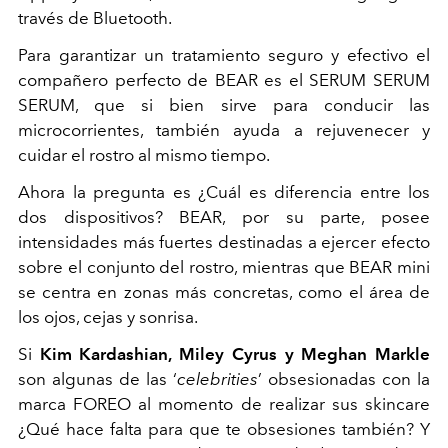
través de Bluetooth.
Para garantizar un tratamiento seguro y efectivo el
compañero perfecto de BEAR es el SERUM SERUM
SERUM, que si bien sirve para conducir las
microcorrientes, también ayuda a rejuvenecer y
cuidar el rostro al mismo tiempo.
Ahora la pregunta es ¿Cuál es diferencia entre los
dos dispositivos? BEAR, por su parte, posee
intensidades más fuertes destinadas a ejercer efecto
sobre el conjunto del rostro, mientras que BEAR mini
se centra en zonas más concretas, como el área de
los ojos, cejas y sonrisa.
Si
Kim Kardashian, Miley Cyrus y Meghan Markle
son algunas de las ‘
celebrities
’ obsesionadas con la
marca FOREO al momento de realizar sus skincare
¿Qué hace falta para que te obsesiones también? Y