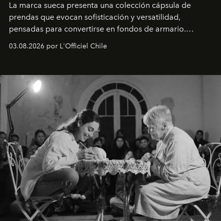
La marca sueca presenta una colección cápsula de
prendas que evocan sofisticación y versatilidad,
pensadas para convertirse en fondos de armario.
Disponible en Chile desde el 6 de agosto.
03.08.2026 por L'Officiel Chile