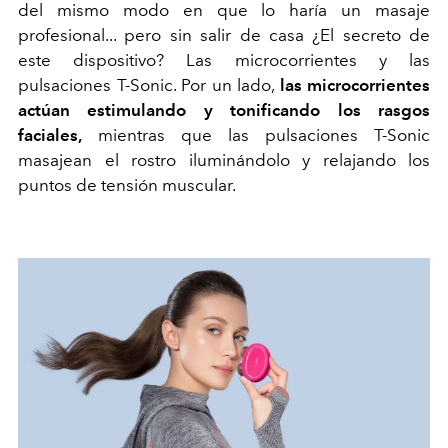
del mismo modo en que lo haría un masaje
profesional... pero sin salir de casa ¿El secreto de
este dispositivo? Las microcorrientes y las
pulsaciones T-Sonic. Por un lado,
las microcorrientes
actúan estimulando y tonificando los rasgos
faciales,
mientras que las pulsaciones T-Sonic
masajean el rostro iluminándolo y relajando los
puntos de tensión muscular.