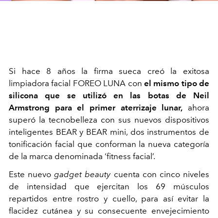
Si hace 8 años la firma sueca creó la exitosa
limpiadora facial FOREO LUNA con
el mismo tipo de
silicona que se utilizó en las botas de Neil
Armstrong para el primer aterrizaje lunar,
ahora
superó la tecnobelleza con sus nuevos dispositivos
inteligentes BEAR y BEAR mini, dos instrumentos de
tonificación facial que conforman la nueva categoría
de la marca denominada ‘fitness facial’.
Este nuevo
gadget beauty
cuenta con cinco niveles
de intensidad que ejercitan los 69 músculos
repartidos entre rostro y cuello, para así evitar la
flacidez cutánea y su consecuente envejecimiento