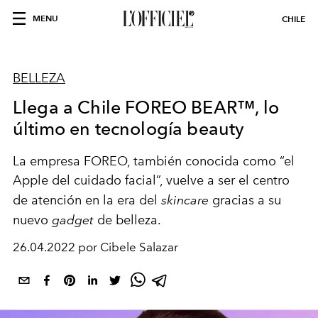
MENU
CHILE
BELLEZA
Llega a Chile FOREO BEAR™, lo
último en tecnología beauty
La empresa FOREO, también conocida como “el
Apple del cuidado facial”, vuelve a ser el centro
de atención en la era del
skincare
gracias a su
nuevo
gadget
de belleza.
26.04.2022 por Cibele Salazar