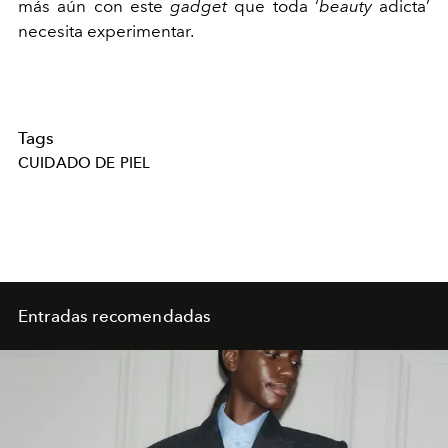
más aún con este
gadget
que toda ‘
beauty
adicta’
necesita experimentar.
Tags
CUIDADO DE PIEL
Entradas recomendadas