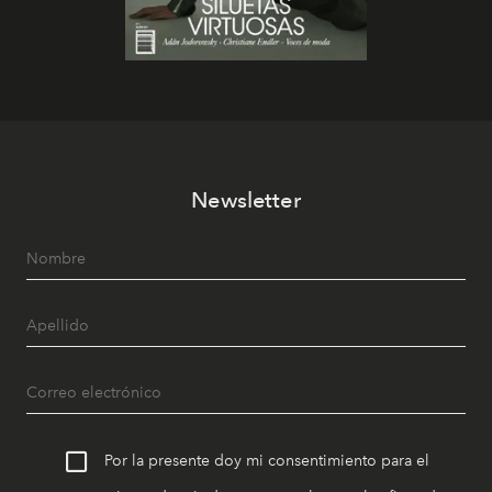
Newsletter
Por la presente doy mi consentimiento para el