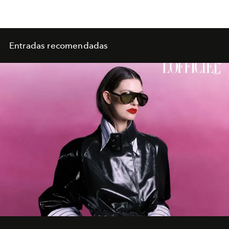
Entradas recomendadas