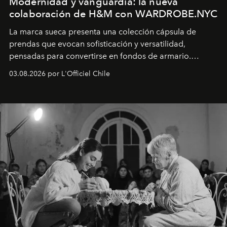
Modernidad y vanguardia: la nueva
colaboración de H&M con WARDROBE.NYC
La marca sueca presenta una colección cápsula de
prendas que evocan sofisticación y versatilidad,
pensadas para convertirse en fondos de armario.
Disponible en Chile desde el 6 de agosto.
03.08.2026 por L'Officiel Chile