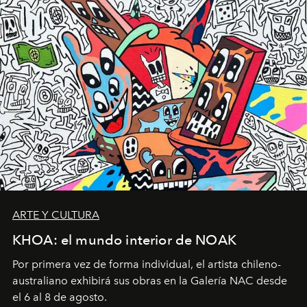
ARTE Y CULTURA
KHOA: el mundo interior de NOAK
Por primera vez de forma individual, el artista chileno-
australiano exhibirá sus obras en la Galería NAC desde
el 6 al 8 de agosto.