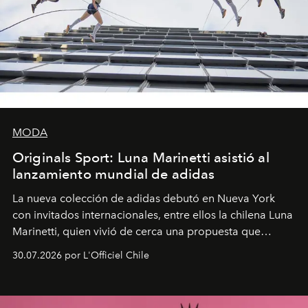
MODA
Originals Sport: Luna Marinetti asistió al
lanzamiento mundial de adidas
La nueva colección de adidas debutó en Nueva York
con invitados internacionales, entre ellos la chilena Luna
Marinetti, quien vivió de cerca una propuesta que
fusiona moda y rendimiento.
30.07.2026 por L'Officiel Chile