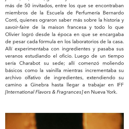
más de 50 invitados, entre los que se encontraban
miembros de la Escuela de Perfumería Bernardo
Conti, quienes ograron saber más sobre la historia y
savoir-faire
de la maison francesa y todo lo que
Olivier logró desde la época en que se encargaba
de pesar cada fórmula en los laboratorios de la casa.
Allí experimentaba con ingredientes y pasaba sus
veranos estudiando el oficio. Luego de un tiempo
sería Charabot su sede; allí comenzó moliendo
básicos como la vainilla mientras incrementaba su
archivo olfativo de ingredientes, extendiendo su
camino a Ginebra hasta llegar a trabajar en IFF
[International Flavors & Fragrances]
en Nueva York.