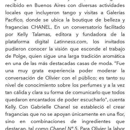
recibido en Buenos Aires con diversas actividades
locales que incluyeron tango y visitas a Galerías
Pacífico, donde se ubica la boutique de belleza y
fragancias CHANEL. En un conversatorio facilitado
por Kelly Talamas, editora y fundadora de la
plataforma digital
Latinness.com
, los invitados
pudieron conocer la visión que esconde el trabajo
de Polge, quien sigue una larga tradición aromática
en una de las más destacadas casas de moda. “Fue
una muy grata experiencia poder moderar la
conversación de Olivier con el público; es tanto su
nivel de conocimiento sobre los perfumes y a la vez
tan cálida y clara su forma de comunicarlo que todos
quedaron encantados de poder escucharlo", cuenta
Kelly. Con Gabrielle Chanel se estableció el crear
fragancias que no se apoyan únicamente en una flor,
sino en combinaciones de ingredientes que
destacan, tal como
Chanel Nº 5
. Para Olivier la labor