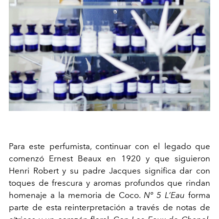
Para este perfumista, continuar con el legado que
comenzó Ernest Beaux en 1920 y que siguieron
Henri Robert y su padre Jacques significa dar con
toques de frescura y aromas profundos que rindan
homenaje a la memoria de Coco.
Nº 5 L’Eau
forma
parte de esta reinterpretación a través de notas de