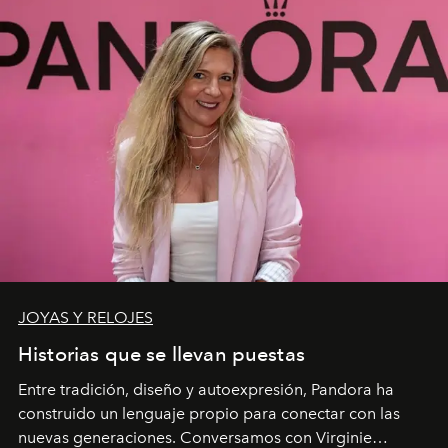
JOYAS Y RELOJES
Historias que se llevan puestas
Entre tradición, diseño y autoexpresión, Pandora ha
construido un lenguaje propio para conectar con las
nuevas generaciones. Conversamos con Virginie