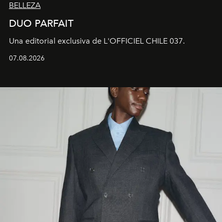
BELLEZA
DUO PARFAIT
Una editorial exclusiva de L'OFFICIEL CHILE 037.
07.08.2026