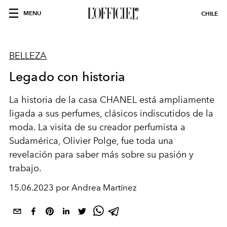
MENU
CHILE
BELLEZA
Legado con historia
La historia de la casa CHANEL está ampliamente
ligada a sus perfumes, clásicos indiscutidos de la
moda. La visita de su creador perfumista a
Sudamérica, Olivier Polge, fue toda una
revelación para saber más sobre su pasión y
trabajo.
15.06.2023 por Andrea Martínez