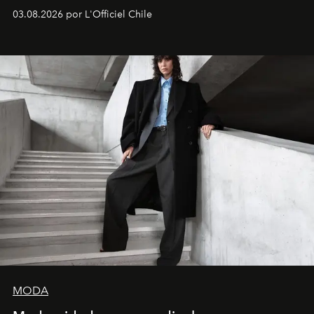
03.08.2026 por L'Officiel Chile
MODA