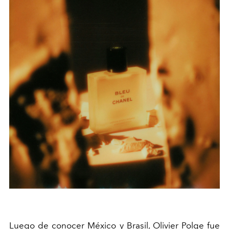
Luego de conocer México y Brasil, Olivier Polge fue