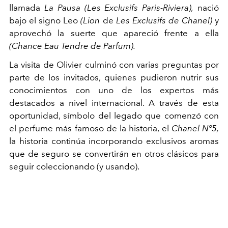
llamada
La Pausa (Les Exclusifs Paris-Riviera),
nació
bajo el signo Leo
(Lion
de
Les Exclusifs de Chanel)
y
aprovechó la suerte que apareció frente a ella
(Chance Eau Tendre de Parfum).
La visita de Olivier culminó con varias preguntas por
parte de los invitados, quienes pudieron nutrir sus
conocimientos con uno de los expertos más
destacados a nivel internacional. A través de esta
oportunidad, símbolo del legado que comenzó con
el perfume más famoso de la historia, el
Chanel Nº5,
la historia continúa incorporando exclusivos aromas
que de seguro se convertirán en otros clásicos para
seguir coleccionando (y usando).