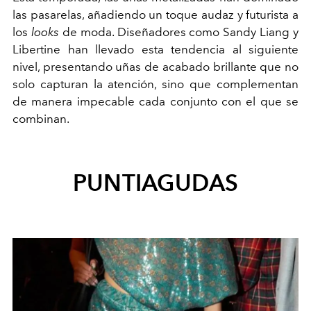
las pasarelas, añadiendo un toque audaz y futurista a
los
looks
de moda. Diseñadores como Sandy Liang y
Libertine han llevado esta tendencia al siguiente
nivel, presentando uñas de acabado brillante que no
solo capturan la atención, sino que complementan
de manera impecable cada conjunto con el que se
combinan.
PUNTIAGUDAS