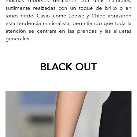
muchas modelos desfilaron con uñas naturales,
sutilmente realzadas con un toque de brillo o en
tonos
nude
. Casas como Loewe y Chloé abrazaron
esta tendencia minimalista, permitiendo que toda la
atención se centrara en las prendas y las siluetas
generales.
BLACK OUT