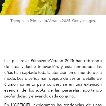
Theophilio Primavera/Verano 2025. Getty Images.
Las pasarelas Primavera/Verano 2025 han rebosado
de creatividad e innovación, y esta temporada las
uñas han captado toda la atención en el mundo de la
moda. Los diseños han dejado de ser un detalle de
último momento para convertirse en una extensión
esencial de los
looks
de las pasarelas, aportando
profundidad y elevando cada conjunto.
En L'OFFICIEL exploramos las tendencias de uñas