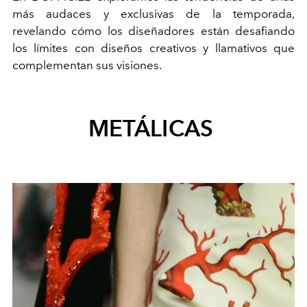
más audaces y exclusivas de la temporada,
revelando cómo los diseñadores están desafiando
los límites con diseños creativos y llamativos que
complementan sus visiones.
METÁLICAS