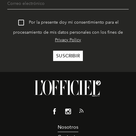
Por la presente doy mi consentimiento para el
procesamiento de mis datos personales con los fines de
Privacy Policy
Nosotros