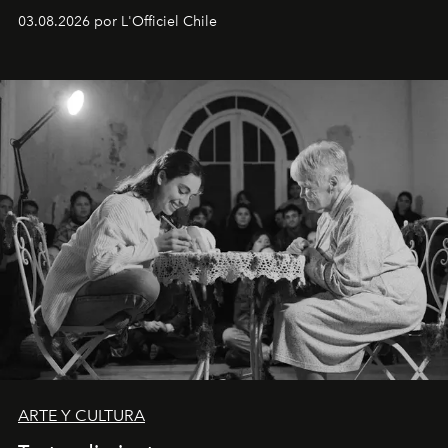
Disponible en Chile desde el 6 de agosto.
03.08.2026 por L'Officiel Chile
ARTE Y CULTURA