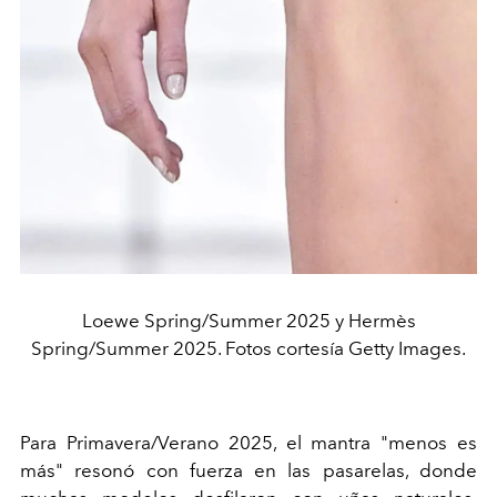
Loewe Spring/Summer 2025 y Hermès
Spring/Summer 2025. Fotos cortesía Getty Images.
Para Primavera/Verano 2025, el mantra "menos es
más" resonó con fuerza en las pasarelas, donde