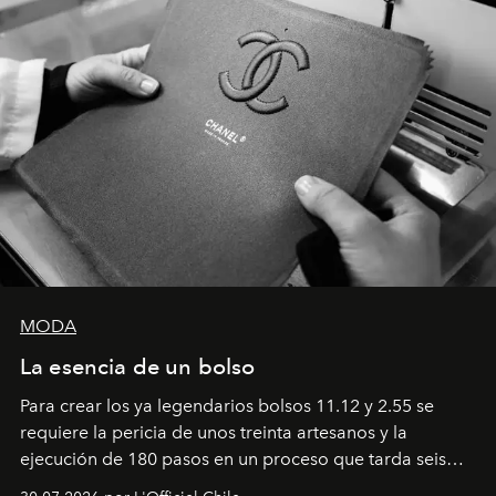
MODA
La esencia de un bolso
Para crear los ya legendarios bolsos 11.12 y 2.55 se
requiere la pericia de unos treinta artesanos y la
ejecución de 180 pasos en un proceso que tarda seis
semanas. Los expertos ponen en práctica una técnica