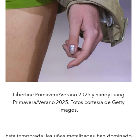
Libertine Primavera/Verano 2025 y Sandy Liang
Primavera/Verano 2025. Fotos cortesía de Getty
Images.
Esta temporada, las uñas metalizadas han dominado