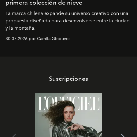
primera colección de nieve
La marca chilena expande su universo creativo con una
propuesta diseñada para desenvolverse entre la ciudad
y la montaña.
30.07.2026 por Camila Ginouves
Suscripciones