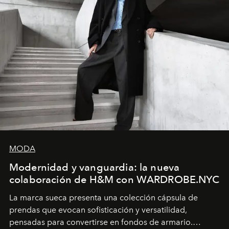
MODA
Modernidad y vanguardia: la nueva
colaboración de H&M con WARDROBE.NYC
La marca sueca presenta una colección cápsula de
prendas que evocan sofisticación y versatilidad,
pensadas para convertirse en fondos de armario.