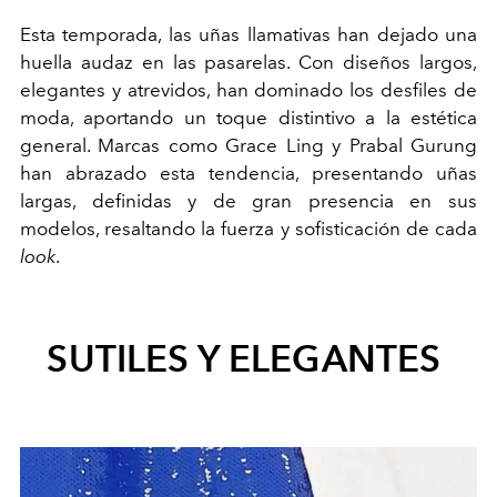
Esta temporada, las uñas llamativas han dejado una
huella audaz en las pasarelas. Con diseños largos,
elegantes y atrevidos, han dominado los desfiles de
moda, aportando un toque distintivo a la estética
general. Marcas como Grace Ling y Prabal Gurung
han abrazado esta tendencia, presentando uñas
largas, definidas y de gran presencia en sus
modelos, resaltando la fuerza y sofisticación de cada
look
.
SUTILES Y ELEGANTES