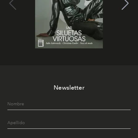
Newsletter