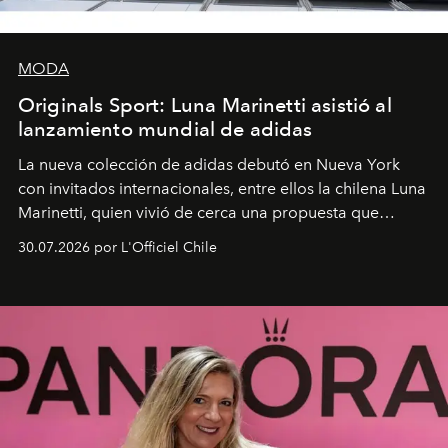
MODA
Originals Sport: Luna Marinetti asistió al
lanzamiento mundial de adidas
La nueva colección de adidas debutó en Nueva York
con invitados internacionales, entre ellos la chilena Luna
Marinetti, quien vivió de cerca una propuesta que
fusiona moda y rendimiento.
30.07.2026 por L'Officiel Chile