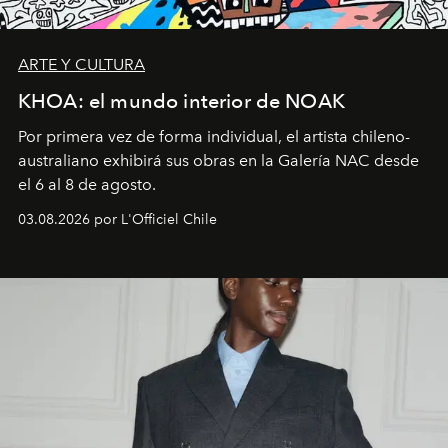
ARTE Y CULTURA
KHOA: el mundo interior de NOAK
Por primera vez de forma individual, el artista chileno-
australiano exhibirá sus obras en la Galería NAC desde
el 6 al 8 de agosto.
03.08.2026 por L'Officiel Chile