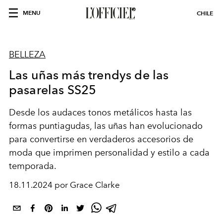
MENU
CHILE
BELLEZA
Las uñas más trendys de las
pasarelas SS25
Desde los audaces tonos metálicos hasta las
formas puntiagudas, las uñas han evolucionado
para convertirse en verdaderos accesorios de
moda que imprimen personalidad y estilo a cada
temporada.
18.11.2024 por Grace Clarke