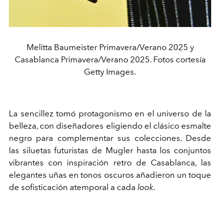
Melitta Baumeister Primavera/Verano 2025 y
Casablanca Primavera/Verano 2025. Fotos cortesía
Getty Images.
La sencillez tomó protagonismo en el universo de la
belleza, con diseñadores eligiendo el clásico esmalte
negro para complementar sus colecciones. Desde
las siluetas futuristas de Mugler hasta los conjuntos
vibrantes con inspiración retro de Casablanca, las
elegantes uñas en tonos oscuros añadieron un toque
de sofisticación atemporal a cada
look
.