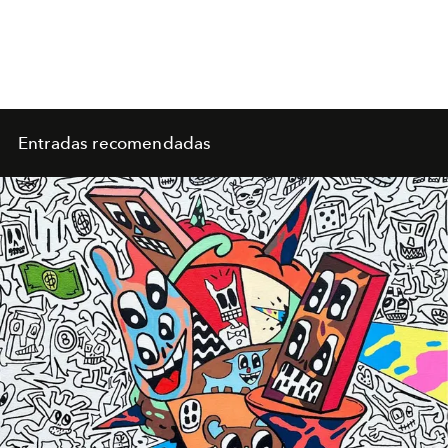
Entradas recomendadas