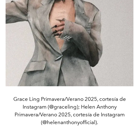
Grace Ling Primavera/Verano 2025, cortesía de
Instagram (@graceling); Helen Anthony
Primavera/Verano 2025, cortesía de Instagram
(@helenanthonyofficial).