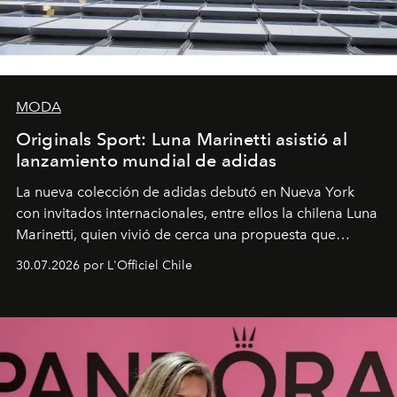
MODA
Originals Sport: Luna Marinetti asistió al
lanzamiento mundial de adidas
La nueva colección de adidas debutó en Nueva York
con invitados internacionales, entre ellos la chilena Luna
Marinetti, quien vivió de cerca una propuesta que
fusiona moda y rendimiento.
30.07.2026 por L'Officiel Chile