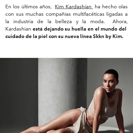
En los últimos años,
Kim Kardashian
ha hecho olas
con sus muchas compañías multifacéticas ligadas a
la industria de la belleza y la moda. Ahora,
Kardashian
está dejando su huella en el mundo del
cuidado de la piel con su nueva línea Skkn by Kim.