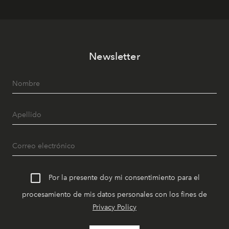
Newsletter
Por la presente doy mi consentimiento para el
procesamiento de mis datos personales con los fines de
Privacy Policy