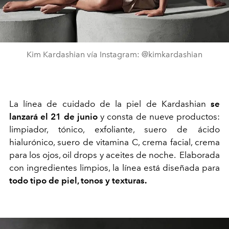
Kim Kardashian vía Instagram: @kimkardashian
La línea de cuidado de la piel de Kardashian
se
lanzará el 21 de junio
y consta de nueve productos:
limpiador, tónico, exfoliante, suero de ácido
hialurónico, suero de vitamina C, crema facial, crema
para los ojos, oil drops y aceites de noche. Elaborada
con ingredientes limpios, la línea está diseñada para
todo tipo de piel, tonos y texturas.