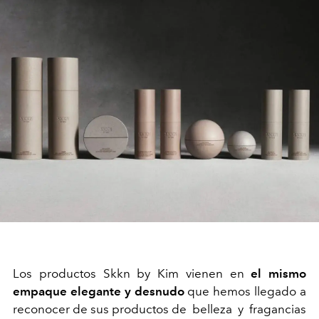
Los productos Skkn by Kim vienen en
el mismo
empaque elegante y desnudo
que hemos llegado a
reconocer de sus productos de belleza y fragancias