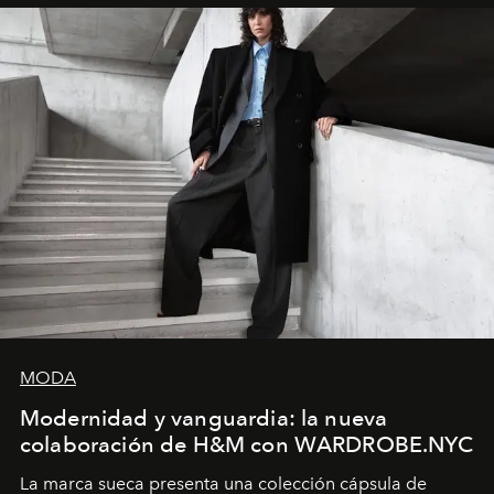
MODA
Modernidad y vanguardia: la nueva
colaboración de H&M con WARDROBE.NYC
La marca sueca presenta una colección cápsula de