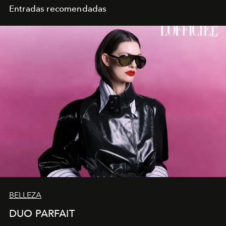
Entradas recomendadas
BELLEZA
DUO PARFAIT