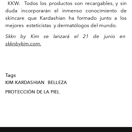
KKW. Todos los productos son recargables, y sin
duda incorporarán el inmenso conocimiento de
skincare que Kardashian ha formado junto a los
mejores esteticistas y dermatólogos del mundo.
Skkn by Kim se lanzará el 21 de junio en
skknbykim.com.
Tags
KIM KARDASHIAN
BELLEZA
PROTECCIÓN DE LA PIEL