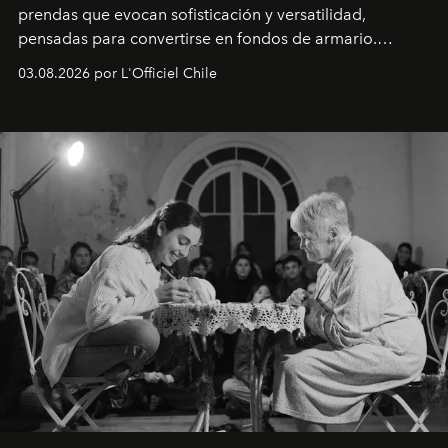
prendas que evocan sofisticación y versatilidad,
pensadas para convertirse en fondos de armario.
Disponible en Chile desde el 6 de agosto.
03.08.2026 por L'Officiel Chile