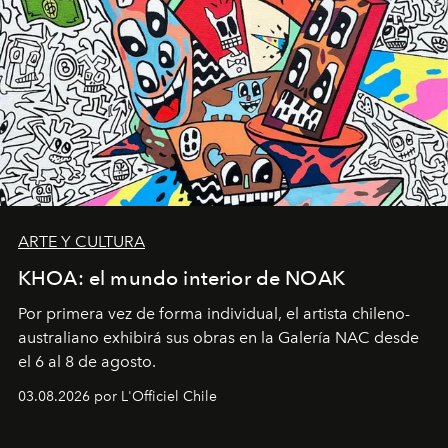
ARTE Y CULTURA
KHOA: el mundo interior de NOAK
Por primera vez de forma individual, el artista chileno-
australiano exhibirá sus obras en la Galería NAC desde
el 6 al 8 de agosto.
03.08.2026 por L'Officiel Chile