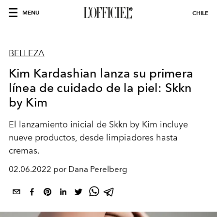
MENU
CHILE
BELLEZA
Kim Kardashian lanza su primera
línea de cuidado de la piel: Skkn
by Kim
El lanzamiento inicial de Skkn by Kim incluye
nueve productos, desde limpiadores hasta
cremas.
02.06.2022 por Dana Perelberg