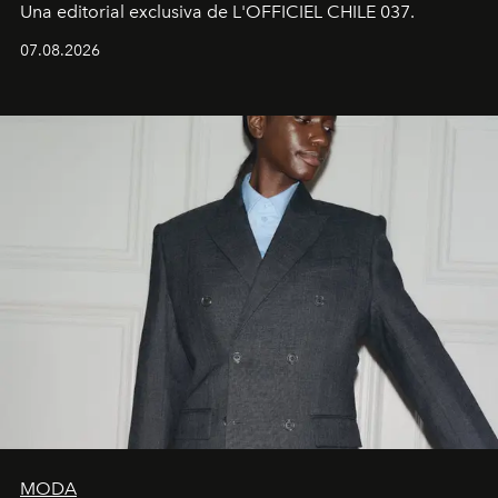
Una editorial exclusiva de L'OFFICIEL CHILE 037.
07.08.2026
MODA