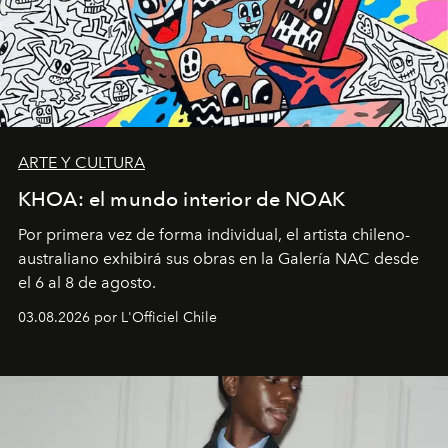
ARTE Y CULTURA
KHOA: el mundo interior de NOAK
Por primera vez de forma individual, el artista chileno-
australiano exhibirá sus obras en la Galería NAC desde
el 6 al 8 de agosto.
03.08.2026 por L'Officiel Chile