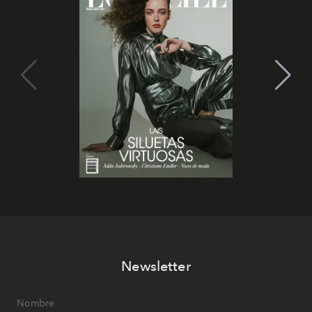
Newsletter