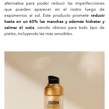
alternativa para poder reducir las imperfecciones
que pueden aparecer en el rostro luego de
exponernos al sol. Este producto promete
reducir
hasta en un 63% las manchas y además hidratar y
calmar el cutis
, siendo idóneo para todo tipo de
pieles, incluyendo las más sensibles.