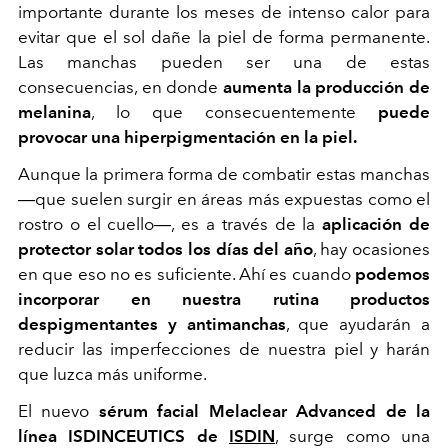
importante durante los meses de intenso calor para
evitar que el sol dañe la piel de forma permanente.
Las manchas pueden ser una de estas
consecuencias, en donde
aumenta la producción de
melanina
, lo que consecuentemente
puede
provocar una hiperpigmentación en la piel.
Aunque la primera forma de combatir estas manchas
―
que suelen surgir en áreas más expuestas como el
rostro o el cuello
―
, es a través de la
aplicación de
protector solar todos los días del año
, hay ocasiones
en que eso no es suficiente. Ahí es cuando
podemos
incorporar en nuestra rutina productos
despigmentantes y antimanchas
, que ayudarán a
reducir las imperfecciones de nuestra piel y harán
que luzca más uniforme.
El nuevo
sérum facial Melaclear Advanced de la
línea ISDINCEUTICS de
ISDIN
, surge como una