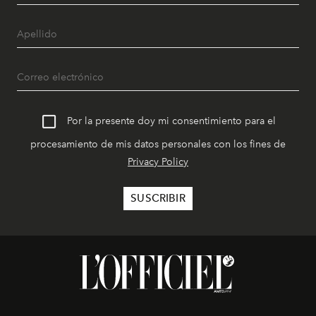
Por la presente doy mi consentimiento para el
procesamiento de mis datos personales con los fines de
Privacy Policy