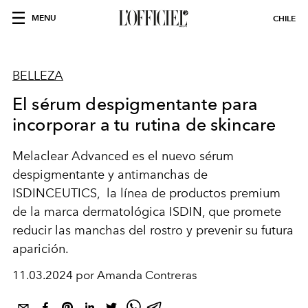
MENU
CHILE
BELLEZA
El sérum despigmentante para
incorporar a tu rutina de skincare
Melaclear Advanced es el nuevo sérum
despigmentante y antimanchas de
ISDINCEUTICS, la línea de productos premium
de la marca dermatológica ISDIN, que promete
reducir las manchas del rostro y prevenir su futura
aparición.
11.03.2024 por Amanda Contreras