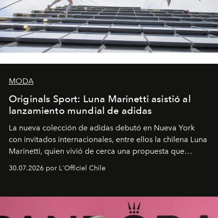
MODA
Originals Sport: Luna Marinetti asistió al
lanzamiento mundial de adidas
La nueva colección de adidas debutó en Nueva York
con invitados internacionales, entre ellos la chilena Luna
Marinetti, quien vivió de cerca una propuesta que
fusiona moda y rendimiento.
30.07.2026 por L'Officiel Chile