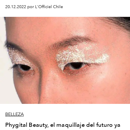
20.12.2022 por L'Officiel Chile
BELLEZA
Phygital Beauty, el maquillaje del futuro ya