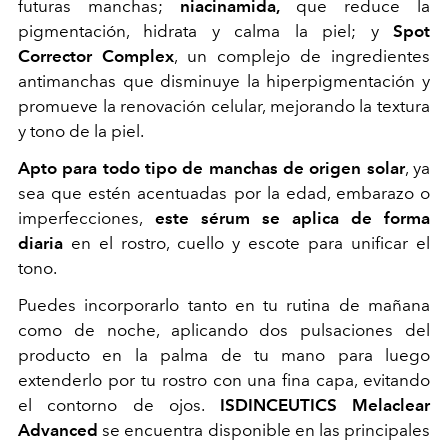
futuras manchas;
niacinamida,
que reduce la
pigmentación, hidrata y calma la piel; y
Spot
Corrector Complex
, un complejo de ingredientes
antimanchas que disminuye la hiperpigmentación y
promueve la renovación celular, mejorando la textura
y tono de la piel.
Apto para todo tipo de manchas de origen solar
, ya
sea que estén acentuadas por la edad, embarazo o
imperfecciones,
este sérum se aplica de forma
diaria
en el rostro, cuello y escote para unificar el
tono.
Puedes incorporarlo tanto en tu rutina de mañana
como de noche, aplicando dos pulsaciones del
producto en la palma de tu mano para luego
extenderlo por tu rostro con una fina capa, evitando
el contorno de ojos.
ISDINCEUTICS Melaclear
Advanced
se encuentra disponible en las principales