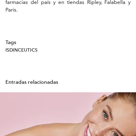
farmacias del país y en tiendas Ripley, Falabella y
Paris.
Tags
ISDINCEUTICS
Entradas relacionadas