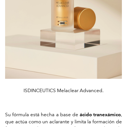
ISDINCEUTICS Melaclear Advanced.
Su fórmula está hecha a base de
ácido tranexámico
,
que actúa como un aclarante y limita la formación de