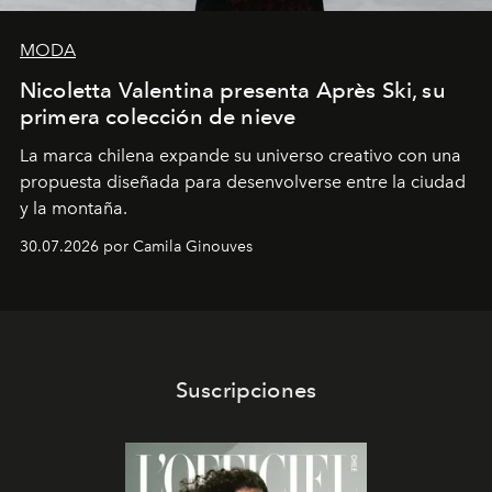
MODA
Nicoletta Valentina presenta Après Ski, su
primera colección de nieve
La marca chilena expande su universo creativo con una
propuesta diseñada para desenvolverse entre la ciudad
y la montaña.
30.07.2026 por Camila Ginouves
Suscripciones