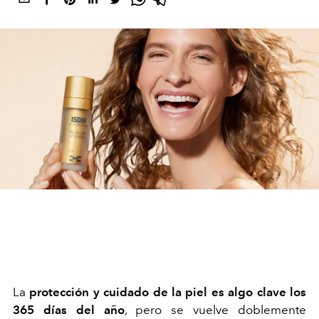
La
protección y cuidado de la piel es algo clave los
365 días del año
, pero se vuelve doblemente