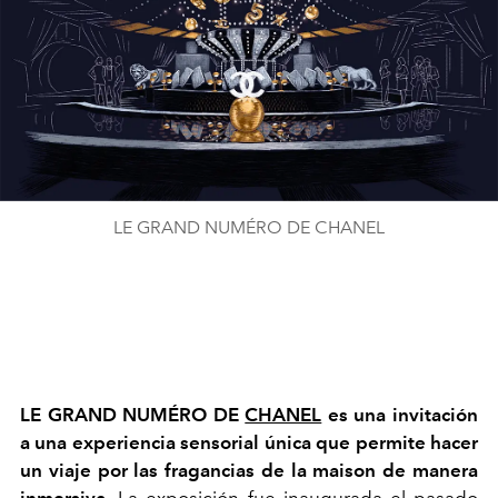
LE GRAND NUMÉRO DE CHANEL
LE GRAND NUMÉRO DE
CHANEL
es una invitación
a una experiencia sensorial única que permite hacer
un viaje por las fragancias de la maison de manera
inmersiva.
La exposición fue inaugurada el pasado