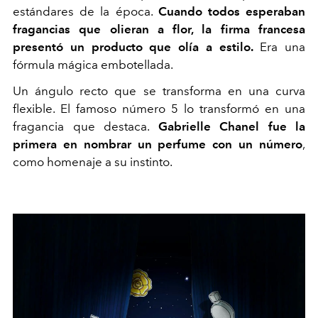
estándares de la época.
Cuando todos esperaban
fragancias que olieran a flor, la firma francesa
presentó un producto que olía a estilo.
Era una
fórmula mágica embotellada.
Un ángulo recto que se transforma en una curva
flexible. El famoso número 5 lo transformó en una
fragancia que destaca.
Gabrielle Chanel fue la
primera en nombrar un perfume con un número
,
como homenaje a su instinto.