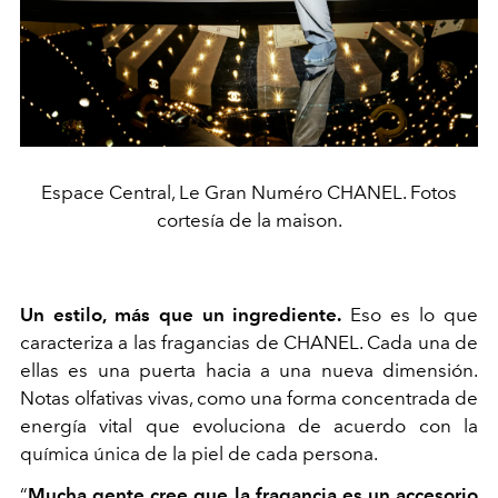
Espace Central, Le Gran Numéro CHANEL. Fotos
cortesía de la maison.
Un estilo, más que un ingrediente.
Eso es lo que
caracteriza a las fragancias de CHANEL. Cada una de
ellas es una puerta hacia a una nueva dimensión.
Notas olfativas vivas, como una forma concentrada de
energía vital que evoluciona de acuerdo con la
química única de la piel de cada persona.
“
Mucha gente cree que la fragancia es un accesorio