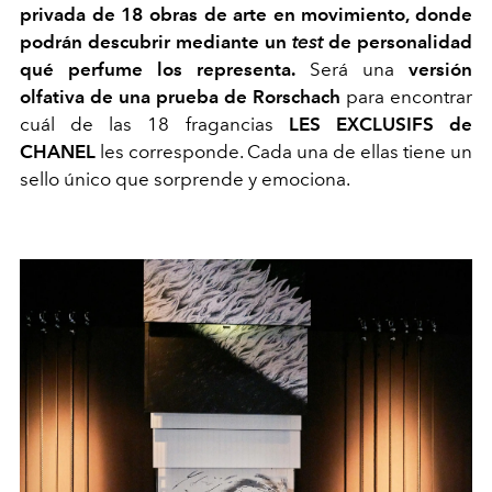
privada de 18 obras de arte en movimiento, donde
podrán descubrir mediante un
test
de personalidad
qué perfume los representa.
Será una
versión
olfativa de una prueba de Rorschach
para encontrar
cuál de las 18 fragancias
LES EXCLUSIFS de
CHANEL
les corresponde. Cada una de ellas tiene un
sello único que sorprende y emociona.