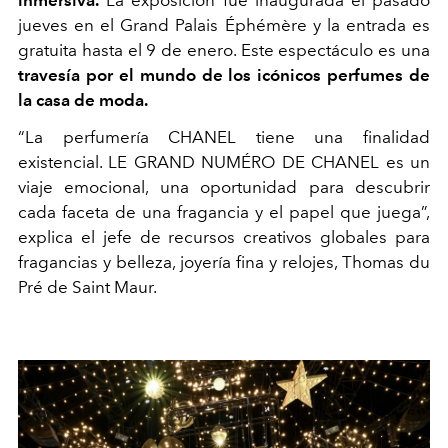
jueves en el Grand Palais Éphémère y la entrada es
gratuita hasta el 9 de enero. Este espectáculo es una
travesía por el mundo de los icónicos perfumes de
la casa de moda.
“La perfumería CHANEL tiene una finalidad
existencial. LE GRAND NUMÉRO DE CHANEL es un
viaje emocional, una oportunidad para descubrir
cada faceta de una fragancia y el papel que juega”,
explica el jefe de recursos creativos globales para
fragancias y belleza, joyería fina y relojes, Thomas du
Pré de Saint Maur.