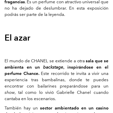
fragancias
. Es un perfume con atractivo universal que
no ha dejado de deslumbrar. En esta exposición
podrás ser parte de la leyenda.
El azar
El mundo de CHANEL se extiende a otra
sala que se
ambienta en un
backstage
, inspirándose en el
perfume Chance.
Este recorrido te invita a vivir una
experiencia tras bambalinas, donde te puedes
encontrar con bailarines preparándose para un
show
, tal como lo vivió Gabrielle Chanel cuando
cantaba en los escenarios.
También hay un
sector ambientado en un casino