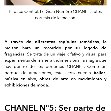
Espace Central, Le Gran Numéro CHANEL. Fotos
cortesía de la maison.
A través de diferentes capítulos temáticos, la
maison hará un recorrido por su legado de
fragancias.
Se trata de un viaje olfativo y visual para
experimentar de manera tridimensional la magia que
hay dentro de los perfumes CHANEL. Como un
parque de atracciones, este
show
cuenta
bailes,
música en vivo, obras de arte en movimiento y
exhibiciones de moda.
CHANEL Nº5: Ser parte de