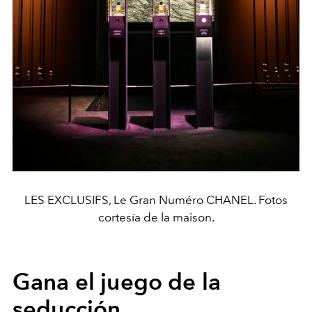
LES EXCLUSIFS, Le Gran Numéro CHANEL. Fotos
cortesía de la maison.
Gana el juego de la
seducción