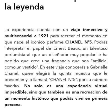
la leyenda
La experiencia cuenta con un
viaje inmersivo y
multisensorial a 1921
para recrear el momento en
que nace el icónico perfume
CHANEL Nº5
. Podrás
interpretar el papel de Ernest Beaux, un talentoso
perfumista al que un diseñador muy popular le ha
pedido que cree una fragancia que sea "artificial
como un vestido". En este viaje conocerás a Gabrielle
Chanel, quien elegirá la quinta muestra que le
presentan y lo llamará “CHANEL Nº5”, por su número
favorito.
No solo es una experiencia virtual
imperdible, sino que también es una recreación de
un momento histórico que podrás vivir en primera
persona.