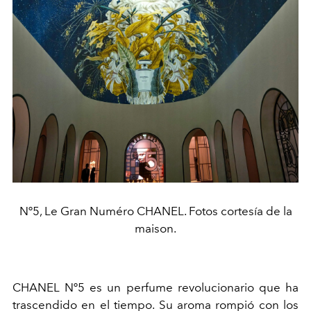
Nº5, Le Gran Numéro CHANEL. Fotos cortesía de la
maison.
CHANEL Nº5 es un perfume revolucionario que ha
trascendido en el tiempo. Su aroma rompió con los