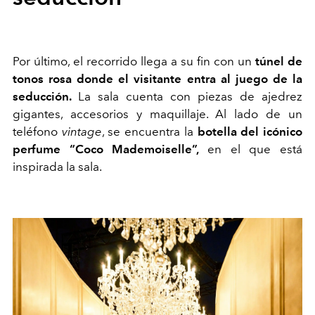
Por último, el recorrido llega a su fin con un
túnel de
tonos rosa donde el visitante entra al juego de la
seducción.
La sala cuenta con piezas de ajedrez
gigantes, accesorios y maquillaje. Al lado de un
teléfono
vintage
, se encuentra la
botella del icónico
perfume “Coco Mademoiselle”,
en el que está
inspirada la sala.