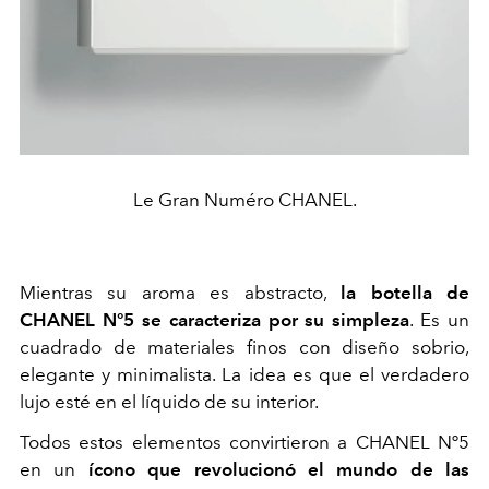
Le Gran Numéro CHANEL.
Mientras su aroma es abstracto,
la botella de
CHANEL Nº5 se caracteriza por su simpleza
. Es un
cuadrado de materiales finos con diseño sobrio,
elegante y minimalista. La idea es que el verdadero
lujo esté en el líquido de su interior.
Todos estos elementos convirtieron a CHANEL Nº5
en un
ícono que revolucionó el mundo de las