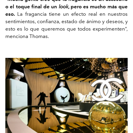
o el toque final de un
look
, pero es mucho más que
eso.
La fragancia tiene un efecto real en nuestros
sentimientos, confianza, estado de ánimo y deseos, y
esto es lo que queremos que todos experimenten”,
menciona Thomas.