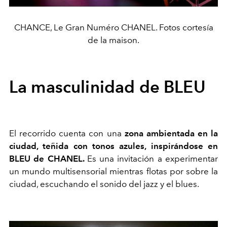
CHANCE, Le Gran Numéro CHANEL. Fotos cortesía
de la maison.
La masculinidad de BLEU
El recorrido cuenta con una
zona ambientada en la
ciudad, teñida con tonos azules, inspirándose en
BLEU de CHANEL.
Es una invitación a experimentar
un mundo multisensorial mientras flotas por sobre la
ciudad, escuchando el sonido del jazz y el blues.