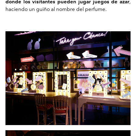
donde los visitantes pueden jugar juegos de azar
,
haciendo un guiño al nombre del perfume.