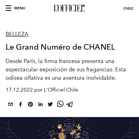
MENU
CHILE
BELLEZA
Le Grand Numéro de CHANEL
Desde París, la firma francesa presenta una
espectacular exposición de sus fragancias. Esta
odisea olfativa es una aventura inolvidable.
17.12.2022 por L'Officiel Chile