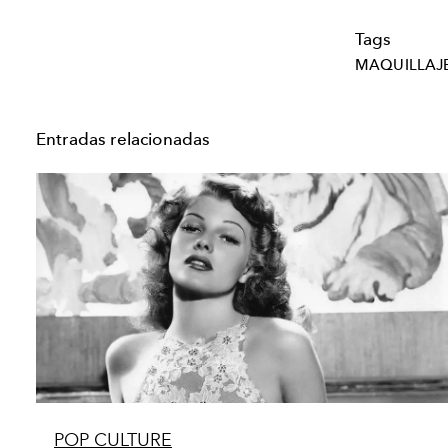
Tags
MAQUILLAJ
Entradas relacionadas
POP CULTURE