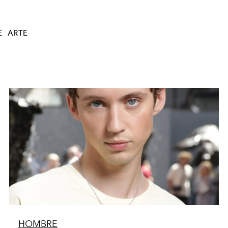
E
ARTE
HOMBRE