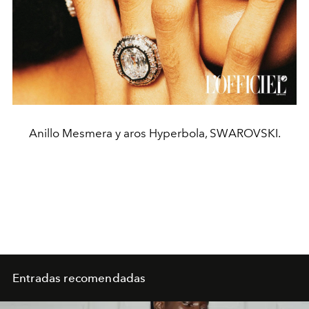
Anillo Mesmera y aros Hyperbola, SWAROVSKI.
Entradas recomendadas