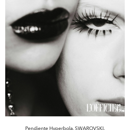
Pendiente Hyperbola, SWAROVSKI.