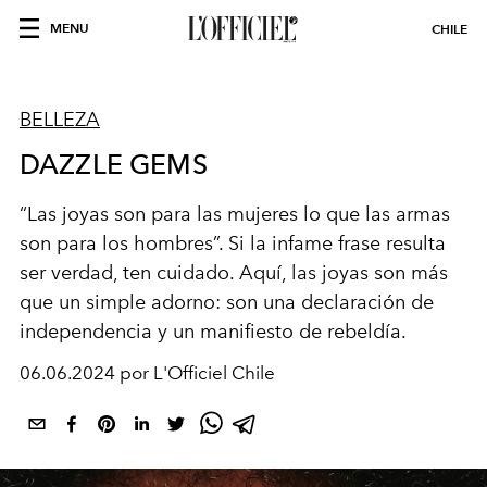
MENU
CHILE
BELLEZA
DAZZLE GEMS
“Las joyas son para las mujeres lo que las armas
son para los hombres”. Si la infame frase resulta
ser verdad, ten cuidado. Aquí, las joyas son más
que un simple adorno: son una declaración de
independencia y un manifiesto de rebeldía.
06.06.2024 por L'Officiel Chile