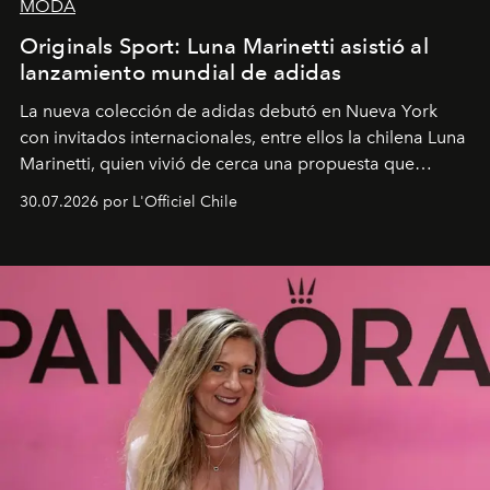
MODA
Originals Sport: Luna Marinetti asistió al
lanzamiento mundial de adidas
La nueva colección de adidas debutó en Nueva York
con invitados internacionales, entre ellos la chilena Luna
Marinetti, quien vivió de cerca una propuesta que
fusiona moda y rendimiento.
30.07.2026 por L'Officiel Chile