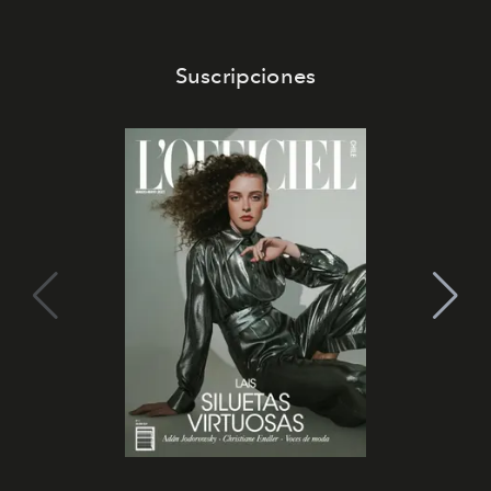
Suscripciones