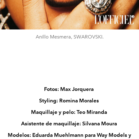
Anillo Mesmera, SWAROVSKI.
Fotos: Max Jorquera
Styling: Romina Morales
Maquillaje y pelo: Teo Miranda
Asistente de maquillaje: Silvana Moura
Modelos: Eduarda Muehlmann para Way Models y