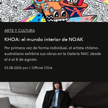
ARTE Y CULTURA
KHOA: el mundo interior de NOAK
Por primera vez de forma individual, el artista chileno-
australiano exhibirá sus obras en la Galería NAC desde
el 6 al 8 de agosto.
03.08.2026 por L'Officiel Chile