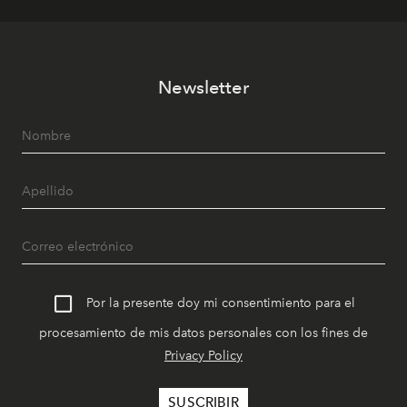
Newsletter
Por la presente doy mi consentimiento para el
procesamiento de mis datos personales con los fines de
Privacy Policy