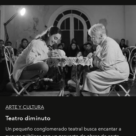
ARTE Y CULTURA
Teatro diminuto
Un pequeño conglomerado teatral busca encantar a