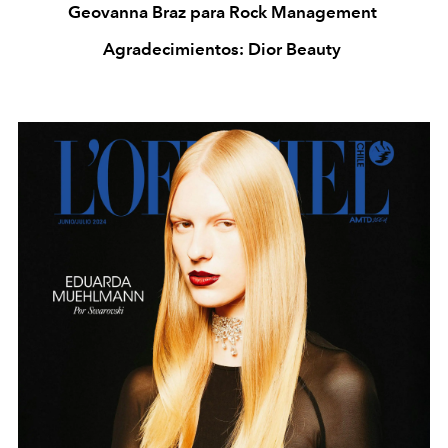
Geovanna Braz para Rock Management
Agradecimientos: Dior Beauty